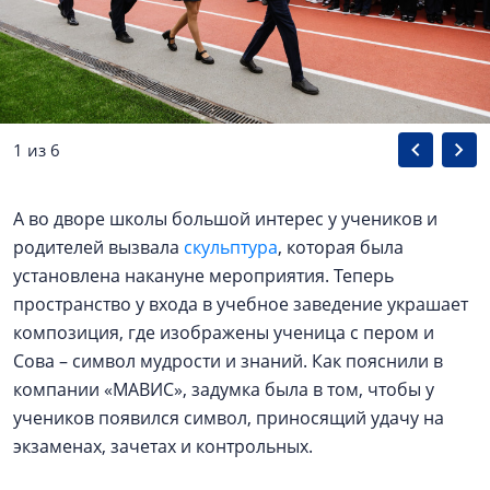
1 из 6
А во дворе школы большой интерес у учеников и
родителей вызвала
скульптура
, которая была
установлена накануне мероприятия. Теперь
пространство у входа в учебное заведение украшает
композиция, где изображены ученица с пером и
Сова – символ мудрости и знаний. Как пояснили в
компании «МАВИС», задумка была в том, чтобы у
учеников появился символ, приносящий удачу на
экзаменах, зачетах и контрольных.