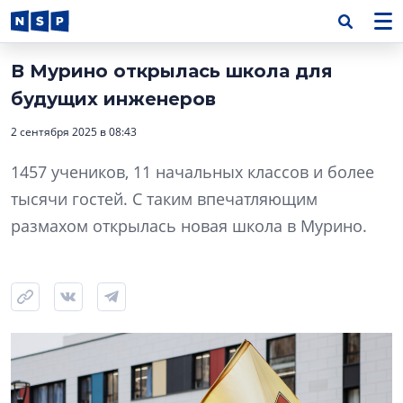
В Мурино открылась школа для
будущих инженеров
2 сентября 2025 в 08:43
1457 учеников, 11 начальных классов и более
тысячи гостей. С таким впечатляющим
размахом открылась новая школа в Мурино.