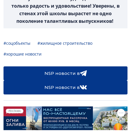
только радость и удовольствие! Уверены, в
стенах этой школы вырастет не одно
поколение талантливых выпускников!
#соцобъекты
#жилищное строительство
#хорошие новости
NSP новости в
NSP новости в
РЕКЛАМА