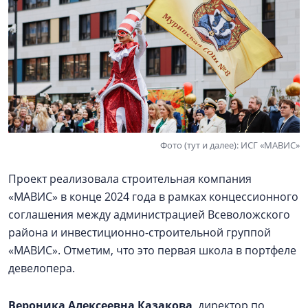
Фото (тут и далее): ИСГ «МАВИС»
Проект реализовала строительная компания
«МАВИС» в конце 2024 года в рамках концессионного
соглашения между администрацией Всеволожского
района и инвестиционно-строительной группой
«МАВИС». Отметим, что это первая школа в портфеле
девелопера.
Вероника Алексеевна Казакова
, директор по