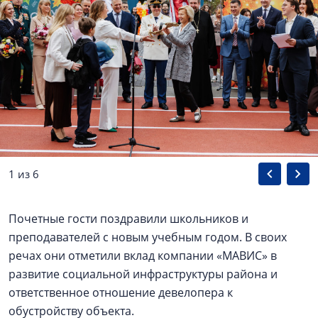
1 из 6
Почетные гости поздравили школьников и
преподавателей с новым учебным годом. В своих
речах они отметили вклад компании «МАВИС» в
развитие социальной инфраструктуры района и
ответственное отношение девелопера к
обустройству объекта.