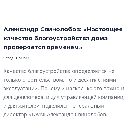
Александр Свинолобов: «Настоящее
качество благоустройства дома
проверяется временем»
Сегодня в 06:00
Качество благоустройства определяется не
только строительством, но и десятилетиями
эксплуатации. Почему и насколько это важно и
для девелопера, и для управляющей компании,
и для жителей, поделился генеральный
директор STAVNI Александр Свинолобов.