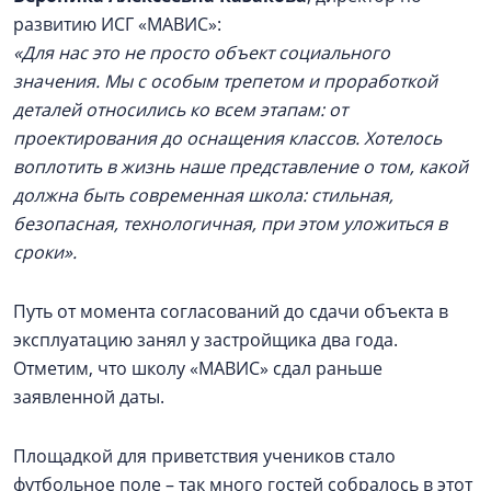
развитию ИСГ «МАВИС»:
«Для нас это не просто объект социального
значения. Мы с особым трепетом и проработкой
деталей относились ко всем этапам: от
проектирования до оснащения классов. Хотелось
воплотить в жизнь наше представление о том, какой
должна быть современная школа: стильная,
безопасная, технологичная, при этом уложиться в
сроки».
Путь от момента согласований до сдачи объекта в
эксплуатацию занял у застройщика два года.
Отметим, что школу «МАВИС» сдал раньше
заявленной даты.
Площадкой для приветствия учеников стало
футбольное поле – так много гостей собралось в этот