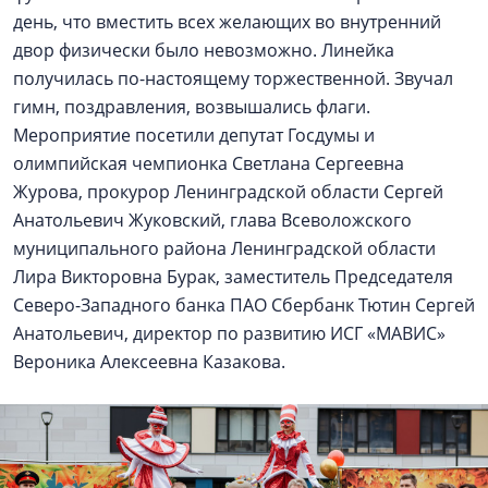
день, что вместить всех желающих во внутренний
двор физически было невозможно. Линейка
получилась по-настоящему торжественной. Звучал
гимн, поздравления, возвышались флаги.
Мероприятие посетили депутат Госдумы и
олимпийская чемпионка Светлана Сергеевна
Журова, прокурор Ленинградской области Сергей
Анатольевич Жуковский, глава Всеволожского
муниципального района Ленинградской области
Лира Викторовна Бурак, заместитель Председателя
Северо-Западного банка ПАО Сбербанк Тютин Сергей
Анатольевич, директор по развитию ИСГ «МАВИС»
Вероника Алексеевна Казакова.