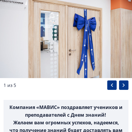
1 из 5
Компания «МАВИС» поздравляет учеников и
преподавателей с Днем знаний!
Желаем вам огромных успехов, надеемся,
что получение знаний будет доставлять вам