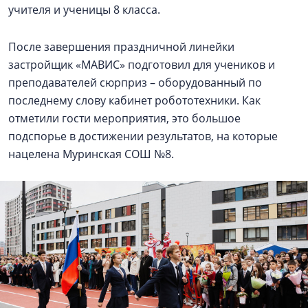
учителя и ученицы 8 класса.
После завершения праздничной линейки
застройщик «МАВИС» подготовил для учеников и
преподавателей сюрприз – оборудованный по
последнему слову кабинет робототехники. Как
отметили гости мероприятия, это большое
подспорье в достижении результатов, на которые
нацелена Муринская СОШ №8.