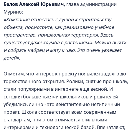
Белов Алексей Юрьевич
, глава администрации
Мурино:
«Компания отнеслась с душой к строительству
объекта, посмотрите, как реализовано учебное
пространство, пришкольная территория. Здесь
существует даже клумба с растениями. Можно выйти
и собрать чабрец и мяту к чаю. Это очень увлекает
детей».
Отметим, что интерес к проекту появился задолго до
торжественного открытия. Ролики, снятые про школу,
стали популярными в интернете еще весной. И
сегодня больше тысячи школьников и родителей
убедились лично - это действительно нетипичный
проект. Школа соответствует всем современным
стандартам, при этом отличается стильными
интерьерами и технологической базой. Впечатляют,