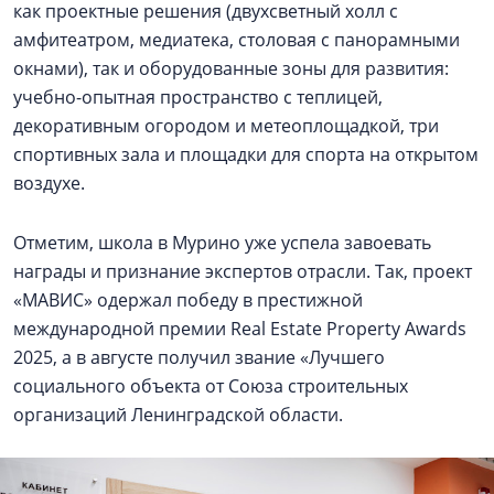
как проектные решения (двухсветный холл с
амфитеатром, медиатека, столовая с панорамными
окнами), так и оборудованные зоны для развития:
учебно-опытная пространство с теплицей,
декоративным огородом и метеоплощадкой, три
спортивных зала и площадки для спорта на открытом
воздухе.
Отметим, школа в Мурино уже успела завоевать
награды и признание экспертов отрасли. Так, проект
«МАВИС» одержал победу в престижной
международной премии Real Estate Property Awards
2025, а в августе получил звание «Лучшего
социального объекта от Союза строительных
организаций Ленинградской области.