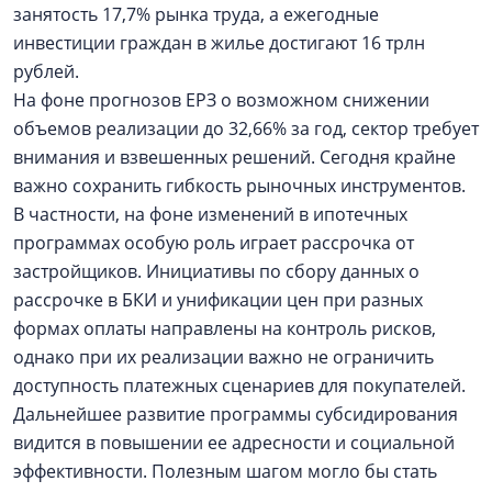
занятость 17,7% рынка труда, а ежегодные
инвестиции граждан в жилье достигают 16 трлн
рублей.
На фоне прогнозов ЕРЗ о возможном снижении
объемов реализации до 32,66% за год, сектор требует
внимания и взвешенных решений. Сегодня крайне
важно сохранить гибкость рыночных инструментов.
В частности, на фоне изменений в ипотечных
программах особую роль играет рассрочка от
застройщиков. Инициативы по сбору данных о
рассрочке в БКИ и унификации цен при разных
формах оплаты направлены на контроль рисков,
однако при их реализации важно не ограничить
доступность платежных сценариев для покупателей.
Дальнейшее развитие программы субсидирования
видится в повышении ее адресности и социальной
эффективности. Полезным шагом могло бы стать