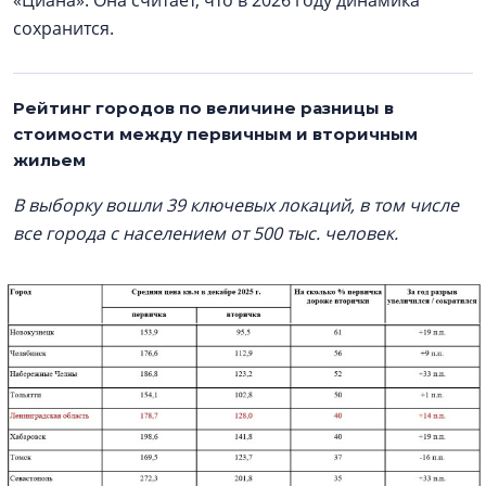
«Циана». Она считает, что в 2026 году динамика
сохранится.
Рейтинг городов по величине разницы в
стоимости между первичным и вторичным
жильем
В выборку вошли 39 ключевых локаций, в том числе
все города с населением от 500 тыс. человек.