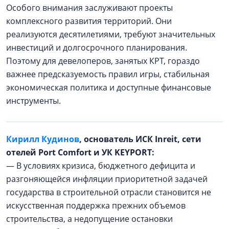
Особого внимания заслуживают проекты
комплексного развития территорий. Они
реализуются десятилетиями, требуют значительных
инвестиций и долгосрочного планирования.
Поэтому для девелоперов, занятых КРТ, гораздо
важнее предсказуемость правил игры, стабильная
экономическая политика и доступные финансовые
инструменты.
Кирилл Кудинов
, основатель ИСК Inreit, сети
отелей Port Comfort и УК KEYPORT:
— В условиях кризиса, бюджетного дефицита и
разгоняющейся инфляции приоритетной задачей
государства в строительной отрасли становится не
искусственная поддержка прежних объемов
строительства, а недопущение остановки