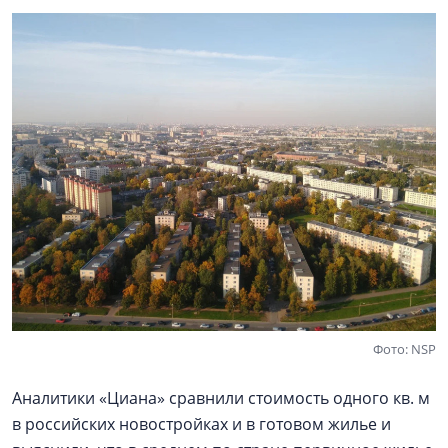
Фото: NSP
Аналитики «Циана» сравнили стоимость одного кв. м
в российских новостройках и в готовом жилье и