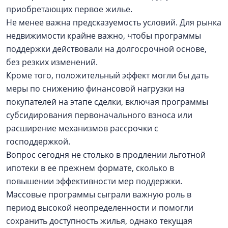
приобретающих первое жилье.
Не менее важна предсказуемость условий. Для рынка
недвижимости крайне важно, чтобы программы
поддержки действовали на долгосрочной основе,
без резких изменений.
Кроме того, положительный эффект могли бы дать
меры по снижению финансовой нагрузки на
покупателей на этапе сделки, включая программы
субсидирования первоначального взноса или
расширение механизмов рассрочки с
господдержкой.
Вопрос сегодня не столько в продлении льготной
ипотеки в ее прежнем формате, сколько в
повышении эффективности мер поддержки.
Массовые программы сыграли важную роль в
период высокой неопределенности и помогли
сохранить доступность жилья, однако текущая