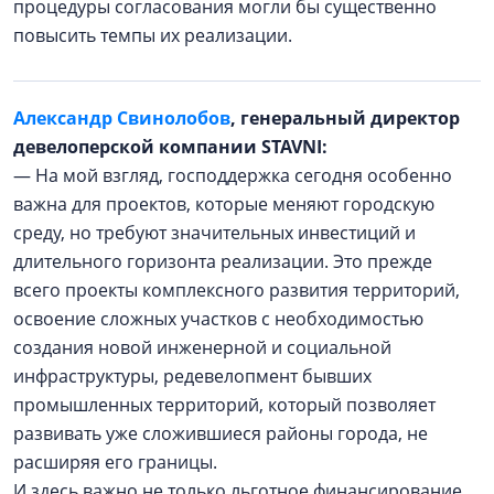
процедуры согласования могли бы существенно
повысить темпы их реализации.
Александр Свинолобов
, генеральный директор
девелоперской компании STAVNI:
— На мой взгляд, господдержка сегодня особенно
важна для проектов, которые меняют городскую
среду, но требуют значительных инвестиций и
длительного горизонта реализации. Это прежде
всего проекты комплексного развития территорий,
освоение сложных участков с необходимостью
создания новой инженерной и социальной
инфраструктуры, редевелопмент бывших
промышленных территорий, который позволяет
развивать уже сложившиеся районы города, не
расширяя его границы.
И здесь важно не только льготное финансирование,