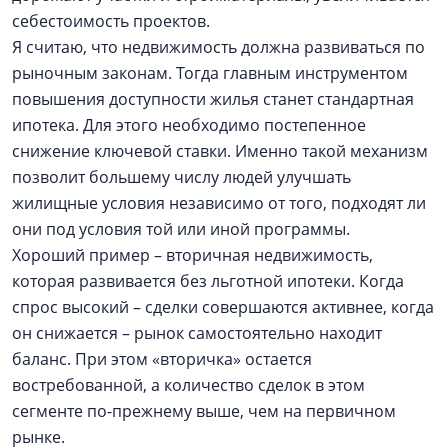
себестоимость проектов.
Я считаю, что недвижимость должна развиваться по
рыночным законам. Тогда главным инструментом
повышения доступности жилья станет стандартная
ипотека. Для этого необходимо постепенное
снижение ключевой ставки. Именно такой механизм
позволит большему числу людей улучшать
жилищные условия независимо от того, подходят ли
они под условия той или иной программы.
Хороший пример – вторичная недвижимость,
которая развивается без льготной ипотеки. Когда
спрос высокий – сделки совершаются активнее, когда
он снижается – рынок самостоятельно находит
баланс. При этом «вторичка» остается
востребованной, а количество сделок в этом
сегменте по-прежнему выше, чем на первичном
рынке.