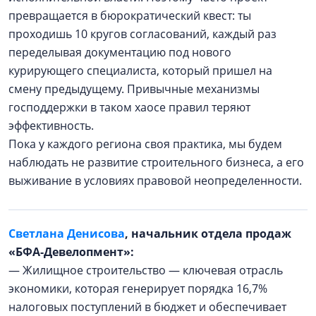
превращается в бюрократический квест: ты
проходишь 10 кругов согласований, каждый раз
переделывая документацию под нового
курирующего специалиста, который пришел на
смену предыдущему. Привычные механизмы
господдержки в таком хаосе правил теряют
эффективность.
Пока у каждого региона своя практика, мы будем
наблюдать не развитие строительного бизнеса, а его
выживание в условиях правовой неопределенности.
Светлана Денисова
, начальник отдела продаж
«БФА-Девелопмент»:
— Жилищное строительство — ключевая отрасль
экономики, которая генерирует порядка 16,7%
налоговых поступлений в бюджет и обеспечивает