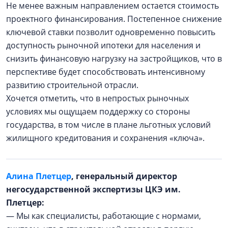
Не менее важным направлением остается стоимость
проектного финансирования. Постепенное снижение
ключевой ставки позволит одновременно повысить
доступность рыночной ипотеки для населения и
снизить финансовую нагрузку на застройщиков, что в
перспективе будет способствовать интенсивному
развитию строительной отрасли.
Хочется отметить, что в непростых рыночных
условиях мы ощущаем поддержку со стороны
государства, в том числе в плане льготных условий
жилищного кредитования и сохранения «ключа».
Алина Плетцер
, генеральный директор
негосударственной экспертизы ЦКЭ им.
Плетцер:
— Мы как специалисты, работающие с нормами,