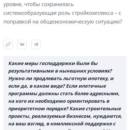
уровне, чтобы сохранилась
системообразующая роль стройкомплекса – с
поправкой на общеэкономическую ситуацию?
Какие меры господдержки были бы
результативными в нынешних условиях?
Нужно ли продлевать льготную ипотеку, и
если да, в каком виде? Если ипотечные
программы должны стать более адресными,
на кого их необходимо ориентировать в
приоритетном порядке? Какие строительные
проекты, реализуемые бизнесом, нуждаются,
на ваш взгляд, в комплексной поддержке с