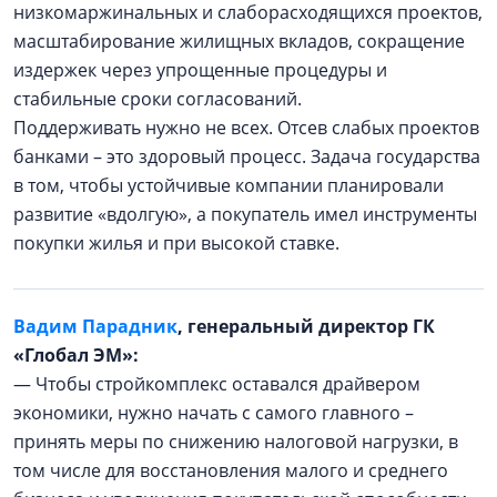
низкомаржинальных и слаборасходящихся проектов,
масштабирование жилищных вкладов, сокращение
издержек через упрощенные процедуры и
стабильные сроки согласований.
Поддерживать нужно не всех. Отсев слабых проектов
банками – это здоровый процесс. Задача государства
в том, чтобы устойчивые компании планировали
развитие «вдолгую», а покупатель имел инструменты
покупки жилья и при высокой ставке.
Вадим Парадник
, генеральный директор ГК
«Глобал ЭМ»:
— Чтобы стройкомплекс оставался драйвером
экономики, нужно начать с самого главного –
принять меры по снижению налоговой нагрузки, в
том числе для восстановления малого и среднего