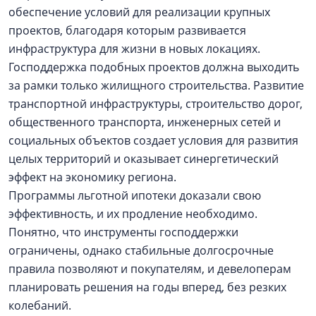
обеспечение условий для реализации крупных
проектов, благодаря которым развивается
инфраструктура для жизни в новых локациях.
Господдержка подобных проектов должна выходить
за рамки только жилищного строительства. Развитие
транспортной инфраструктуры, строительство дорог,
общественного транспорта, инженерных сетей и
социальных объектов создает условия для развития
целых территорий и оказывает синергетический
эффект на экономику региона.
Программы льготной ипотеки доказали свою
эффективность, и их продление необходимо.
Понятно, что инструменты господдержки
ограничены, однако стабильные долгосрочные
правила позволяют и покупателям, и девелоперам
планировать решения на годы вперед, без резких
колебаний.