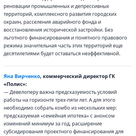
реновации промышленных и депрессивных
территорий, комплексного развития городских
окраин, расселения аварийного фонда и
восстановления исторической застройки. Без
льготного финансирования и понятного правового
режима значительная часть этих территорий еще
десятилетиями будет оставаться неэффективной.
Яна Вирченко
, коммерческий директор ГК
«Полис»:
— Девелоперу важна предсказуемость условий
работы на горизонте трех-пяти лет. А для этого
необходимо собрать комбо из нескольких мер:
предсказуемая «семейная ипотека» с анонсом
изменений минимум за год, расширение
субсидирования проектного финансирования для