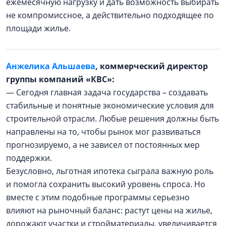
ежемесячную нагрузку и дать возможность выбирать
не компромиссное, а действительно подходящее по
площади жилье.
Анжелика Альшаева
, коммерческий директор
группы компаний «КВС»:
— Сегодня главная задача государства – создавать
стабильные и понятные экономические условия для
строительной отрасли. Любые решения должны быть
направлены на то, чтобы рынок мог развиваться
прогнозируемо, а не зависел от постоянных мер
поддержки.
Безусловно, льготная ипотека сыграла важную роль
и помогла сохранить высокий уровень спроса. Но
вместе с этим подобные программы серьезно
влияют на рыночный баланс: растут цены на жилье,
дорожают участки и стройматериалы, увеличивается