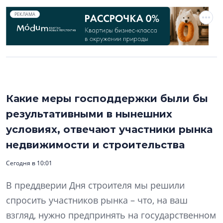
РЕКЛАМА
Какие меры господдержки были бы
результативными в нынешних
условиях, отвечают участники рынка
недвижимости и строительства
Сегодня в 10:01
В преддверии Дня строителя мы решили
спросить участников рынка – что, на ваш
взгляд, нужно предпринять на государственном