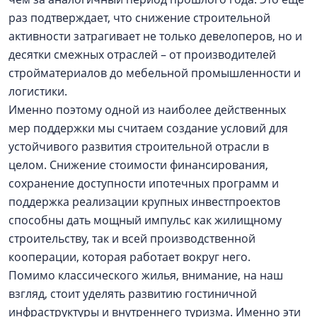
раз подтверждает, что снижение строительной
активности затрагивает не только девелоперов, но и
десятки смежных отраслей – от производителей
стройматериалов до мебельной промышленности и
логистики.
Именно поэтому одной из наиболее действенных
мер поддержки мы считаем создание условий для
устойчивого развития строительной отрасли в
целом. Снижение стоимости финансирования,
сохранение доступности ипотечных программ и
поддержка реализации крупных инвестпроектов
способны дать мощный импульс как жилищному
строительству, так и всей производственной
кооперации, которая работает вокруг него.
Помимо классического жилья, внимание, на наш
взгляд, стоит уделять развитию гостиничной
инфраструктуры и внутреннего туризма. Именно эти