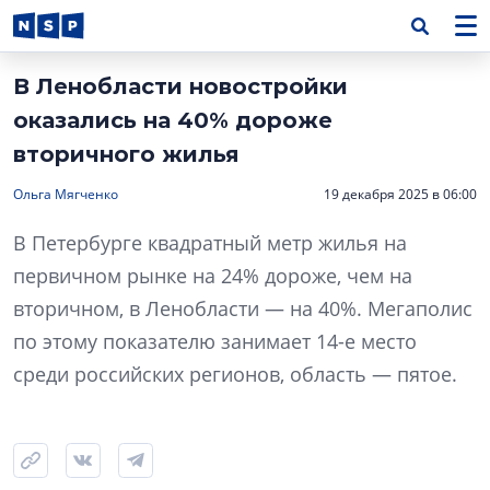
В Ленобласти новостройки
оказались на 40% дороже
вторичного жилья
Ольга Мягченко
19 декабря 2025 в 06:00
В Петербурге квадратный метр жилья на
первичном рынке на 24% дороже, чем на
вторичном, в Ленобласти — на 40%. Мегаполис
по этому показателю занимает 14-е место
среди российских регионов, область — пятое.