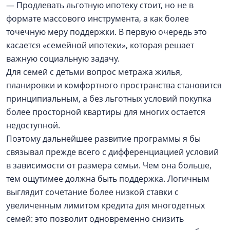
— Продлевать льготную ипотеку стоит, но не в
формате массового инструмента, а как более
точечную меру поддержки. В первую очередь это
касается «семейной ипотеки», которая решает
важную социальную задачу.
Для семей с детьми вопрос метража жилья,
планировки и комфортного пространства становится
принципиальным, а без льготных условий покупка
более просторной квартиры для многих остается
недоступной.
Поэтому дальнейшее развитие программы я бы
связывал прежде всего с дифференциацией условий
в зависимости от размера семьи. Чем она больше,
тем ощутимее должна быть поддержка. Логичным
выглядит сочетание более низкой ставки с
увеличенным лимитом кредита для многодетных
семей: это позволит одновременно снизить