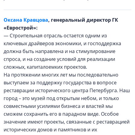
Оксана Кравцова
, генеральный директор ГК
«Еврострой»:
— Строительная отрасль остается одним из
ключевых драйверов экономики, и господдержка
должна быть направлена и на стимулирование
спроса, и на создание условий для реализации
сложных, капиталоемких проектов.
На протяжении многих лет мы последовательно
выступаем за поддержку государства в вопросе
реставрации исторического центра Петербурга. Наш
город – это музей под открытым небом, и только
совместными усилиями бизнеса и властей мы
сможем сохранить его в парадном виде. Особое
значение имеют проекты, связанные с реставрацией
исторических домов и памятников и их