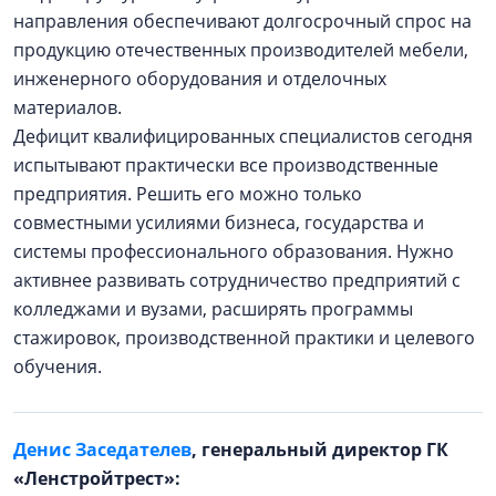
направления обеспечивают долгосрочный спрос на
продукцию отечественных производителей мебели,
инженерного оборудования и отделочных
материалов.
Дефицит квалифицированных специалистов сегодня
испытывают практически все производственные
предприятия. Решить его можно только
совместными усилиями бизнеса, государства и
системы профессионального образования. Нужно
активнее развивать сотрудничество предприятий с
колледжами и вузами, расширять программы
стажировок, производственной практики и целевого
обучения.
Денис Заседателев
, генеральный директор ГК
«Ленстройтрест»: