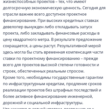
жизнеспособных проектов – тех, что имеют
долгосрочную экономическую ценность. Сегодня для
отрасли важнее всего доступное проектное
финансирование. При высоких кредитных ставках
девелопер вынужден либо откладывать запуск
проекта, либо закладывать финансовые расходы в
цену квадратного метра. В результате предложение
сокращается, а цены растут. Результативной мерой
здесь могла бы стать временная компенсация части
ставки по проектному финансированию – прежде
всего для проектов высокой степени готовности и
строек, обеспеченных реальным спросом.
Кроме того, необходимы государственные гарантии
по инфраструктурным кредитам, продление сроков
реализации проектов без штрафных последствий и
более активное финансирование инженерной,
дорожной и социальной инфраструктуры.