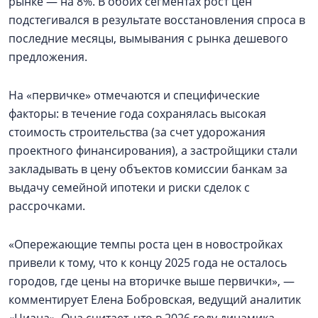
рынке — на 8%. В обоих сегментах рост цен
подстегивался в результате восстановления спроса в
последние месяцы, вымывания с рынка дешевого
предложения.
На «первичке» отмечаются и специфические
факторы: в течение года сохранялась высокая
стоимость строительства (за счет удорожания
проектного финансирования), а застройщики стали
закладывать в цену объектов комиссии банкам за
выдачу семейной ипотеки и риски сделок с
рассрочками.
«Опережающие темпы роста цен в новостройках
привели к тому, что к концу 2025 года не осталось
городов, где цены на вторичке выше первички», —
комментирует Елена Бобровская, ведущий аналитик