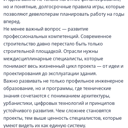
но и понятные, долгосрочные правила игры, которые
позволяют девелоперам планировать работу на годы
вперед.
Не менее важный вопрос — развитие
профессиональных компетенций. Современное
строительство давно перестало быть только
строительной площадкой. Отрасли нужны
междисциплинарные специалисты, которые
понимают весь жизненный цикл проекта — от идеи и
проектирования до эксплуатации здания.
Важно развивать не только профильное инженерное
образование, но и программы, где технические
знания сочетаются с пониманием архитектуры,
урбанистики, цифровых технологий и принципов
устойчивого развития. Чем сложнее становятся
проекты, тем выше ценность специалистов, которые
умеют видеть их как единую систему.