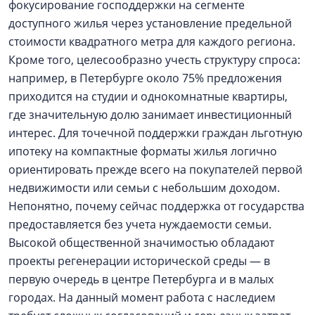
фокусирование господдержки на сегменте
доступного жилья через установление предельной
стоимости квадратного метра для каждого региона.
Кроме того, целесообразно учесть структуру спроса:
например, в Петербурге около 75% предложения
приходится на студии и однокомнатные квартиры,
где значительную долю занимает инвестиционный
интерес. Для точечной поддержки граждан льготную
ипотеку на компактные форматы жилья логично
ориентировать прежде всего на покупателей первой
недвижимости или семьи с небольшим доходом.
Непонятно, почему сейчас поддержка от государства
предоставляется без учета нуждаемости семьи.
Высокой общественной значимостью обладают
проекты регенерации исторической среды — в
первую очередь в центре Петербурга и в малых
городах. На данный момент работа с наследием