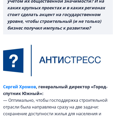
учетом их общественной значимости? И на
каких крупных проектах и в каких регионах
стоит сделать акцент на государственном
уровне, чтобы строительный (и не только)
бизнес получил импульс к развитию?
Сергей Хромов
, генеральный директор «Город-
спутник Южный»:
— Оптимально, чтобы господдержка строительной
отрасли была направлена сразу на две задачи:
сохранение доступности жилья для населения и