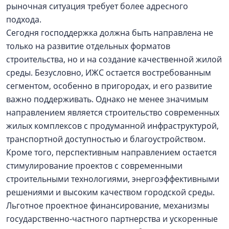
рыночная ситуация требует более адресного
подхода.
Сегодня господдержка должна быть направлена не
только на развитие отдельных форматов
строительства, но и на создание качественной жилой
среды. Безусловно, ИЖС остается востребованным
сегментом, особенно в пригородах, и его развитие
важно поддерживать. Однако не менее значимым
направлением является строительство современных
жилых комплексов с продуманной инфраструктурой,
транспортной доступностью и благоустройством.
Кроме того, перспективным направлением остается
стимулирование проектов с современными
строительными технологиями, энергоэффективными
решениями и высоким качеством городской среды.
Льготное проектное финансирование, механизмы
государственно-частного партнерства и ускоренные