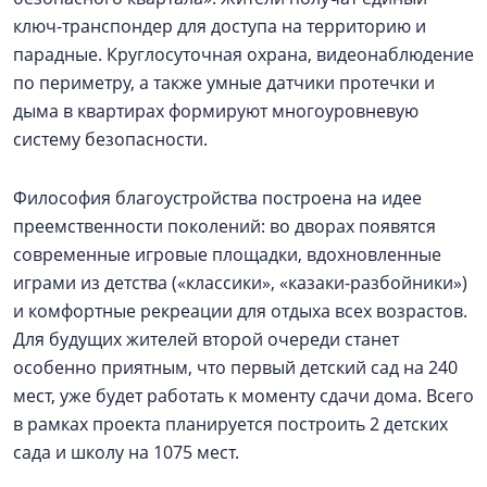
ключ-транспондер для доступа на территорию и
парадные. Круглосуточная охрана, видеонаблюдение
по периметру, а также умные датчики протечки и
дыма в квартирах формируют многоуровневую
систему безопасности.
Философия благоустройства построена на идее
преемственности поколений: во дворах появятся
современные игровые площадки, вдохновленные
играми из детства («классики», «казаки-разбойники»)
и комфортные рекреации для отдыха всех возрастов.
Для будущих жителей второй очереди станет
особенно приятным, что первый детский сад на 240
мест, уже будет работать к моменту сдачи дома. Всего
в рамках проекта планируется построить 2 детских
сада и школу на 1075 мест.