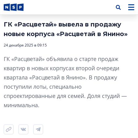
ГК «Расцветай» вывела в продажу
новые корпуса «Расцветай в Янино»
24 декабря 2025 в 09:15
ГК «Расцветай» объявила о старте продаж
квартир в новых корпусах второй очереди
квартала «Расцветай в Янино». В продажу
поступили лоты, специально
спроектированные для семей. Доля студий —
минимальна.