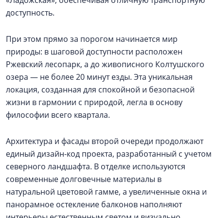
доступность.
При этом прямо за порогом начинается мир
природы: в шаговой доступности расположен
Ржевский лесопарк, а до живописного Колтушского
озера — не более 20 минут езды. Эта уникальная
локация, созданная для спокойной и безопасной
жизни в гармонии с природой, легла в основу
философии всего квартала.
Архитектура и фасады второй очереди продолжают
единый дизайн-код проекта, разработанный с учетом
северного ландшафта. В отделке используются
современные долговечные материалы в
натуральной цветовой гамме, а увеличенные окна и
панорамное остекление балконов наполняют
интерьеры естественным светом и визуально