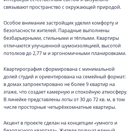
связывают пространство с окружающей природой.
Особое внимание застройщик уделил комфорту и
безопасности жителей. Парадные выполнены
безбарьерными, стильными и тёплыми. Квартиры
отличаются улучшенной шумоизоляцией, высотой
потолков до 2,77 м и эргономичными планировками.
Квартирография сформирована с минимальной
долей студий и ориентирована на семейный формат:
в домах запроектировано не более 9 квартир на
этаже, что создает камерную и спокойную атмосферу.
В линейке представлены лоты от 30 до 72 кв. м, в том
числе просторные четырёхкомнатные квартиры.
Акцент в проекте сделан на концепции «умного и
безопасного квартала». Жители получат единый