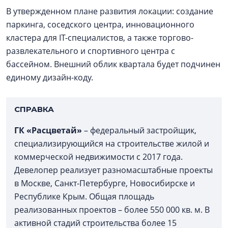
В утвержденном плане развития локации: создание
паркинга, соседского центра, инновационного
кластера для IT-специалистов, а также торгово-
развлекательного и спортивного центра с
бассейном. Внешний облик квартала будет подчинен
единому дизайн-коду.
СПРАВКА
ГК «Расцветай»
– федеральный застройщик,
специализирующийся на строительстве жилой и
коммерческой недвижимости с 2017 года.
Девелопер реализует разномасштабные проекты
в Москве, Санкт-Петербурге, Новосибирске и
Республике Крым. Общая площадь
реализованных проектов – более 550 000 кв. м. В
активной стадий строительства более 15