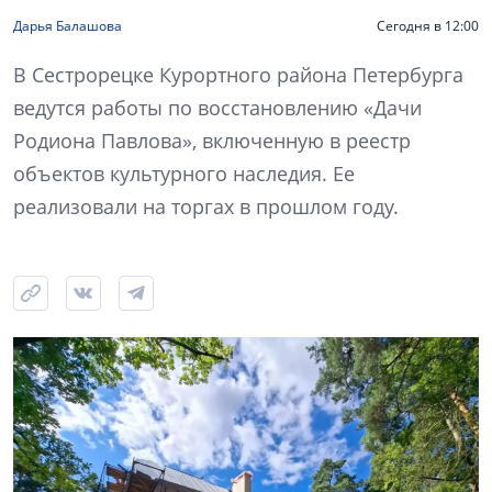
Дарья Балашова
Сегодня в 12:00
В Сестрорецке Курортного района Петербурга
ведутся работы по восстановлению «Дачи
Родиона Павлова», включенную в реестр
объектов культурного наследия. Ее
реализовали на торгах в прошлом году.