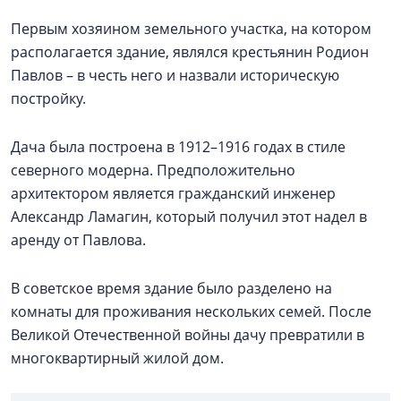
Первым хозяином земельного участка, на котором
располагается здание, являлся крестьянин Родион
Павлов – в честь него и назвали историческую
постройку.
Дача была построена в 1912–1916 годах в стиле
северного модерна. Предположительно
архитектором является гражданский инженер
Александр Ламагин, который получил этот надел в
аренду от Павлова.
В советское время здание было разделено на
комнаты для проживания нескольких семей. После
Великой Отечественной войны дачу превратили в
многоквартирный жилой дом.