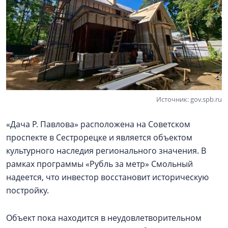
Источник: gov.spb.ru
«Дача Р. Павлова» расположена на Советском
проспекте в Сестрорецке и является объектом
культурного наследия регионального значения. В
рамках программы «Рубль за метр» Смольный
надеется, что инвестор восстановит историческую
постройку.
Объект пока находится в неудовлетворительном