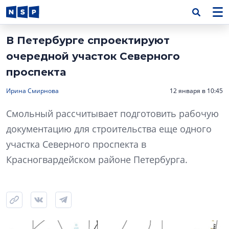
В Петербурге спроектируют
очередной участок Северного
проспекта
Ирина Смирнова
12 января в 10:45
Смольный рассчитывает подготовить рабочую
документацию для строительства еще одного
участка Северного проспекта в
Красногвардейском районе Петербурга.