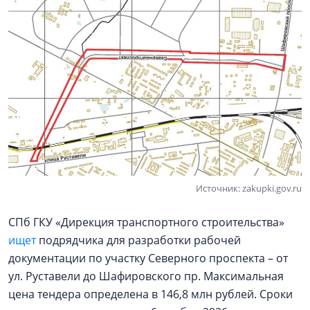
Источник: zakupki.gov.ru
СПб ГКУ «Дирекция транспортного строительства»
ищет
подрядчика для разработки рабочей
документации по участку Северного проспекта – от
ул. Руставели до Шафировского пр. Максимальная
цена тендера определена в 146,8 млн рублей. Сроки