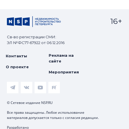
16+
Св-во регистрации СМИ:
ЭЛ №ФС77-67922 от 06.12.2016
Реклама на
Контакты
сайте
О проекте
Мероприятия
© Сетевое издание NSP.RU
Все права защищены. Любое использование
материалов допускается только с согласия редакции.
Разработано