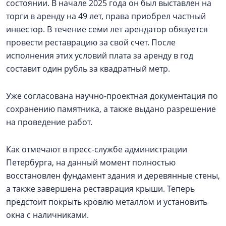
состоянии. В начале 2025 года он был выставлен на
торги в аренду на 49 лет, права приобрел частный
инвестор. В течение семи лет арендатор обязуется
провести реставрацию за свой счет. После
исполнения этих условий плата за аренду в год
составит один рубль за квадратный метр.
Уже согласована научно-проектная документация по
сохранению памятника, а также выдано разрешение
на проведение работ.
Как отмечают в пресс-службе администрации
Петербурга, на данный момент полностью
восстановлен фундамент здания и деревянные стены,
а также завершена реставрация крыши. Теперь
предстоит покрыть кровлю металлом и установить
окна с наличниками.