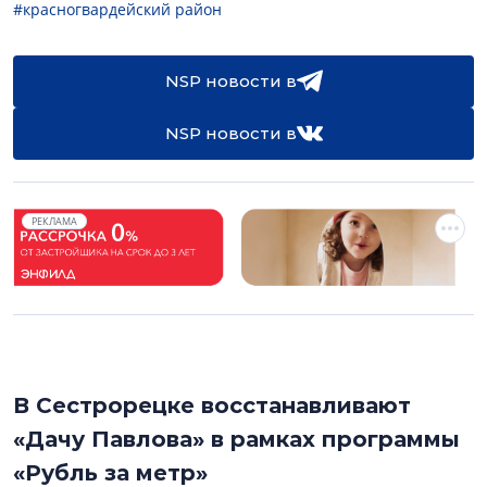
#красногвардейский район
NSP новости в
NSP новости в
РЕКЛАМА
В Сестрорецке восстанавливают
«Дачу Павлова» в рамках программы
«Рубль за метр»