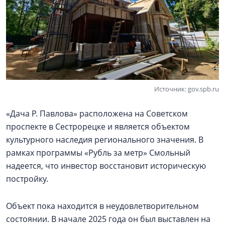
Источник: gov.spb.ru
«Дача Р. Павлова» расположена на Советском
проспекте в Сестрорецке и является объектом
культурного наследия регионального значения. В
рамках программы «Рубль за метр» Смольный
надеется, что инвестор восстановит историческую
постройку.
Объект пока находится в неудовлетворительном
состоянии. В начале 2025 года он был выставлен на