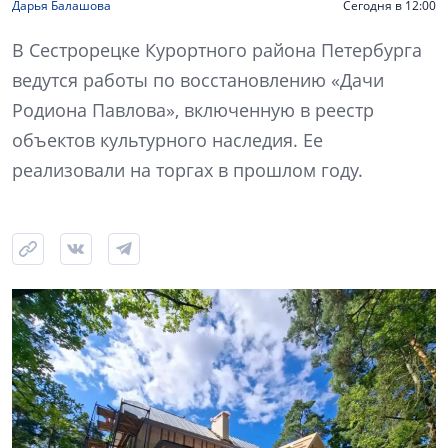
Дарья Балашова
Сегодня в 12:00
В Сестрорецке Курортного района Петербурга
ведутся работы по восстановлению «Дачи
Родиона Павлова», включенную в реестр
объектов культурного наследия. Ее
реализовали на торгах в прошлом году.