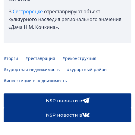
В
Сестрорецке
отреставрируют объект
культурного наследия регионального значения
«Дача Н.М. Кочкина».
#торги
#реставрация
#реконструкция
#курортная недвижимость
#курортный район
#инвестиции в недвижимость
NSP новости в
NSP новости в