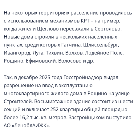
На некоторых территориях расселение проводилось
с использованием механизмов КРТ – например,
когда жители Щеглово переезжали в Сертолово.
Новые дома строили в нескольких населенных
пунктах, среди которых Гатчина, Шлиссельбург,
Ивангород, Луга, Тихвин, Волхов, Лодейное Поле,
Рощино, Ефимовский, Волосово и др.
Так, в декабре 2025 года Госстройнадзор выдал
разрешение на ввод в эксплуатацию
многоквартирного жилого дома в Рощино на улице
Строителей. Восьмиэтажное здание состоит из шести
секций и включает 252 квартиры общей площадью
более 16,2 тыс. кв. метров. Застройщиком выступило
АО «ЛеноблАИЖК».