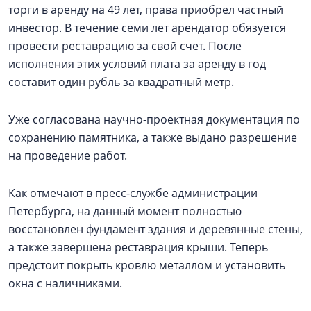
торги в аренду на 49 лет, права приобрел частный
инвестор. В течение семи лет арендатор обязуется
провести реставрацию за свой счет. После
исполнения этих условий плата за аренду в год
составит один рубль за квадратный метр.
Уже согласована научно-проектная документация по
сохранению памятника, а также выдано разрешение
на проведение работ.
Как отмечают в пресс-службе администрации
Петербурга, на данный момент полностью
восстановлен фундамент здания и деревянные стены,
а также завершена реставрация крыши. Теперь
предстоит покрыть кровлю металлом и установить
окна с наличниками.