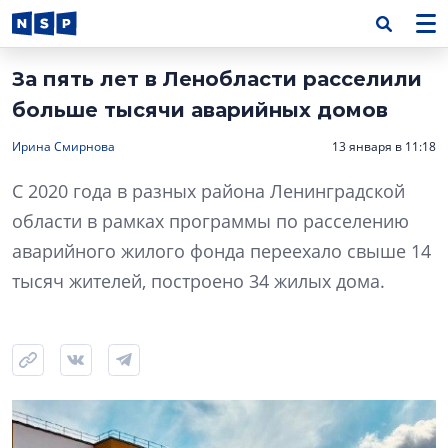
За пять лет в Ленобласти расселили
больше тысячи аварийных домов
Ирина Смирнова
13 января в 11:18
С 2020 года в разных района Ленинградской
области в рамках программы по расселению
аварийного жилого фонда переехало свыше 14
тысяч жителей, построено 34 жилых дома.