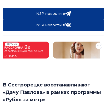
NSP новости в
NSP новости в
РЕКЛАМА
В Сестрорецке восстанавливают
«Дачу Павлова» в рамках программы
«Рубль за метр»