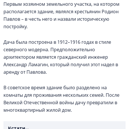
Первым хозяином земельного участка, на котором
располагается здание, являлся крестьянин Родион
Павлов – в честь него и назвали историческую
постройку.
Дача была построена в 1912–1916 годах в стиле
северного модерна. Предположительно
архитектором является гражданский инженер
Александр Ламагин, который получил этот надел в
аренду от Павлова.
В советское время здание было разделено на
комнаты для проживания нескольких семей. После
Великой Отечественной войны дачу превратили в
многоквартирный жилой дом.
Кстати...