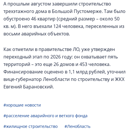
А прошлым августом завершили строительство
трехэтажного дома в Большой Пустомерже. Там было
обустроено 46 квартир (средний размер – около 50
кв. м). В него въехали 124 человека, переселенных из
восьми аварийных объектов.
Как отметили в правительстве ЛО, уже утвержден
переходный этап по 2026 году: он охватывает пять
территорий – это еще 26 домов и 453 человека.
Финансирование оценено в 1,1 млрд рублей, уточнил
вице-губернатор Ленобласти по строительству и ЖКХ
Евгений Барановский.
#хорошие новости
#расселение аварийного и ветхого фонда
#жилищное строительство
#Ленобласть