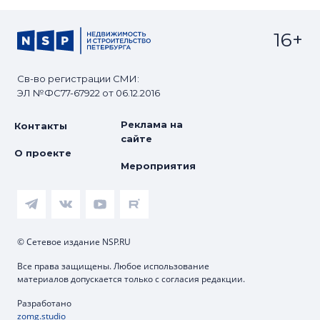
16+
Св-во регистрации СМИ:
ЭЛ №ФС77-67922 от 06.12.2016
Реклама на
Контакты
сайте
О проекте
Мероприятия
© Сетевое издание NSP.RU
Все права защищены. Любое использование
материалов допускается только с согласия редакции.
Разработано
zomg.studio