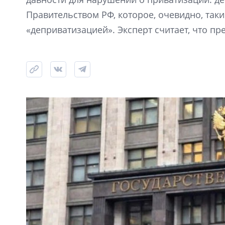
Правительством РФ, которое, очевидно, так
«деприватизацией». Эксперт считает, что п