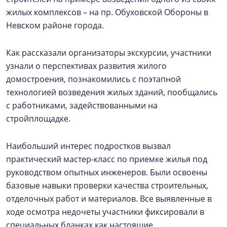
жилых комплексов – на пр. Обуховской Обороны в
Невском районе города.
Как рассказали организаторы экскурсии, участники
узнали о перспективах развития жилого
домостроения, познакомились с поэтапной
технологией возведения жилых зданий, пообщались
с работниками, задействованными на
стройплощадке.
Наибольший интерес подростков вызвал
практический мастер‑класс по приемке жилья под
руководством опытных инженеров. Были освоены
базовые навыки проверки качества строительных,
отделочных работ и материалов. Все выявленные в
ходе осмотра недочеты участники фиксировали в
специальных бланках как настоящие