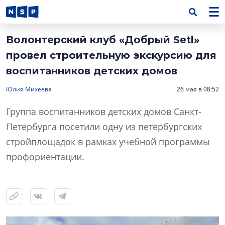
Волонтерский клуб «Добрый Setl»
провел строительную экскурсию для
воспитанников детских домов
Юлия Михеева
26 мая в 08:52
Группа воспитанников детских домов Санкт-
Петербурга посетили одну из петербургских
стройплощадок в рамках учебной программы
профориентации.