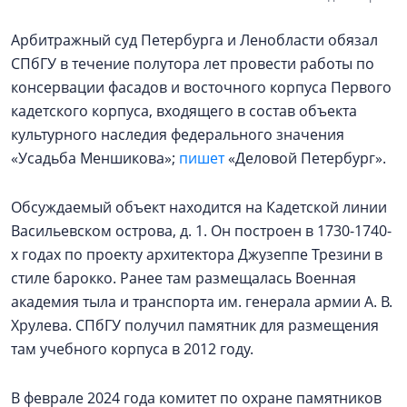
Арбитражный суд Петербурга и Ленобласти обязал
СПбГУ в течение полутора лет провести работы по
консервации фасадов и восточного корпуса Первого
кадетского корпуса, входящего в состав объекта
культурного наследия федерального значения
«Усадьба Меншикова»;
пишет
«Деловой Петербург».
Обсуждаемый объект находится на Кадетской линии
Васильевском острова, д. 1. Он построен в 1730-1740-
х годах по проекту архитектора Джузеппе Трезини в
стиле барокко. Ранее там размещалась Военная
академия тыла и транспорта им. генерала армии А. В.
Хрулева. СПбГУ получил памятник для размещения
там учебного корпуса в 2012 году.
В феврале 2024 года комитет по охране памятников