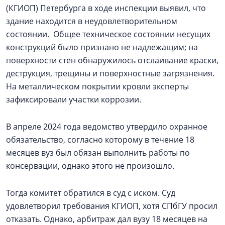
(КГИОП) Петербурга в ходе инспекции выявил, что
здание находится в неудовлетворительном
состоянии. Общее техническое состоянии несущих
конструкций было признано не надлежащим; на
поверхности стен обнаружилось отслаивание краски,
деструкция, трещины и поверхностные загрязнения.
На металлическом покрытии кровли эксперты
зафиксировали участки коррозии.
В апреле 2024 года ведомство утвердило охранное
обязательство, согласно которому в течение 18
месяцев вуз был обязан выполнить работы по
консервации, однако этого не произошло.
Тогда комитет обратился в суд с иском. Суд
удовлетворил требования КГИОП, хотя СПбГУ просил
отказать. Однако, арбитраж дал вузу 18 месяцев на