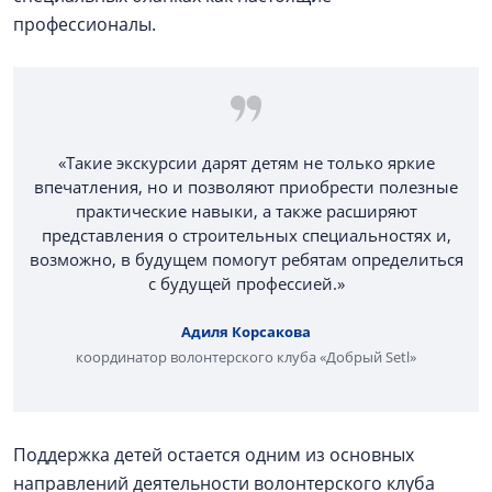
профессионалы.
«Такие экскурсии дарят детям не только яркие
впечатления, но и позволяют приобрести полезные
практические навыки, а также расширяют
представления о строительных специальностях и,
возможно, в будущем помогут ребятам определиться
с будущей профессией.»
Адиля Корсакова
координатор волонтерского клуба «Добрый Setl»
Поддержка детей остается одним из основных
направлений деятельности волонтерского клуба