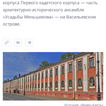
корпуса Первого кадетского корпуса — часть
архитектурно-исторического ансамбля
«Усадьбы Меньшикова» — на Васильевском
острове.
Источник: «Яндекс.Карты»