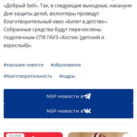
«Добрый Setl». Так, в следующие выходные, накануне
Дня защиты детей, волонтеры проведут
благотворительный квиз «Билет в детство».
Собранные средства будут перечислены
подопечным СПб ГАУЗ «Хоспис (детский и
взрослый)».
#хорошие новости
#образование
#благотворительность
#кадры
NSP новости в
NSP новости в
РЕКЛАМА