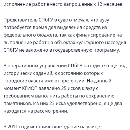
исполнение работ вместо запрошенных 12 месяцев.
Представитель СПбГУ в суде отмечал, что вузу
потребуется время для выделения средств из
федерального бюджета, так как финансирование на
выполнение работ на объектах культурного наследия
СПбГУ не заложено в государственную программу.
В оперативном управлении СПбГУ находится еще ряд
исторических зданий, к состоянию которых
городские власти имеют претензии. На данный
момент КГИОП заявлено 25 исков к вузу с
требованием выполнить работы по сохранению
памятников. Из них 23 иска удовлетворено, еще два
находятся на рассмотрении.
В 2011 году историческое здание на улице