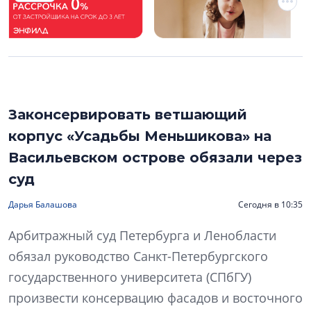
Законсервировать ветшающий
корпус «Усадьбы Меньшикова» на
Васильевском острове обязали через
суд
Дарья Балашова
Сегодня в 10:35
Арбитражный суд Петербурга и Ленобласти
обязал руководство Санкт-Петербургского
государственного университета (СПбГУ)
произвести консервацию фасадов и восточного