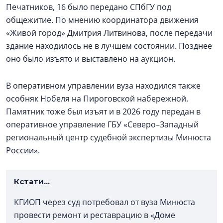
Печатников, 16 было передано СПбГУ под
общежитие. По мнению координатора движения
«Живой город» Дмитрия Литвинова, после передачи
здание находилось не в лучшем состоянии. Позднее
оно было изъято и выставлено на аукцион.
В оперативном управлении вуза находился также
особняк Нобеля на Пироговской набережной.
Памятник тоже был изъят и в 2026 году передан в
оперативное управление ГБУ «Северо–Западный
региональный центр судебной экспертизы Минюста
России».
Кстати…
КГИОП через суд потребовал от вуза Минюста
провести ремонт и реставрацию в «Доме