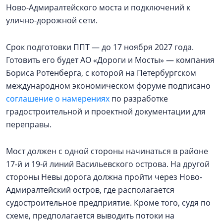
Ново-Адмиралтейского моста и подключений к
улично-дорожной сети.
Срок подготовки ППТ — до 17 ноября 2027 года.
Готовить его будет АО «Дороги и Мосты» — компания
Бориса Ротенберга, с которой на Петербургском
международном экономическом форуме подписано
соглашение о намерениях
по разработке
градостроительной и проектной документации для
переправы.
Мост должен с одной стороны начинаться в районе
17-й и 19-й линий Васильевского острова. На другой
стороны Невы дорога должна пройти через Ново-
Адмиралтейский остров, где располагается
судостроительное предприятие. Кроме того, судя по
схеме, предполагается выводить потоки на