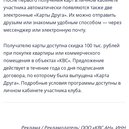
После первого получения карт в личном кабинете
участника автоматически появляются также две
электронные «Карты Друга». Их можно отправить
друзьям или знакомым удобным способом — через
мессенджер или электронную почту.
Получателю карты доступна скидка 100 тыс. рублей
при покупке квартиры или коммерческого
помещения в объектах «КВС». Предложение
действует в течение года со дня подписания
договора, по которому была выпущена «Карта
Друга». Подробные условия программы доступны в
личном кабинете участника клуба.
Реклама / Рекламодатель: ООО «КВС.АН», ИНН