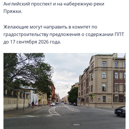
Английский проспект и на набережную реки
Пряжки.
Желающие могут направить в комитет по
градостроительству предложения о содержании ППТ
до 17 сентября 2026 года.