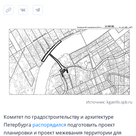
Источник: kgainfo.spb.ru
Комитет по градостроительству и архитектуре
Петербурга
распорядился
подготовить проект
планировки и проект межевания территории для