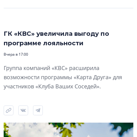
ГК «КВС» увеличила выгоду по
программе лояльности
Вчера в 17:00
Группа компаний «КВС» расширила
возможности программы «Карта Друга» для
участников «Клуба Ваших Соседей».