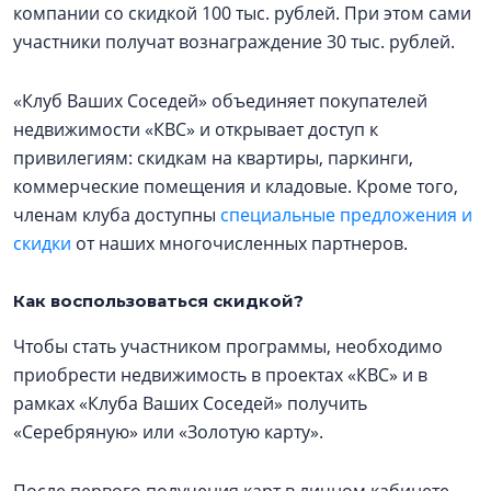
компании со скидкой 100 тыс. рублей. При этом сами
участники получат вознаграждение 30 тыс. рублей.
«Клуб Ваших Соседей» объединяет покупателей
недвижимости «КВС» и открывает доступ к
привилегиям: скидкам на квартиры, паркинги,
коммерческие помещения и кладовые. Кроме того,
членам клуба доступны
специальные предложения и
скидки
от наших многочисленных партнеров.
Как воспользоваться скидкой?
Чтобы стать участником программы, необходимо
приобрести недвижимость в проектах «КВС» и в
рамках «Клуба Ваших Соседей» получить
«Серебряную» или «Золотую карту».