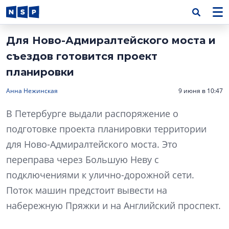
Для Ново-Адмиралтейского моста и
съездов готовится проект
планировки
Анна Нежинская
9 июня в 10:47
В Петербурге выдали распоряжение о
подготовке проекта планировки территории
для Ново-Адмиралтейского моста. Это
переправа через Большую Неву с
подключениями к улично-дорожной сети.
Поток машин предстоит вывести на
набережную Пряжки и на Английский проспект.