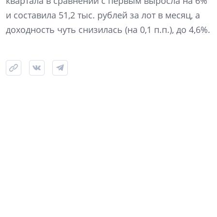
квартала в сравнении с первым выросла на 6%
и составила 51,2 тыс. рублей за лот в месяц, а
доходность чуть снизилась (на 0,1 п.п.), до 4,6%.