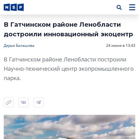
В Гатчинском районе Ленобласти
достроили инновационный экоцентр
Дарья Балашова
24 июня в 13:43
В Гатчинском районе Ленобласти построили
Научно-технический центр экопромышленного
парка.