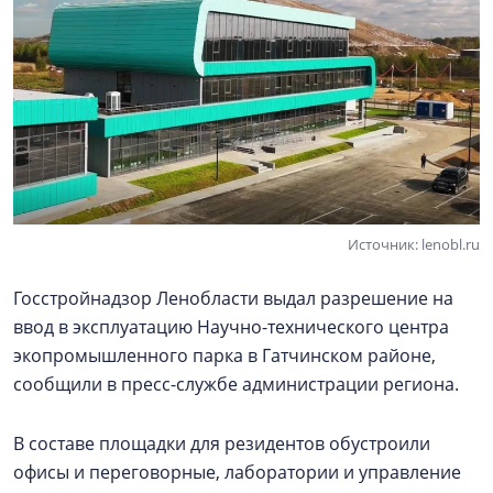
Источник: lenobl.ru
Госстройнадзор Ленобласти выдал разрешение на
ввод в эксплуатацию Научно-технического центра
экопромышленного парка в Гатчинском районе,
сообщили в пресс-службе администрации региона.
В составе площадки для резидентов обустроили
офисы и переговорные, лаборатории и управление