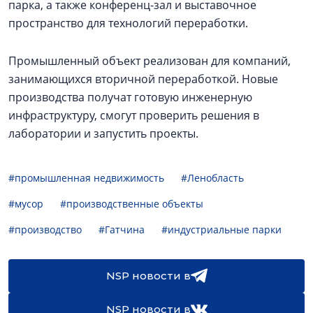
парка, а также конференц-зал и выставочное
пространство для технологий переработки.
Промышленный объект реализован для компаний,
занимающихся вторичной переработкой. Новые
производства получат готовую инженерную
инфраструктуру, смогут проверить решения в
лаборатории и запустить проекты.
#промышленная недвижимость
#Ленобласть
#мусор
#производственные объекты
#производство
#Гатчина
#индустриальные парки
NSP новости в
NSP новости в