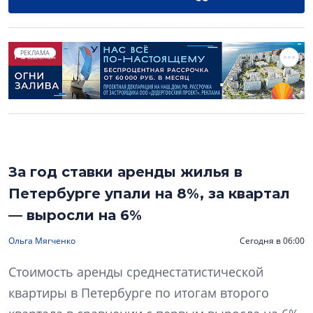
РЕКЛАМА
За год ставки аренды жилья в
Петербурге упали на 8%, за квартал
— выросли на 6%
Ольга Мягченко
Сегодня в 06:00
Стоимость аренды среднестатистической
квартиры в Петербурге по итогам второго