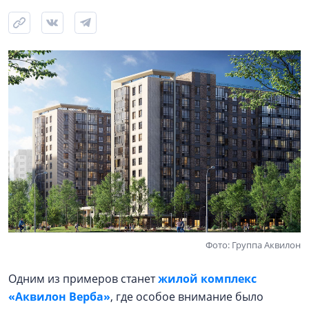
Фото: Группа Аквилон
Одним из примеров станет
жилой комплекс
«Аквилон Верба»
, где особое внимание было