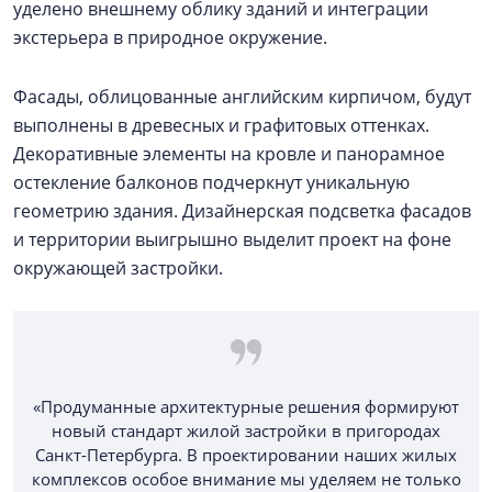
уделено внешнему облику зданий и интеграции
экстерьера в природное окружение.
Фасады, облицованные английским кирпичом, будут
выполнены в древесных и графитовых оттенках.
Декоративные элементы на кровле и панорамное
остекление балконов подчеркнут уникальную
геометрию здания. Дизайнерская подсветка фасадов
и территории выигрышно выделит проект на фоне
окружающей застройки.
«Продуманные архитектурные решения формируют
новый стандарт жилой застройки в пригородах
Санкт-Петербурга. В проектировании наших жилых
комплексов особое внимание мы уделяем не только