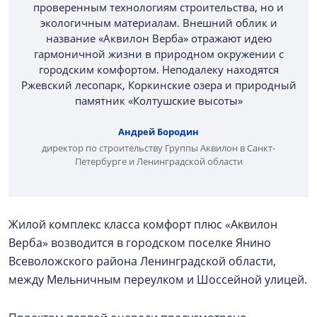
проверенным технологиям строительства, но и
экологичным материалам. Внешний облик и
название «Аквилон Верба» отражают идею
гармоничной жизни в природном окружении с
городским комфортом. Неподалеку находятся
Ржевский лесопарк, Коркинские озера и природный
памятник «Колтушские высоты»
Андрей Бородин
директор по строительству Группы Аквилон в Санкт-
Петербурге и Ленинградской области
Жилой комплекс класса комфорт плюс «Аквилон
Верба» возводится в городском поселке Янино
Всеволожского района Ленинградской области,
между Мельничным переулком и Шоссейной улицей.