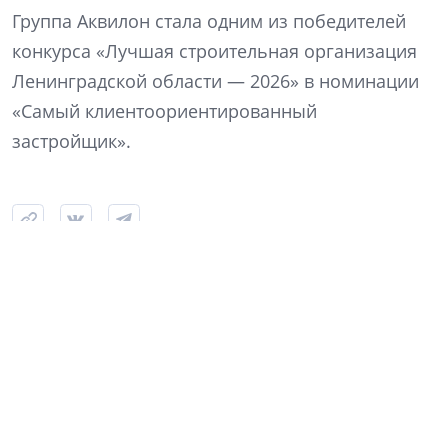
Группа Аквилон стала одним из победителей
конкурса «Лучшая строительная организация
Ленинградской области — 2026» в номинации
«Самый клиентоориентированный
застройщик».