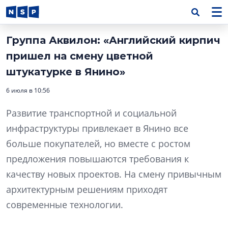
Группа Аквилон: «Английский кирпич
пришел на смену цветной
штукатурке в Янино»
6 июля в 10:56
Развитие транспортной и социальной
инфраструктуры привлекает в Янино все
больше покупателей, но вместе с ростом
предложения повышаются требования к
качеству новых проектов. На смену привычным
архитектурным решениям приходят
современные технологии.