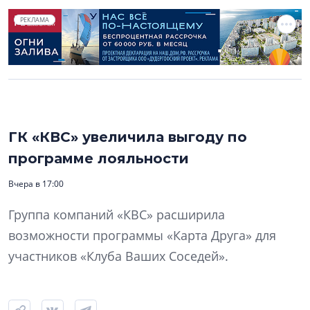
РЕКЛАМА
ГК «КВС» увеличила выгоду по
программе лояльности
Вчера в 17:00
Группа компаний «КВС» расширила
возможности программы «Карта Друга» для
участников «Клуба Ваших Соседей».