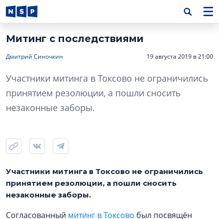
Митинг с последствиями
Дмитрий Синочкин
19 августа 2019 в 21:00
Участники митинга в Токсово не ограничились
принятием резолюции, а пошли сносить
незаконные заборы.
Участники митинга в Токсово не ограничились
принятием резолюции, а пошли сносить
незаконные заборы.
Согласованный
митинг в Токсово
был посвящён