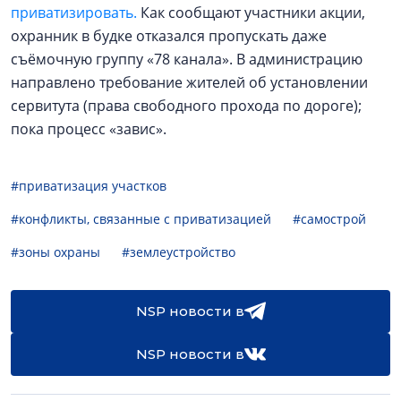
приватизировать.
Как сообщают участники акции,
охранник в будке отказался пропускать даже
съёмочную группу «78 канала». В администрацию
направлено требование жителей об установлении
сервитута (права свободного прохода по дороге);
пока процесс «завис».
#приватизация участков
#конфликты, связанные с приватизацией
#самострой
#зоны охраны
#землеустройство
NSP новости в
NSP новости в