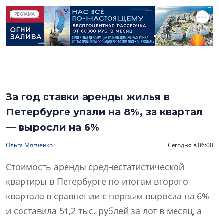
РЕКЛАМА
За год ставки аренды жилья в
Петербурге упали на 8%, за квартал
— выросли на 6%
Ольга Мягченко
Сегодня в 06:00
Стоимость аренды среднестатистической
квартиры в Петербурге по итогам второго
квартала в сравнении с первым выросла на 6%
и составила 51,2 тыс. рублей за лот в месяц, а