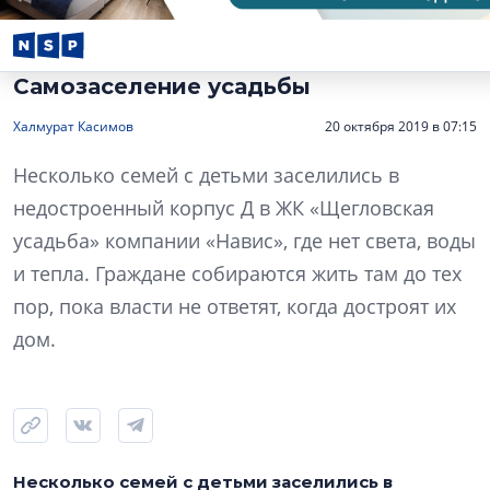
Самозаселение усадьбы
Халмурат Касимов
20 октября 2019 в 07:15
Несколько семей с детьми заселились в
недостроенный корпус Д в ЖК «Щегловская
усадьба» компании «Навис», где нет света, воды
и тепла. Граждане собираются жить там до тех
пор, пока власти не ответят, когда достроят их
дом.
Несколько семей с детьми заселились в