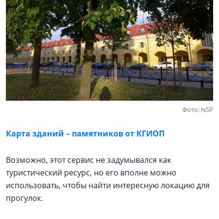
Фото: NSP
Карта зданий
–
памятников от КГИОП
Возможно, этот сервис не задумывался как
туристический ресурс, но его вполне можно
использовать, чтобы найти интересную локацию для
прогулок.