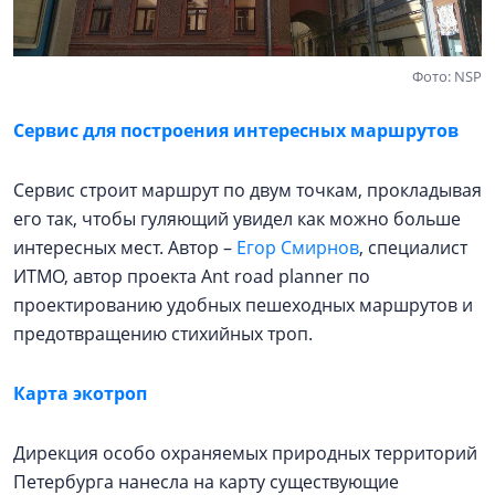
Фото: NSP
Сервис для построения интересных маршрутов
Сервис строит маршрут по двум точкам, прокладывая
его так, чтобы гуляющий увидел как можно больше
интересных мест. Автор –
Егор Смирнов
, специалист
ИТМО, автор проекта Ant road planner по
проектированию удобных пешеходных маршрутов и
предотвращению стихийных троп.
Карта экотроп
Дирекция особо охраняемых природных территорий
Петербурга нанесла на карту существующие