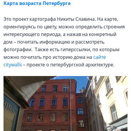
Карта возраста Петербурга
Это проект картографа Никиты Славина. На карте,
ориентируясь по цвету, можно определить строения
интересующего периода, а нажав на конкретный
дом – почитать информацию и рассмотреть
фотографии. Также есть гиперссылки, по которым
можно почитать про историю дома на
сайте
citywalls
– проекте о петербургской архитектуре.