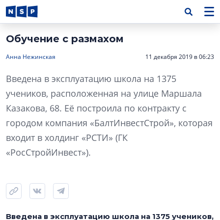
Обучение с размахом
Анна Нежинская
11 декабря 2019 в 06:23
Введена в эксплуатацию школа на 1375
учеников, расположенная на улице Маршала
Казакова, 68. Её построила по контракту с
городом компания «БалтИнвестСтрой», которая
входит в холдинг «РСТИ» (ГК
«РосСтройИнвест»).
Введена в эксплуатацию школа на 1375 учеников,