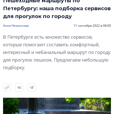
Пешеходные маршруты по
Петербургу: наша подборка сервисов
для прогулок по городу
Анна Нежинская
11 сентября 2022 в 08:00
В Петербурге есть множество сервисов,
которые помогают составить комфортный,
интересный и небанальный маршрут по городу
для прогулок пешком. Предлагаем небольшую
подборку.