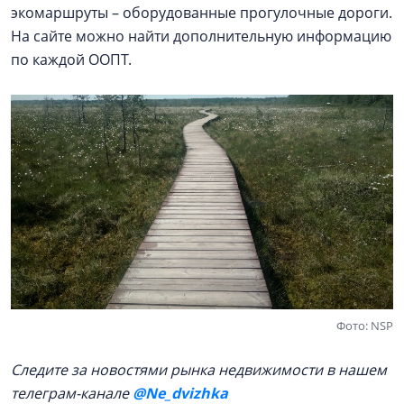
экомаршруты – оборудованные прогулочные дороги.
На сайте можно найти дополнительную информацию
по каждой ООПТ.
Фото: NSP
Следите за новостями рынка недвижимости в нашем
телеграм-канале
@Ne_dvizhka