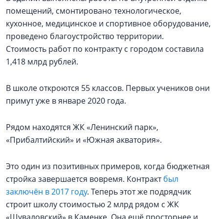
помещений, смонтировано технологическое,
кухонное, медицинское и спортивное оборудование,
проведено благоустройство территории.
Стоимость работ по контракту с городом составила
1,418 млрд рублей.
В школе откроются 55 классов. Первых учеников они
примут уже в январе 2020 года.
Рядом находятся ЖК «Ленинский парк»,
«Прибалтийский» и «Южная акватория».
Это один из позитивных примеров, когда бюджетная
стройка завершается вовремя. Контракт
был
заключён в 2017 году
. Теперь этот же подрядчик
строит школу стоимостью 2 млрд рядом с ЖК
«Шуваловский» в Каменке. Она ещё просторнее и