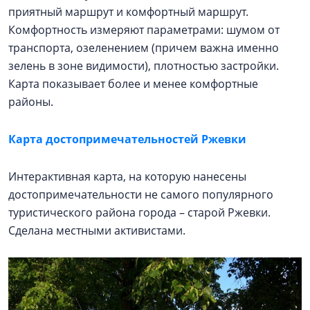
приятный маршрут и комфортный маршрут.
Комфортность измеряют параметрами: шумом от
транспорта, озеленением (причем важна именно
зелень в зоне видимости), плотностью застройки.
Карта показывает более и менее комфортные
районы.
Карта достопримечательностей Ржевки
Интерактивная карта, на которую нанесены
достопримечательности не самого популярного
туристического района города – старой Ржевки.
Сделана местными активистами.