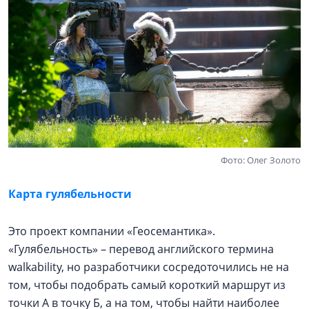
Фото: Олег Золото
Карта гулябельности
Это проект компании «Геосемантика».
«Гулябельность» – перевод английского термина
walkability, но разработчики сосредоточились не на
том, чтобы подобрать самый короткий маршрут из
точки А в точку Б, а на том, чтобы найти наиболее