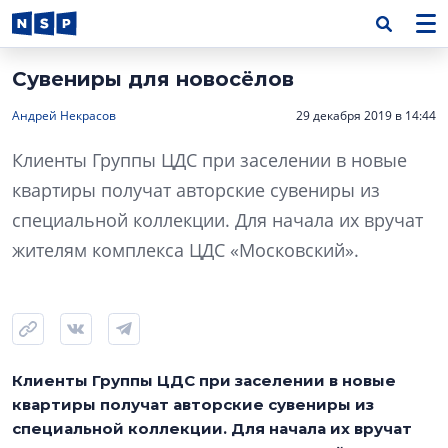
Сувениры для новосёлов
Андрей Некрасов
29 декабря 2019 в 14:44
Клиенты Группы ЦДС при заселении в новые
квартиры получат авторские сувениры из
специальной коллекции. Для начала их вручат
жителям комплекса ЦДС «Московский».
Клиенты Группы ЦДС при заселении в новые
квартиры получат авторские сувениры из
специальной коллекции. Для начала их вручат