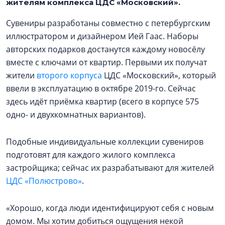
жителям комплекса ЦДС «Московский».
Сувениры разработаны совместно с петербургским
иллюстратором и дизайнером Ией Гаас. Наборы
авторских подарков достанутся каждому новосёлу
вместе с ключами от квартир. Первыми их получат
жители
второго корпуса
ЦДС «Московский», который
ввели в эксплуатацию в октябре 2019-го. Сейчас
здесь идёт приёмка квартир (всего в корпусе 575
одно- и двухкомнатных вариантов).
Подобные индивидуальные коллекции сувениров
подготовят для каждого жилого комплекса
застройщика; сейчас их разрабатывают для жителей
ЦДС «Полюстрово»
.
«Хорошо, когда люди идентифицируют себя с новым
домом. Мы хотим добиться ощущения некой