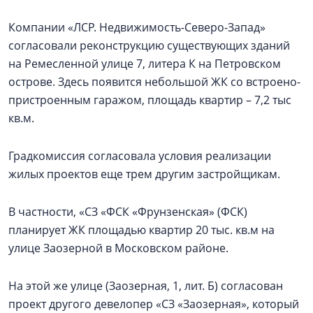
Компании «ЛСР. Недвижимость-Северо-Запад»
согласовали реконструкцию существующих зданий
на Ремесленной улице 7, литера К на Петровском
острове. Здесь появится небольшой ЖК со встроено-
пристроенным гаражом, площадь квартир – 7,2 тыс
кв.м.
Градкомиссия согласовала условия реализации
жилых проектов еще трем другим застройщикам.
В частности, «СЗ «ФСК «Фрунзенская» (ФСК)
планирует ЖК площадью квартир 20 тыс. кв.м на
улице Заозерной в Московском районе.
На этой же улице (Заозерная, 1, лит. Б) согласован
проект другого девелопер «СЗ «Заозерная», который