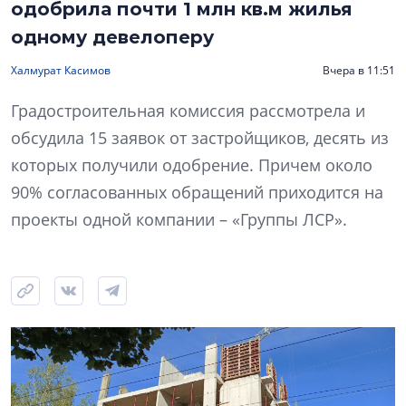
одобрила почти 1 млн кв.м жилья
одному девелоперу
Халмурат Касимов
Вчера в 11:51
Градостроительная комиссия рассмотрела и
обсудила 15 заявок от застройщиков, десять из
которых получили одобрение. Причем около
90% согласованных обращений приходится на
проекты одной компании – «Группы ЛСР».