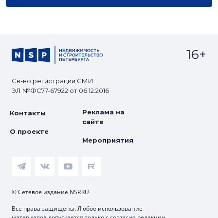
16+
Св-во регистрации СМИ:
ЭЛ №ФС77-67922 от 06.12.2016
Реклама на
Контакты
сайте
О проекте
Мероприятия
© Сетевое издание NSP.RU
Все права защищены. Любое использование
материалов допускается только с согласия редакции.