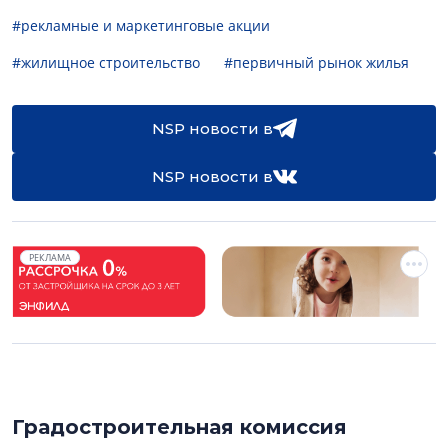
#рекламные и маркетинговые акции
#жилищное строительство
#первичный рынок жилья
NSP новости в
NSP новости в
РЕКЛАМА
Градостроительная комиссия