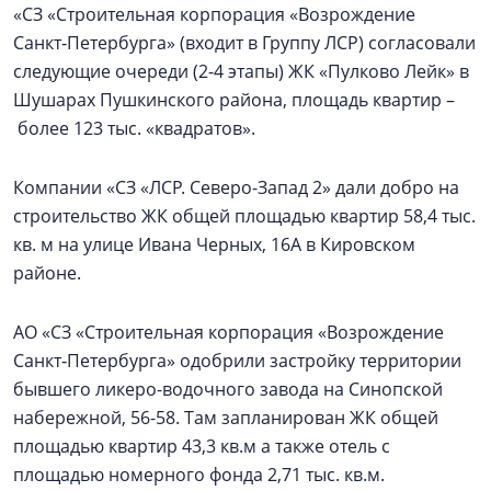
«СЗ «Строительная корпорация «Возрождение
Санкт‑Петербурга» (входит в Группу ЛСР) согласовали
следующие очереди (2-4 этапы) ЖК «Пулково Лейк» в
Шушарах Пушкинского района, площадь квартир –
более 123 тыс. «квадратов».
Компании «СЗ «ЛСР. Северо-Запад 2» дали добро на
строительство ЖК общей площадью квартир 58,4 тыс.
кв. м на улице Ивана Черных, 16А в Кировском
районе.
АО «СЗ «Строительная корпорация «Возрождение
Санкт‑Петербурга» одобрили застройку территории
бывшего ликеро-водочного завода на Синопской
набережной, 56-58. Там запланирован ЖК общей
площадью квартир 43,3 кв.м а также отель с
площадью номерного фонда 2,71 тыс. кв.м.