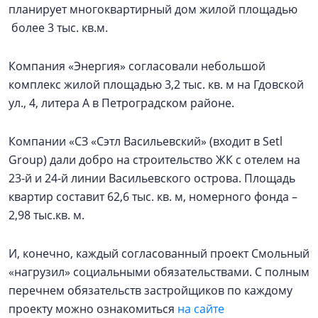
планирует многоквартирный дом жилой площадью
более 3 тыс. кв.м.
Компания «Энергия» согласовали небольшой
комплекс жилой площадью 3,2 тыс. кв. м на Гдовской
ул., 4, литера А в Петроградском районе.
Компании «СЗ «Сэтл Васильевский» (входит в Setl
Group) дали добро на строительство ЖК с отелем на
23-й и 24-й линии Васильевского острова. Площадь
квартир составит 62,6 тыс. кв. м, номерного фонда –
2,98 тыс.кв. м.
И, конечно, каждый согласованный проект Смольный
«нагрузил» социальными обязательствами. С полным
перечнем обязательств застройщиков по каждому
проекту можно ознакомиться
на сайте