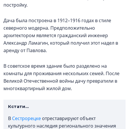
постройку.
Дача была построена в 1912–1916 годах в стиле
северного модерна. Предположительно
архитектором является гражданский инженер
Александр Ламагин, который получил этот надел в
аренду от Павлова.
В советское время здание было разделено на
комнаты для проживания нескольких семей. После
Великой Отечественной войны дачу превратили в
многоквартирный жилой дом.
Кстати...
В
Сестрорецке
отреставрируют объект
культурного наследия регионального значения