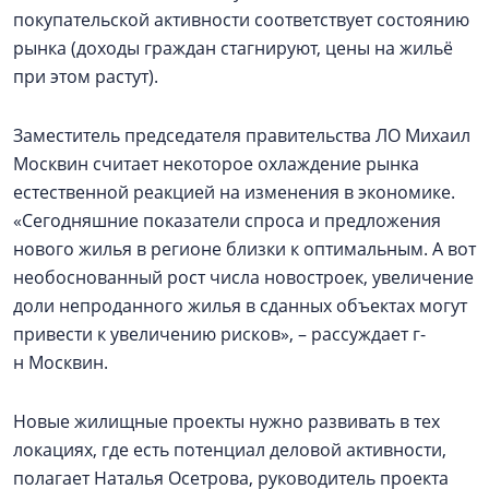
покупательской активности соответствует состоянию
рынка (доходы граждан стагнируют, цены на жильё
при этом растут).
Заместитель председателя правительства ЛО Михаил
Москвин считает некоторое охлаждение рынка
естественной реакцией на изменения в экономике.
«Сегодняшние показатели спроса и предложения
нового жилья в регионе близки к оптимальным. А вот
необоснованный рост числа новостроек, увеличение
доли непроданного жилья в сданных объектах могут
привести к увеличению рисков», – рассуждает г-
н Москвин.
Новые жилищные проекты нужно развивать в тех
локациях, где есть потенциал деловой активности,
полагает Наталья Осетрова, руководитель проекта