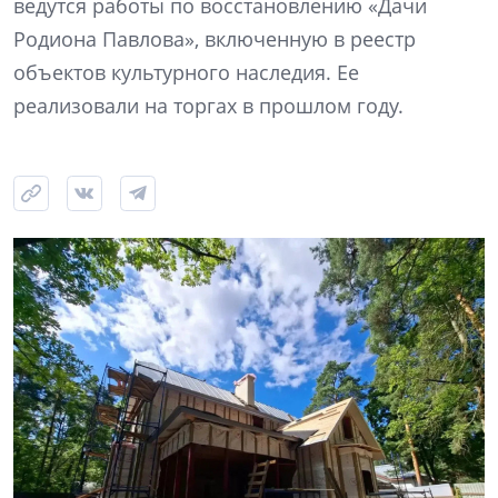
ведутся работы по восстановлению «Дачи
Родиона Павлова», включенную в реестр
объектов культурного наследия. Ее
реализовали на торгах в прошлом году.