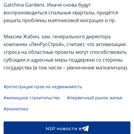
Gatchina Gardens. Иначе снова будут
воспроизводиться спальные кварталы, придётся
решать проблемы маятниковой миграции и пр.
Максим Жабин, зам. генерального директора
компании «ЛенРусСтрой», считает, что активизации
спроса на областные проекты могут способствовать
субсидии и адресные меры поддержки со стороны
государства (в том числе – увеличение маткапитала).
#регистрация прав на недвижимость
#жилищное строительство
#первичный рынок жилья
#аналитика
NSP новости в