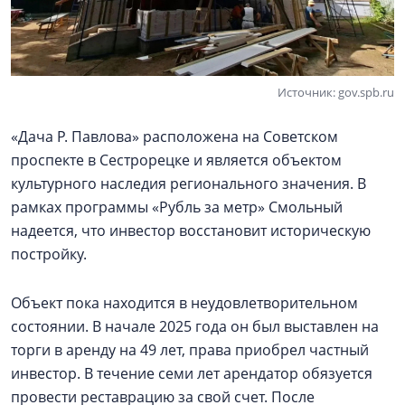
Источник: gov.spb.ru
«Дача Р. Павлова» расположена на Советском
проспекте в Сестрорецке и является объектом
культурного наследия регионального значения. В
рамках программы «Рубль за метр» Смольный
надеется, что инвестор восстановит историческую
постройку.
Объект пока находится в неудовлетворительном
состоянии. В начале 2025 года он был выставлен на
торги в аренду на 49 лет, права приобрел частный
инвестор. В течение семи лет арендатор обязуется
провести реставрацию за свой счет. После