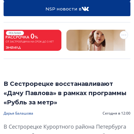
NSP новости в
РЕКЛАМА
В Сестрорецке восстанавливают
«Дачу Павлова» в рамках программы
«Рубль за метр»
Дарья Балашова
Сегодня в 12:00
В Сестрорецке Курортного района Петербурга