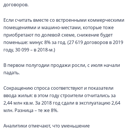
договоров.
Если считать вместе со встроенными коммерческими
помещениями и машино-местами, которые тоже
приобретают по долевой схеме, снижение будет
поменьше: минус 8% за год. (27 619 договоров в 2019
году, 30 099 – в 2018-м.)
В первом полугодии продажи росли, с июля начали
падать.
Сокращению спроса соответствуют и показатели
ввода жилья: в этом году строители отчитались за
2,44 млн кв.м. За 2018 год сдали в эксплуатацию 2,64
млн. Разница – те же 8%.
Аналитики отмечают, что уменьшение