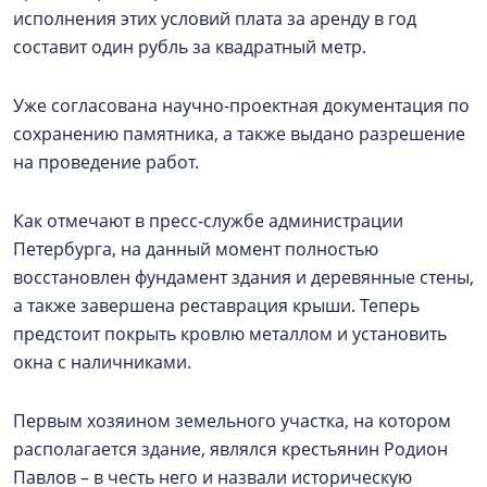
исполнения этих условий плата за аренду в год
составит один рубль за квадратный метр.
Уже согласована научно-проектная документация по
сохранению памятника, а также выдано разрешение
на проведение работ.
Как отмечают в пресс-службе администрации
Петербурга, на данный момент полностью
восстановлен фундамент здания и деревянные стены,
а также завершена реставрация крыши. Теперь
предстоит покрыть кровлю металлом и установить
окна с наличниками.
Первым хозяином земельного участка, на котором
располагается здание, являлся крестьянин Родион
Павлов – в честь него и назвали историческую