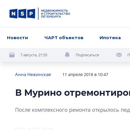
Новости
ЧАРТ объектов
Ипотека
7 августа, 21:55
Подписаться
П
Анна Нежинская
11 апреля 2018 в 10:47
В Мурино отремонтиро
После комплексного ремонта открылось пед