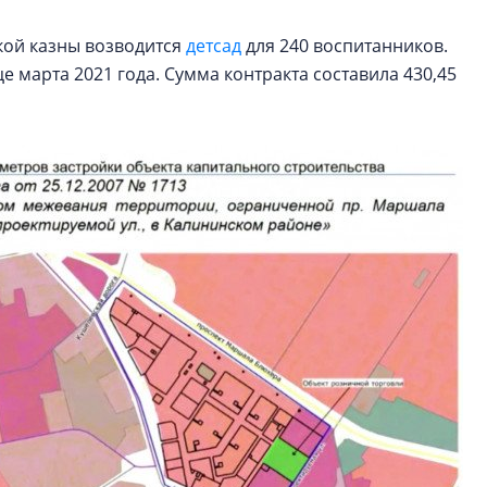
кой казны возводится
детсад
для 240 воспитанников.
 марта 2021 года. Сумма контракта составила 430,45