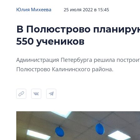
Юлия Михеева
25 июля 2022 в 15:45
В Полюстрово планиру
550 учеников
Администрация Петербурга решила построит
Полюстрово Калининского района.