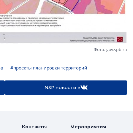
Фото: gov.spb.ru
ов
#проекты планировки территорий
NSP новости в
Контакты
Мероприятия