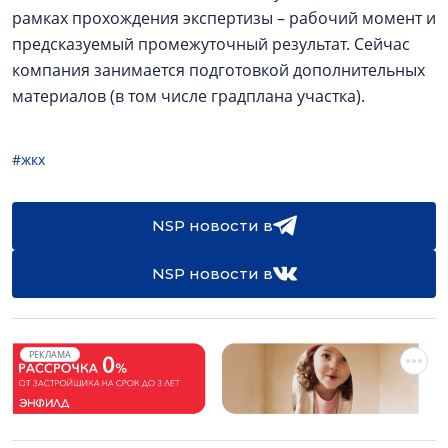
рамках прохождения экспертизы – рабочий момент и
предсказуемый промежуточный результат. Сейчас
компания занимается подготовкой дополнительных
материалов (в том числе градплана участка).
#жкх
NSP новости в
NSP новости в
РЕКЛАМА