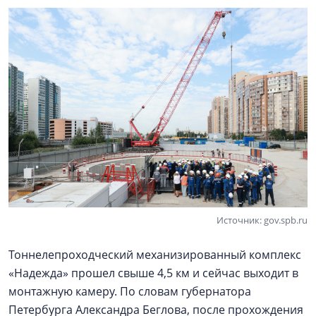
Источник: gov.spb.ru
Тоннелепроходческий механизированный комплекс
«Надежда» прошел свыше 4,5 км и сейчас выходит в
монтажную камеру. По словам губернатора
Петербурга Александра Беглова, после прохождения