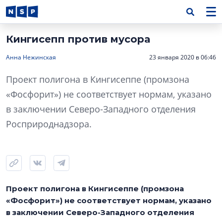
Кингисепп против мусора
Анна Нежинская
23 января 2020 в 06:46
Проект полигона в Кингисеппе (промзона
«Фосфорит») не соответствует нормам, указано
в заключении Северо-Западного отделения
Росприроднадзора.
Проект полигона в Кингисеппе (промзона
«Фосфорит») не соответствует нормам, указано
в заключении Северо-Западного отделения