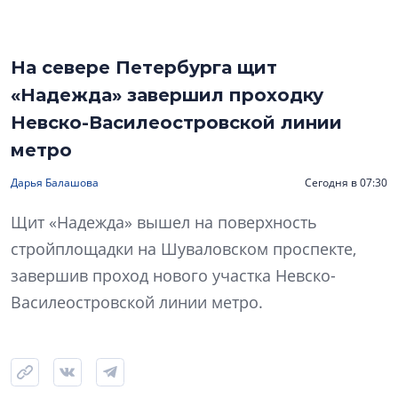
На севере Петербурга щит
«Надежда» завершил проходку
Невско-Василеостровской линии
метро
Дарья Балашова
Сегодня в 07:30
Щит «Надежда» вышел на поверхность
стройплощадки на Шуваловском проспекте,
завершив проход нового участка Невско-
Василеостровской линии метро.