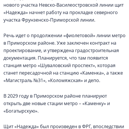
нового участка Невско-Василеостровской линии щит
«Надежда» начнет работу на прокладке северного
участка Фрунзенско-Приморской линии.
Речь идет о продолжении «фиолетовой» линии метро
в Приморском районе. Уже заключен контракт на
проектирование, и утверждена градостроительная
документация. Планируется, что там появится
станция метро «Шуваловский проспект», которая
станет пересадочной на станцию «Каменка», а также
«Магистраль №31», «Коломяжская» и депо.
В 2029 году в Приморском районе планируют
открыть две новые стации метро – «Каменку» и
«Богатырскую».
Щит «Надежда» был произведен в ФРГ, впоследствии