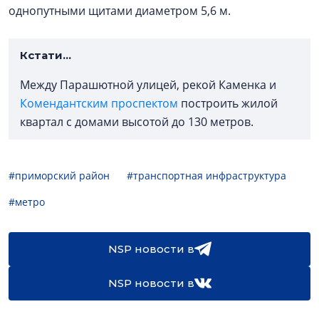
однопутными щитами диаметром 5,6 м.
Кстати...
Между Парашютной улицей, рекой Каменка и
Комендантским проспектом
построить жилой
квартал с домами высотой до 130 метров.
#приморский район
#транспортная инфраструктура
#метро
NSP новости в
NSP новости в