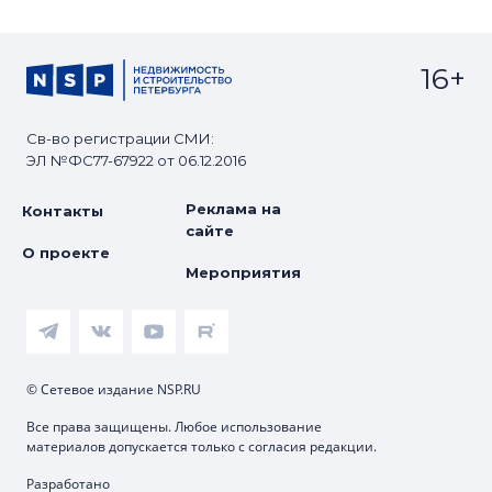
16+
Св-во регистрации СМИ:
ЭЛ №ФС77-67922 от 06.12.2016
Реклама на
Контакты
сайте
О проекте
Мероприятия
© Сетевое издание NSP.RU
Все права защищены. Любое использование
материалов допускается только с согласия редакции.
Разработано