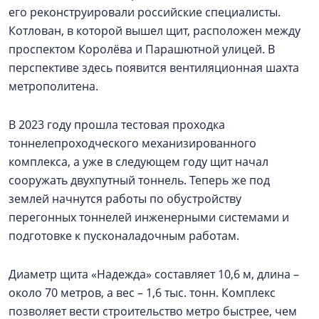
его реконструировали российские специалисты.
Котлован, в которой вышел щит, расположен между
проспектом Королёва и Парашютной улицей. В
перспективе здесь появится вентиляционная шахта
метрополитена.
В 2023 году прошла тестовая проходка
тоннелепроходческого механизированного
комплекса, а уже в следующем году щит начал
сооружать двухпутный тоннель. Теперь же под
землей начнутся работы по обустройству
перегонных тоннелей инженерными системами и
подготовке к пусконаладочным работам.
Диаметр щита «Надежда» составляет 10,6 м, длина –
около 70 метров, а вес – 1,6 тыс. тонн. Комплекс
позволяет вести строительство метро быстрее, чем