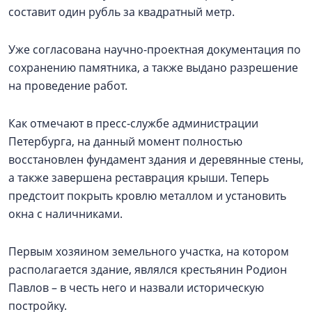
составит один рубль за квадратный метр.
Уже согласована научно-проектная документация по
сохранению памятника, а также выдано разрешение
на проведение работ.
Как отмечают в пресс-службе администрации
Петербурга, на данный момент полностью
восстановлен фундамент здания и деревянные стены,
а также завершена реставрация крыши. Теперь
предстоит покрыть кровлю металлом и установить
окна с наличниками.
Первым хозяином земельного участка, на котором
располагается здание, являлся крестьянин Родион
Павлов – в честь него и назвали историческую
постройку.