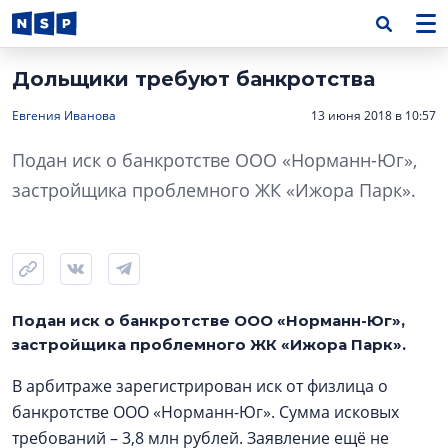
Дольщики требуют банкротства
Евгения Иванова
13 июня 2018 в 10:57
Подан иск о банкротстве ООО «Норманн-Юг»,
застройщика проблемного ЖК «Ижора Парк».
Подан иск о банкротстве ООО «Норманн-Юг»,
застройщика проблемного ЖК «Ижора Парк».
В арбитраже зарегистрирован иск от физлица о
банкротстве ООО «Норманн-Юг». Сумма исковых
требований – 3,8 млн рублей. Заявление ещё не