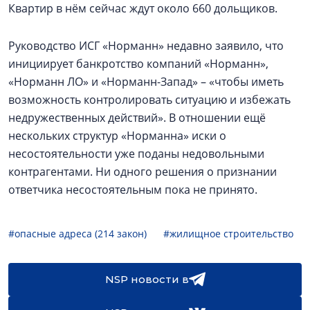
Квартир в нём сейчас ждут около 660 дольщиков.
Руководство ИСГ «Норманн» недавно заявило, что
инициирует банкротство компаний «Норманн»,
«Норманн ЛО» и «Норманн-Запад» – «чтобы иметь
возможность контролировать ситуацию и избежать
недружественных действий». В отношении ещё
нескольких структур «Норманна» иски о
несостоятельности уже поданы недовольными
контрагентами. Ни одного решения о признании
ответчика несостоятельным пока не принято.
#опасные адреса (214 закон)
#жилищное строительство
NSP новости в