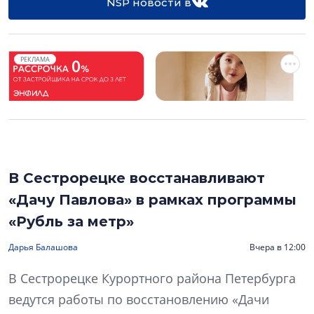
NSP новости в
РЕКЛАМА
В Сестрорецке восстанавливают
«Дачу Павлова» в рамках программы
«Рубль за метр»
Дарья Балашова
Вчера в 12:00
В Сестрорецке Курортного района Петербурга
ведутся работы по восстановлению «Дачи