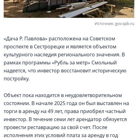
Источник: gov.spb.ru
«Дача Р. Павлова» расположена на Советском
проспекте в Сестрорецке и является объектом
культурного наследия регионального значения. В
рамках программы «Рубль за метр» Смольный
надеется, что инвестор восстановит историческую
постройку.
Объект пока находится в неудовлетворительном
состоянии. В начале 2025 года он был выставлен на
торги в аренду на 49 лет, права приобрел частный
инвестор. В течение семи лет арендатор обязуется
провести реставрацию за свой счет. После
исполнения этих условий плата за аренду в год