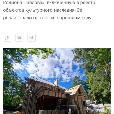
Родиона Павлова», включенную в реестр
объектов культурного наследия. Ее
реализовали на торгах в прошлом году.