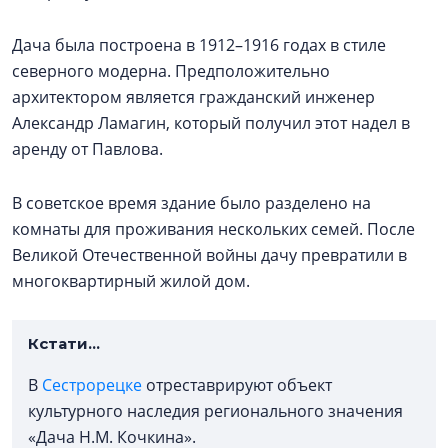
Дача была построена в 1912–1916 годах в стиле
северного модерна. Предположительно
архитектором является гражданский инженер
Александр Ламагин, который получил этот надел в
аренду от Павлова.
В советское время здание было разделено на
комнаты для проживания нескольких семей. После
Великой Отечественной войны дачу превратили в
многоквартирный жилой дом.
Кстати...
В
Сестрорецке
отреставрируют объект
культурного наследия регионального значения
«Дача Н.М. Кочкина».