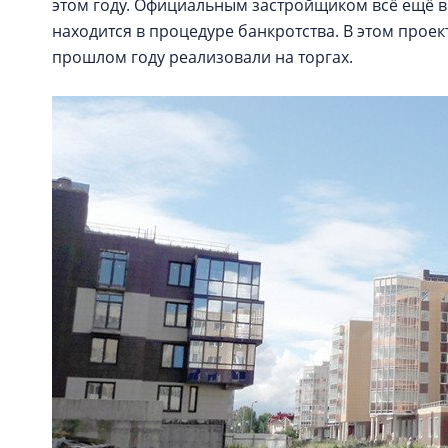
этом году. Официальным застройщиком всё ещё вы
находится в процедуре банкротства. В этом проек
прошлом году реализовали на торгах.