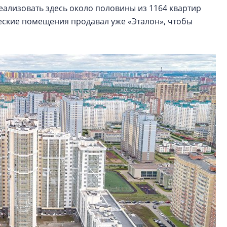
реализовать здесь около половины из 1164 квартир
ческие помещения продавал уже «Эталон», чтобы