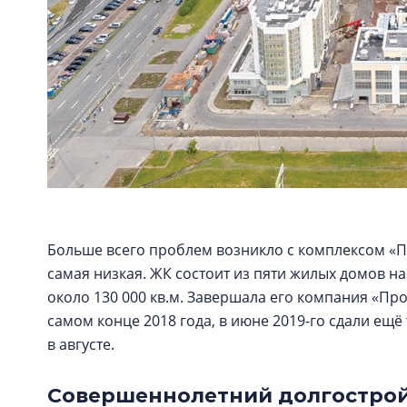
Больше всего проблем возникло с комплексом «П
самая низкая. ЖК состоит из пяти жилых домов на
около 130 000 кв.м. Завершала его компания «Пр
самом конце 2018 года, в июне 2019-го сдали ещё 
в августе.
Совершеннолетний долгостро