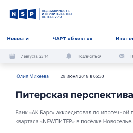
Новости
ЧАРТ объектов
Ипоте
7 августа, 23:14
Подписаться
П
Юлия Михеева
29 июня 2018 в 05:30
Питерская перспектив
Банк «АК Барс» аккредитовал по ипотечной
квартала «NEWПИТЕР» в посёлке Новоселье.