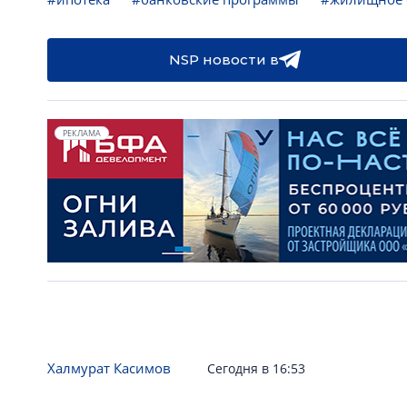
NSP новости в
РЕКЛАМА
Халмурат Касимов
Сегодня в 16:53