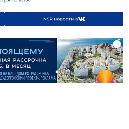
NSP новости в