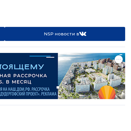
NSP новости в