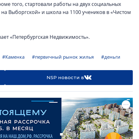
роме того, стартовали работы на двух социальных
 на Выборгской» и школа на 1100 учеников в «Чистом
пает «Петербургская Недвижимость».
#Каменка
#первичный рынок жилья
#деньги
NSP новости в