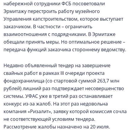
набережной сотрудники ФСБ посоветовали
Эрмитажу перестроить работу музейного
Управления капстроительством, которое выступает
заказчиком. В частности – ограничить
взаимоотношения с подрядчиками. В Эрмитаже
обещали принять меры. Но оптимальное решение –
передача функций заказчика стороннему ведомству.
Недавно объявленный тендер на завершение
свайных работ в рамках III очереди проекта
фондохранилища (со стартовой суммой 263,7 млн
рублей) лишний раз подтверждает несовершенство
системы. УФАС уже в третий раз останавливает
конкурс из-за жалоб. На этот раз недовольна
компания «Ризалит», заявку которой комиссия сочла
не соответствующей условиям тендера.
Рассмотрение жалобы назначено на 20 июля.