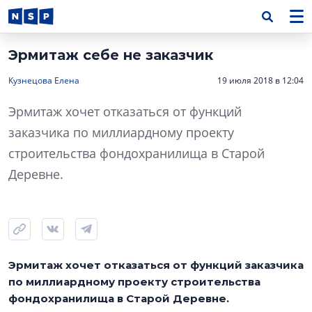
Эрмитаж себе не заказчик
Кузнецова Елена
19 июля 2018 в 12:04
Эрмитаж хочет отказаться от функций
заказчика по миллиардному проекту
строительства фондохранилища в Старой
Деревне.
Эрмитаж хочет отказаться от функций заказчика
по миллиардному проекту строительства
фондохранилища в Старой Деревне.