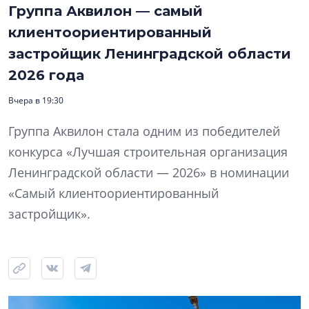
Группа Аквилон — самый
клиентоориентированный
застройщик Ленинградской области
2026 года
Вчера в 19:30
Группа Аквилон стала одним из победителей
конкурса «Лучшая строительная организация
Ленинградской области — 2026» в номинации
«Самый клиентоориентированный
застройщик».