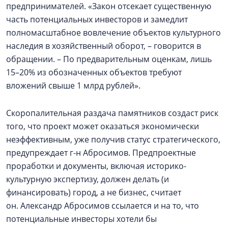
предпринимателей. «Закон отсекает существенную
часть потенциальных инвесторов и замедлит
полномасштабное вовлечение объектов культурного
наследия в хозяйственный оборот, – говорится в
обращении. – По предварительным оценкам, лишь
15–20% из обозначенных объектов требуют
вложений свыше 1 млрд рублей».
Скоропалительная раздача памятников создаст риск
того, что проект может оказаться экономически
неэффективным, уже получив статус стратегического,
предупреждает г-н Абросимов. Предпроектные
проработки и документы, включая историко-
культурную экспертизу, должен делать (и
финансировать) город, а не бизнес, считает
он. Александр Абросимов ссылается и на то, что
потенциальные инвесторы хотели бы