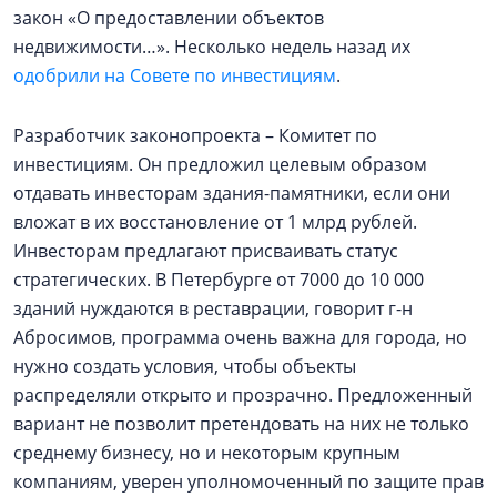
закон «О предоставлении объектов
недвижимости…». Несколько недель назад их
одобрили на Совете по инвестициям
.
Разработчик законопроекта – Комитет по
инвестициям. Он предложил целевым образом
отдавать инвесторам здания-памятники, если они
вложат в их восстановление от 1 млрд рублей.
Инвесторам предлагают присваивать статус
стратегических. В Петербурге от 7000 до 10 000
зданий нуждаются в реставрации, говорит г-н
Абросимов, программа очень важна для города, но
нужно создать условия, чтобы объекты
распределяли открыто и прозрачно. Предложенный
вариант не позволит претендовать на них не только
среднему бизнесу, но и некоторым крупным
компаниям, уверен уполномоченный по защите прав