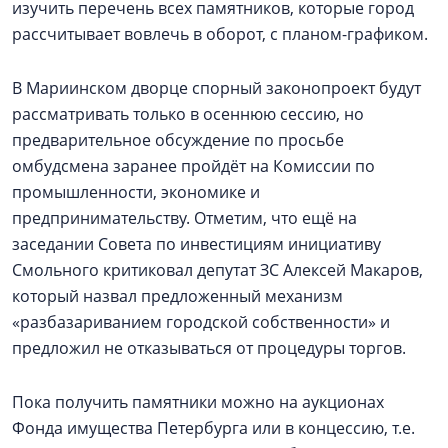
изучить перечень всех памятников, которые город
рассчитывает вовлечь в оборот, с планом-графиком.
В Мариинском дворце спорный законопроект будут
рассматривать только в осеннюю сессию, но
предварительное обсуждение по просьбе
омбудсмена заранее пройдёт на Комиссии по
промышленности, экономике и
предпринимательству. Отметим, что ещё на
заседании Совета по инвестициям инициативу
Смольного критиковал депутат ЗС Алексей Макаров,
который назвал предложенный механизм
«разбазариванием городской собственности» и
предложил не отказываться от процедуры торгов.
Пока получить памятники можно на аукционах
Фонда имущества Петербурга или в концессию, т.е.