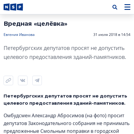
Вредная «целёвка»
Евгения Иванова
31 июля 2018 в 14:54
Петербургских депутатов просят не допустить
целевого предоставления зданий-памятников.
Петербургских депутатов просят не допустить
целевого предоставления зданий-памятников.
Омбудсмен Александр Абросимов (на фото) просит
депутатов Законодательного собрания не принимать
предложенные Смольным поправки в городской