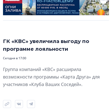
ГК «КВС» увеличила выгоду по
программе лояльности
Сегодня в 17:00
Группа компаний «КВС» расширила
возможности программы «Карта Друга» для
участников «Клуба Ваших Соседей».