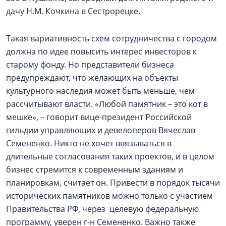
дачу Н.М. Кочкина в Сестрорецке.
Такая вариативность схем сотрудничества с городом
должна по идее повысить интерес инвесторов к
старому фонду. Но представители бизнеса
предупреждают, что желающих на объекты
культурного наследия может быть меньше, чем
рассчитывают власти. «Любой памятник – это кот в
мешке», – говорит вице-президент Российской
гильдии управляющих и девелоперов Вячеслав
Семененко. Никто не хочет ввязываться в
длительные согласования таких проектов, и в целом
бизнес стремится к современным зданиям и
планировкам, считает он. Привести в порядок тысячи
исторических памятников можно только с участием
Правительства РФ, через целевую федеральную
программу, уверен г-н Семененко. Важно также