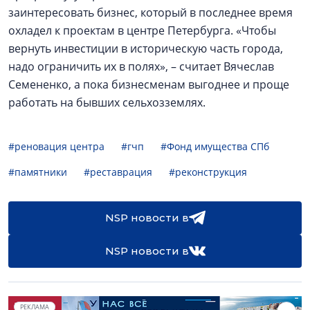
заинтересовать бизнес, который в последнее время
охладел к проектам в центре Петербурга. «Чтобы
вернуть инвестиции в историческую часть города,
надо ограничить их в полях», – считает Вячеслав
Семененко, а пока бизнесменам выгоднее и проще
работать на бывших сельхозземлях.
#реновация центра
#гчп
#Фонд имущества СПб
#памятники
#реставрация
#реконструкция
NSP новости в
NSP новости в
РЕКЛАМА