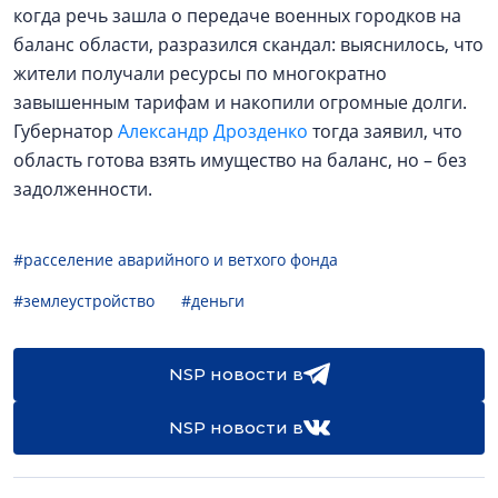
когда речь зашла о передаче военных городков на
баланс области, разразился скандал: выяснилось, что
жители получали ресурсы по многократно
завышенным тарифам и накопили огромные долги.
Губернатор
Александр Дрозденко
тогда заявил, что
область готова взять имущество на баланс, но – без
задолженности.
#расселение аварийного и ветхого фонда
#землеустройство
#деньги
NSP новости в
NSP новости в