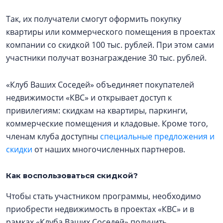
Так, их получатели смогут оформить покупку
квартиры или коммерческого помещения в проектах
компании со скидкой 100 тыс. рублей. При этом сами
участники получат вознаграждение 30 тыс. рублей.
«Клуб Ваших Соседей» объединяет покупателей
недвижимости «КВС» и открывает доступ к
привилегиям: скидкам на квартиры, паркинги,
коммерческие помещения и кладовые. Кроме того,
членам клуба доступны
специальные предложения и
скидки
от наших многочисленных партнеров.
Как воспользоваться скидкой?
Чтобы стать участником программы, необходимо
приобрести недвижимость в проектах «КВС» и в
рамках «Клуба Ваших Соседей» получить