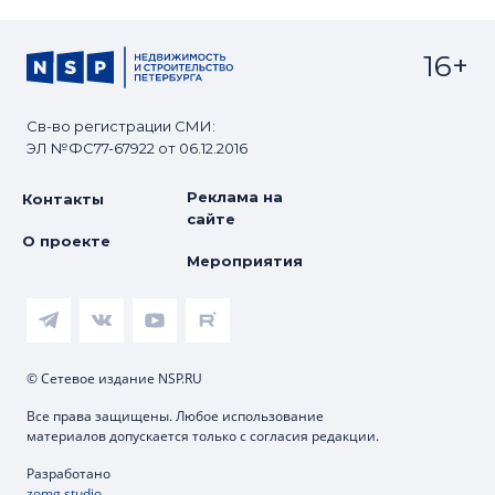
16+
Св-во регистрации СМИ:
ЭЛ №ФС77-67922 от 06.12.2016
Реклама на
Контакты
сайте
О проекте
Мероприятия
© Сетевое издание NSP.RU
Все права защищены. Любое использование
материалов допускается только с согласия редакции.
Разработано
zomg.studio