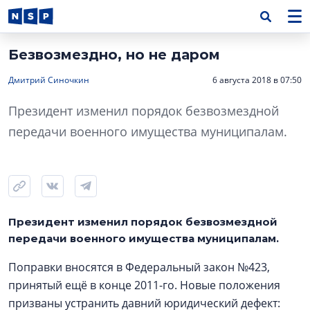
Безвозмездно, но не даром
Дмитрий Синочкин
6 августа 2018 в 07:50
Президент изменил порядок безвозмездной
передачи военного имущества муниципалам.
Президент изменил порядок безвозмездной
передачи военного имущества муниципалам.
Поправки вносятся в Федеральный закон №423,
принятый ещё в конце 2011-го. Новые положения
призваны устранить давний юридический дефект: