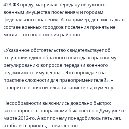
423-ФЗ предусматривал передачу ненужного
военным имущества поселениям и городам
федерального значения. А, например, детские сады в
составе военных городков поселения принять не
могли – это полномочия районов.
«Указанное обстоятельство свидетельствует об
отсутствии единообразного подхода к правовому
регулированию вопросов передачи военного
недвижимого имущества… Это порождает на
практике сложности для правоприменителей», –
говорится в пояснительной записке к документу.
Несообразности выяснились довольно быстро:
законопроект с поправками был внесён в Думу уже в
марте 2012-го. А вот почему понадобилось пять лет,
чтобы его принять, – неизвестно.