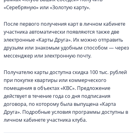
«Серебряную» или «Золотую карту».
После первого получения карт в личном кабинете
участника автоматически появляются также две
электронные «Карты Друга». Их можно отправить
друзьям или знакомым удобным способом — через
мессенджер или электронную почту.
Получателю карты доступна скидка 100 тыс. рублей
при покупке квартиры или коммерческого
помещения в объектах «КВС». Предложение
действует в течение года со дня подписания
договора, по которому была выпущена «Карта
Друга». Подробные условия программы доступны в
личном кабинете участника клуба.