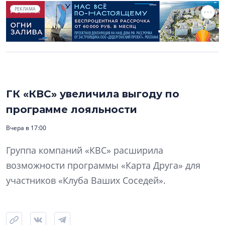
РЕКЛАМА
ГК «КВС» увеличила выгоду по
программе лояльности
Вчера в 17:00
Группа компаний «КВС» расширила
возможности программы «Карта Друга» для
участников «Клуба Ваших Соседей».