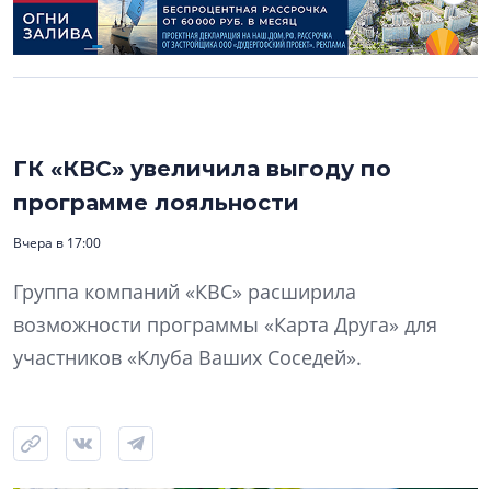
ГК «КВС» увеличила выгоду по
программе лояльности
Вчера в 17:00
Группа компаний «КВС» расширила
возможности программы «Карта Друга» для
участников «Клуба Ваших Соседей».