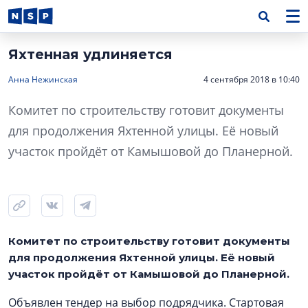
Яхтенная удлиняется
Анна Нежинская
4 сентября 2018 в 10:40
Комитет по строительству готовит документы
для продолжения Яхтенной улицы. Её новый
участок пройдёт от Камышовой до Планерной.
Комитет по строительству готовит документы
для продолжения Яхтенной улицы. Её новый
участок пройдёт от Камышовой до Планерной.
Объявлен тендер на выбор подрядчика. Стартовая