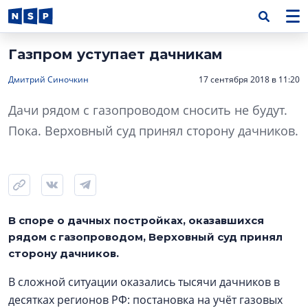
Газпром уступает дачникам
Дмитрий Синочкин
17 сентября 2018 в 11:20
Дачи рядом с газопроводом сносить не будут.
Пока. Верховный суд принял сторону дачников.
В споре о дачных постройках, оказавшихся
рядом с газопроводом, Верховный суд принял
сторону дачников.
В сложной ситуации оказались тысячи дачников в
десятках регионов РФ: постановка на учёт газовых