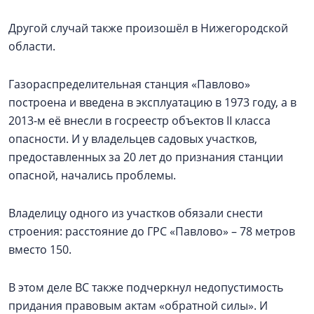
Другой случай также произошёл в Нижегородской
области.
Газораспределительная станция «Павлово»
построена и введена в эксплуатацию в 1973 году, а в
2013-м её внесли в госреестр объектов II класса
опасности. И у владельцев садовых участков,
предоставленных за 20 лет до признания станции
опасной, начались проблемы.
Владелицу одного из участков обязали снести
строения: расстояние до ГРС «Павлово» – 78 метров
вместо 150.
В этом деле ВС также подчеркнул недопустимость
придания правовым актам «обратной силы». И