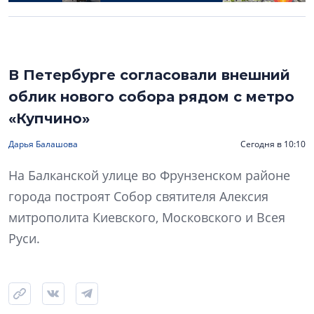
В Петербурге согласовали внешний
облик нового собора рядом с метро
«Купчино»
Дарья Балашова
Сегодня в 10:10
На Балканской улице во Фрунзенском районе
города построят Собор святителя Алексия
митрополита Киевского, Московского и Всея
Руси.