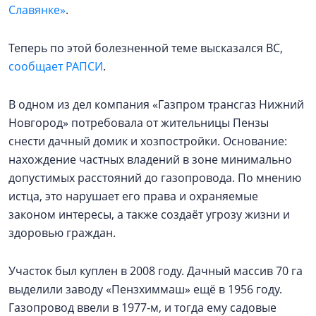
Славянке»
.
Теперь по этой болезненной теме высказался ВС,
сообщает РАПСИ
.
В одном из дел компания «Газпром трансгаз Нижний
Новгород» потребовала от жительницы Пензы
снести дачный домик и хозпостройки. Основание:
нахождение частных владений в зоне минимально
допустимых расстояний до газопровода. По мнению
истца, это нарушает его права и охраняемые
законом интересы, а также создаёт угрозу жизни и
здоровью граждан.
Участок был куплен в 2008 году. Дачный массив 70 га
выделили заводу «Пензхиммаш» ещё в 1956 году.
Газопровод ввели в 1977-м, и тогда ему садовые