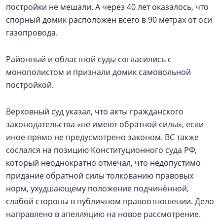
постройки не мешали. А через 40 лет оказалось, что
спорный домик расположен всего в 90 метрах от оси
газопровода.
Районный и областной суды согласились с
монополистом и признали домик самовольной
постройкой.
Верховный суд указал, что акты гражданского
законодательства «не имеют обратной силы», если
иное прямо не предусмотрено законом. ВС также
сослался на позицию Конституционного суда РФ,
который неоднократно отмечал, что недопустимо
придание обратной силы толкованию правовых
норм, ухудшающему положение подчинённой,
слабой стороны в публичном правоотношении. Дело
направлено в апелляцию на новое рассмотрение.