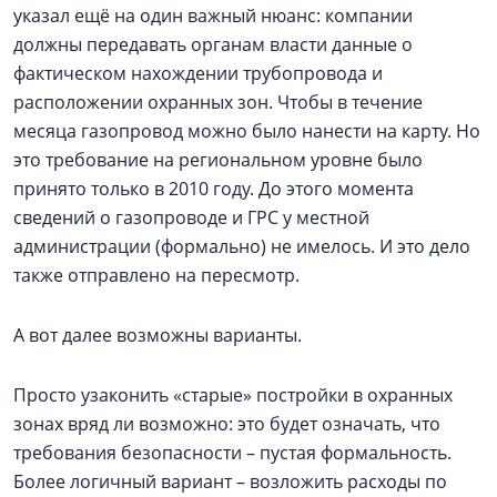
указал ещё на один важный нюанс: компании
должны передавать органам власти данные о
фактическом нахождении трубопровода и
расположении охранных зон. Чтобы в течение
месяца газопровод можно было нанести на карту. Но
это требование на региональном уровне было
принято только в 2010 году. До этого момента
сведений о газопроводе и ГРС у местной
администрации (формально) не имелось. И это дело
также отправлено на пересмотр.
А вот далее возможны варианты.
Просто узаконить «старые» постройки в охранных
зонах вряд ли возможно: это будет означать, что
требования безопасности – пустая формальность.
Более логичный вариант – возложить расходы по