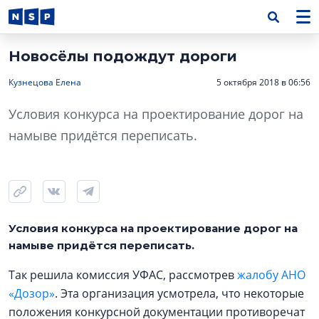
Новосёлы подождут дороги
Кузнецова Елена
5 октября 2018 в 06:56
Условия конкурса на проектирование дорог на
намыве придётся переписать.
Условия конкурса на проектирование дорог на
намыве придётся переписать.
Так решила комиссия УФАС, рассмотрев
жалобу АНО
«Дозор»
. Эта организация усмотрела, что некоторые
положения конкурсной документации противоречат