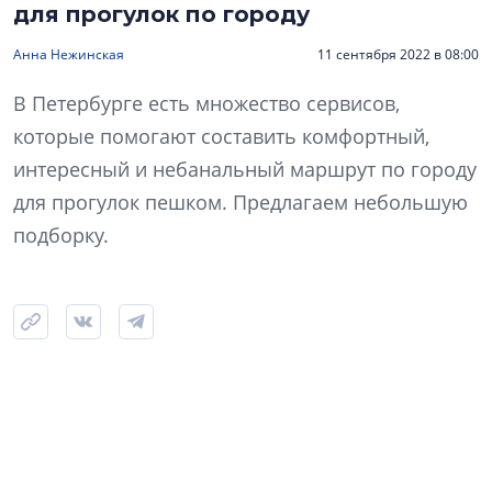
для прогулок по городу
Анна Нежинская
11 сентября 2022 в 08:00
В Петербурге есть множество сервисов,
которые помогают составить комфортный,
интересный и небанальный маршрут по городу
для прогулок пешком. Предлагаем небольшую
подборку.