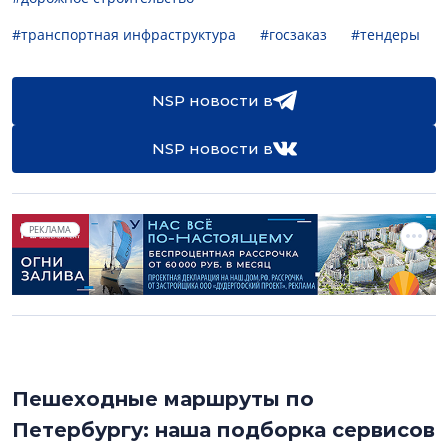
#транспортная инфраструктура
#госзаказ
#тендеры
NSP новости в
NSP новости в
РЕКЛАМА
Пешеходные маршруты по
Петербургу: наша подборка сервисов