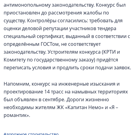
антимонопольному законодательству. Конкурс был
приостановлен до рассмотрения жалобы по
существу. Контролёры согласились: требовать для
оценки деловой репутации участников тендера
специальный сертификат, выданный в соответствии с
определённым ГОСТом, не соответствует
законодательству. Устроителям конкурса (КРТИ и
Комитету по государственному заказу) придётся
переписать условия и продлить сроки подачи заявок.
Напомним, конкурс на инженерные изыскания и
проектирование 14 трасс на намывных территориях
был объявлен в сентябре. Дороги жизненно
необходимы жителям ЖК «Капитан Немо» и «Я –
романтик».
#дорожное строительство