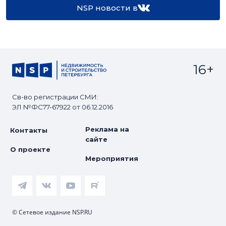
NSP новости в
16+
Св-во регистрации СМИ:
ЭЛ №ФС77-67922 от 06.12.2016
Реклама на
Контакты
сайте
О проекте
Мероприятия
© Сетевое издание NSP.RU