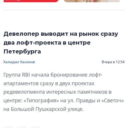
Девелопер выводит на рынок сразу
два лофт-проекта в центре
Петербурга
Халмурат Касимов
Вчера в 12:54
Группа RBI начала бронирование лофт-
апартаментов сразу в двух проектах
редевелопмента интересных памятников в
центре: «Типография» на ул. Правды и «Светоч»
на Большой Пушкарской улице.