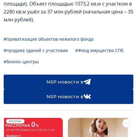
площади). Объект площадью 1073,2 кв.м с участком в
2280 кв.м ушёл за 37 млн рублей (начальная цена – 35
млн рублей).
#приватизация объектов нежилого фонда
#продажа зданий с участками
#Фонд имущества СПб
#бизнес-центры
NSP новости в
NSP новости в
РЕКЛАМА