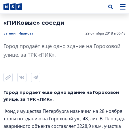
«ПИКовые» соседи
Евгения Иванова
29 октября 2018 в 06:48
Город продаёт ещё одно здание на Гороховой
улице, за ТРК «ПИК».
Город продаёт ещё одно здание на Гороховой
улице, за ТРК «ПИК».
Фонд имущества Петербурга назначил на 28 ноября
торги по зданию на Гороховой ул., 48, лит. В. Площадь
аварийного объекта составляет 3228,9 кв.м, участка