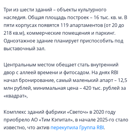
Три из шести зданий – объекты культурного
наследия. Общая площадь построек – 16 тыс. кв. м. В
пяти корпусах появятся 119 апартаментов (от 20 до
218 кв.м), коммерческие помещения и паркинг.
Одноэтажное здание планирует приспособить под
выставочный зал.
Центральным местом обещает стать внутренний
двор с аллеей времени и фитосадом. На днях RBI
начал бронирование, самый маленький апарт – 12,5
млн рублей, минимальная цена – 420 тыс. рублей за
«квадрат»,
Комплекс зданий фабрики «Светоч» в 2020 году
приобрело АО «Тим Кэпитал», в начале 2025-го стало
известно, что актив
перекупила Группа RBI
.