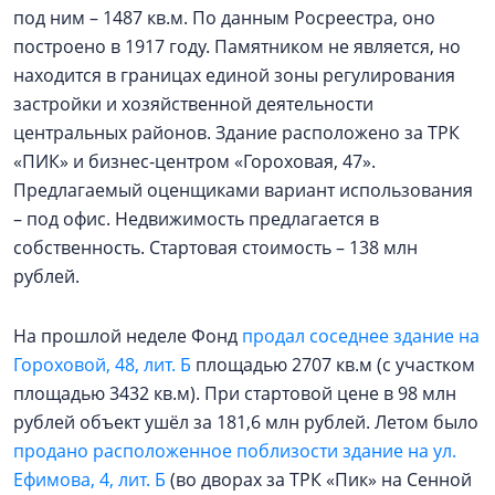
под ним – 1487 кв.м. По данным Росреестра, оно
построено в 1917 году. Памятником не является, но
находится в границах единой зоны регулирования
застройки и хозяйственной деятельности
центральных районов. Здание расположено за ТРК
«ПИК» и бизнес-центром «Гороховая, 47».
Предлагаемый оценщиками вариант использования
– под офис. Недвижимость предлагается в
собственность. Стартовая стоимость – 138 млн
рублей.
На прошлой неделе Фонд
продал соседнее здание на
Гороховой, 48, лит. Б
площадью 2707 кв.м (с участком
площадью 3432 кв.м). При стартовой цене в 98 млн
рублей объект ушёл за 181,6 млн рублей. Летом было
продано расположенное поблизости здание на ул.
Ефимова, 4, лит. Б
(во дворах за ТРК «Пик» на Сенной