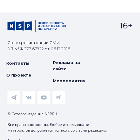
16+
Св-во регистрации СМИ:
ЭЛ №ФС77-67922 от 06.12.2016
Реклама на
Контакты
сайте
О проекте
Мероприятия
© Сетевое издание NSP.RU
Все права защищены. Любое использование
материалов допускается только с согласия редакции.