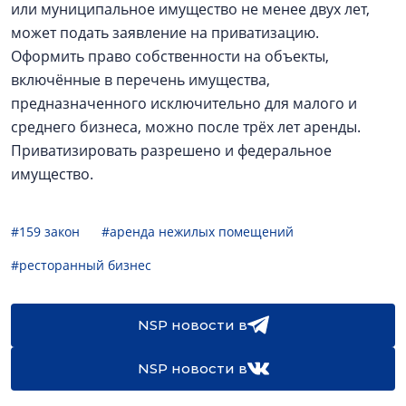
или муниципальное имущество не менее двух лет,
может подать заявление на приватизацию.
Оформить право собственности на объекты,
включённые в перечень имущества,
предназначенного исключительно для малого и
среднего бизнеса, можно после трёх лет аренды.
Приватизировать разрешено и федеральное
имущество.
#159 закон
#аренда нежилых помещений
#ресторанный бизнес
NSP новости в
NSP новости в