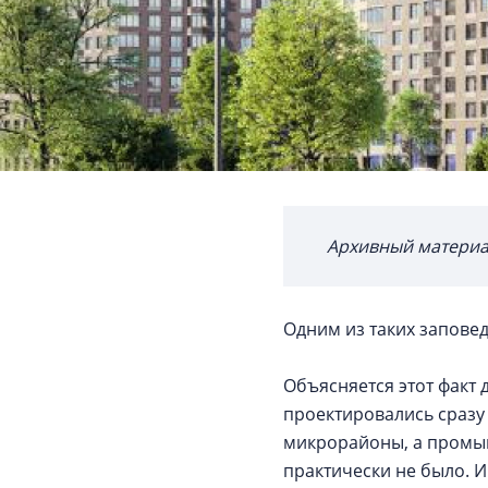
Архивный матери
Одним из таких запове
Объясняется этот факт 
проектировались сразу
микрорайоны, а промы
практически не было. 