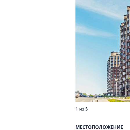
1 из 5
МЕСТОПОЛОЖЕНИЕ