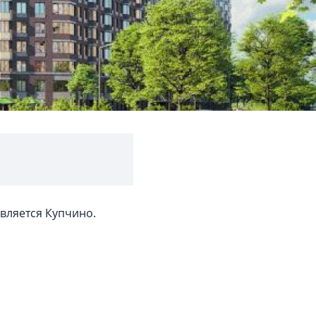
является Купчино.