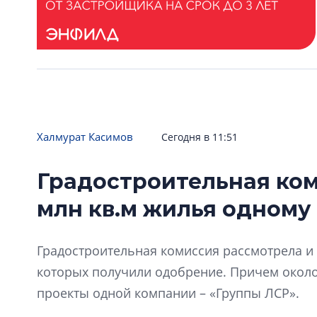
Халмурат Касимов
Сегодня в 11:51
Градостроительная ком
млн кв.м жилья одному
Градостроительная комиссия рассмотрела и 
которых получили одобрение. Причем окол
проекты одной компании – «Группы ЛСР».