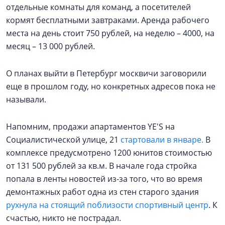
отдельные комнаты для команд, а посетителей
кормят бесплатными завтраками. Аренда рабочего
места на день стоит 750 рублей, на неделю – 4000, на
месяц – 13 000 рублей.
О планах выйти в Петербург москвичи заговорили
еще в прошлом году, но конкретных адресов пока не
называли.
Напомним, продажи апартаментов YE'S на
Социалистической улице, 21
стартовали в январе.
В
комплексе предусмотрено 1200 юнитов стоимостью
от 131 500 рублей за кв.м. В начале года стройка
попала в ленты новостей из-за того, что во время
демонтажных работ одна из стен старого здания
рухнула на стоящий поблизости спортивный центр
. К
счастью, никто не пострадал.