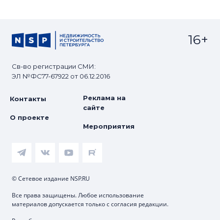
16+
Св-во регистрации СМИ:
ЭЛ №ФС77-67922 от 06.12.2016
Реклама на
Контакты
сайте
О проекте
Мероприятия
© Сетевое издание NSP.RU
Все права защищены. Любое использование
материалов допускается только с согласия редакции.