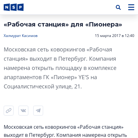
«Рабочая станция» для «Пионера»
Халмурат Касимов
15 марта 2017 в 12:40
Московская сеть коворкингов «Рабочая
станция» выходит в Петербург. Компания
намерена открыть площадку в комплексе
апартаментов ГК «Пионер» YE'S на
Социалистической улице, 21.
Московская сеть коворкингов «Рабочая станция»
выходит в Петербург. Компания намерена открыть