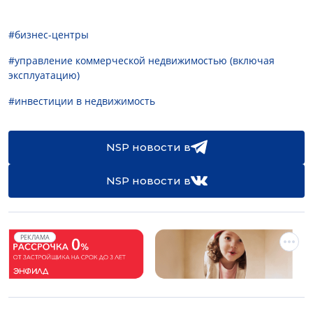
#бизнес-центры
#управление коммерческой недвижимостью (включая
эксплуатацию)
#инвестиции в недвижимость
NSP новости в
NSP новости в
РЕКЛАМА