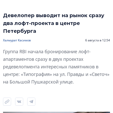
Девелопер выводит на рынок сразу
два лофт-проекта в центре
Петербурга
Халмурат Касимов
6 августа в 12:54
Группа RBI начала бронирование лофт-
апартаментов сразу в двух проектах
редевелопмента интересных памятников в
центре: «Типография» на ул. Правды и «Светоч»
на Большой Пушкарской улице.