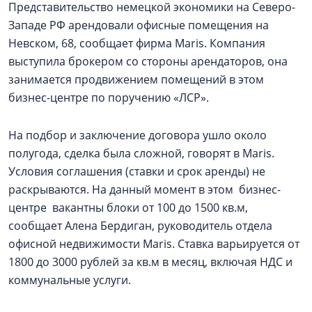
Представительство немецкой экономики на Северо-
Западе РФ арендовали офисные помещения на
Невском, 68, сообщает фирма Maris. Компания
выступила брокером со стороны арендаторов, она
занимается продвижением помещений в этом
бизнес-центре по поручению «ЛСР».
На подбор и заключение договора ушло около
полугода, сделка была сложной, говорят в Maris.
Условия соглашения (ставки и срок аренды) не
раскрываются. На данный момент в этом бизнес-
центре вакантны блоки от 100 до 1500 кв.м,
сообщает Алена Бердиган, руководитель отдела
офисной недвижимости Maris. Ставка варьируется от
1800 до 3000 рублей за кв.м в месяц, включая НДС и
коммунальные услуги.