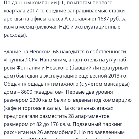
По данным компании JLL, по итогам первого
квартала 2017-го средние запрашиваемые ставки
аренды на офисы класса А составляют 1637 руб. за
кв.м в месяц (включая НДС и эксплуатационные
расходы).
Здание на Невском, 68 находится в собственности
«Группы ЛСР». Напомним, апарт-отель на углу наб.
реки Фонтанки и Невского (бывший Литературный
дом) был сдан в эксплуатацию еще весной 2013-го.
Общая площадь пятиэтажного (с учетом мансарды)
дома – 8600 «квадратов». Первые два уровня
размером 2300 кв.м были отведены под коммерцию
(кафе и торговые залы). На остальных этажах
предполагали разместить 28 апартаментов
размером от 82 до 176 кв.м. Подземный паркинг
рассчитан на 26 автомобилей. Но по заявленным