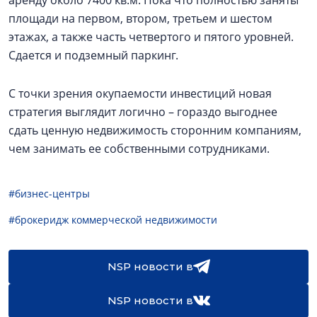
аренду около 7400 кв.м. Пока что полностью заняты
площади на первом, втором, третьем и шестом
этажах, а также часть четвертого и пятого уровней.
Сдается и подземный паркинг.
С точки зрения окупаемости инвестиций новая
стратегия выглядит логично – гораздо выгоднее
сдать ценную недвижимость сторонним компаниям,
чем занимать ее собственными сотрудниками.
#бизнес-центры
#брокеридж коммерческой недвижимости
NSP новости в
NSP новости в