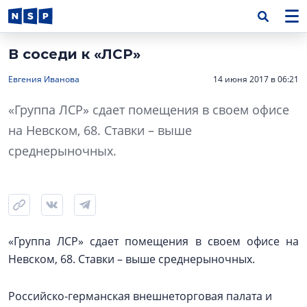
В соседи к «ЛСР»
Евгения Иванова
14 июня 2017 в 06:21
«Группа ЛСР» сдает помещения в своем офисе
на Невском, 68. Ставки – выше
среднерыночных.
«Группа ЛСР» сдает помещения в своем офисе на
Невском, 68. Ставки – выше среднерыночных.
Российско-германская внешнеторговая палата и