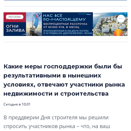
РЕКЛАМА
Какие меры господдержки были бы
результативными в нынешних
условиях, отвечают участники рынка
недвижимости и строительства
Сегодня в 10:01
В преддверии Дня строителя мы решили
спросить участников рынка – что, на ваш