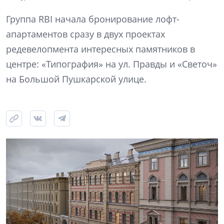
Группа RBI начала бронирование лофт-
апартаментов сразу в двух проектах
редевелопмента интересных памятников в
центре: «Типография» на ул. Правды и «Светоч»
на Большой Пушкарской улице.