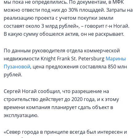
мы пока не определились. По документам, в МФК
можно отвести под них до 30% площадей. Затраты на
реализацию проекта с учетом покупки земли
составят около 3 млрд рублей», – говорит г-н Ногай.
В какую сумму обошелся актив, он не раскрывает.
По данным руководителя отдела коммерческой
недвижимости Knight Frank St. Petersburg
Марины
Пузановой
, цена предложения составляла 850 млн
рублей.
Сергей Ногай сообщил, что разрешение на
строительство действует до 2020 года, и к этому
времени компания планирует сдать объект в
эксплуатацию.
«Север города в принципе всегда был интересен и