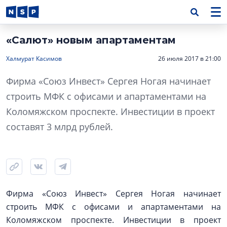
«Салют» новым апартаментам
Халмурат Касимов
26 июля 2017 в 21:00
Фирма «Союз Инвест» Сергея Ногая начинает
строить МФК с офисами и апартаментами на
Коломяжском проспекте. Инвестиции в проект
составят 3 млрд рублей.
Фирма «Союз Инвест» Сергея Ногая начинает
строить МФК с офисами и апартаментами на
Коломяжском проспекте. Инвестиции в проект