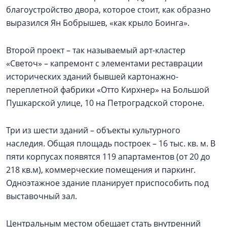
благоустройство двора, которое стоит, как образно
выразился Ян Бобрышев, «как крыло Боинга».
Второй проект – так называемый арт-кластер
«Светоч» – капремонт с элементами реставрации
исторических зданий бывшей картонажно-
переплетной фабрики «Отто Кирхнер» на Большой
Пушкарской улице, 10 на Петроградской стороне.
Три из шести зданий – объекты культурного
наследия. Общая площадь построек – 16 тыс. кв. м. В
пяти корпусах появятся 119 апартаментов (от 20 до
218 кв.м), коммерческие помещения и паркинг.
Одноэтажное здание планирует приспособить под
выставочный зал.
Центральным местом обещает стать внутренний