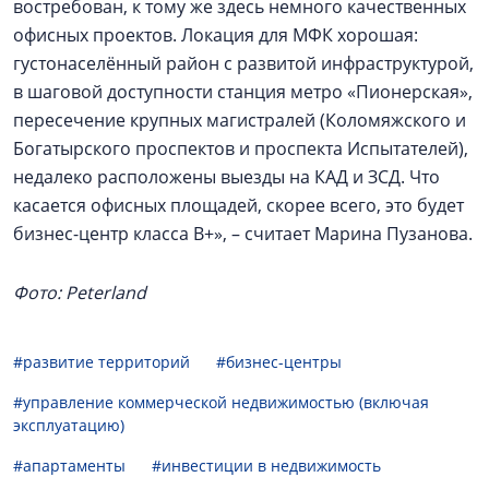
востребован, к тому же здесь немного качественных
офисных проектов. Локация для МФК хорошая:
густонаселённый район с развитой инфраструктурой,
в шаговой доступности станция метро «Пионерская»,
пересечение крупных магистралей (Коломяжского и
Богатырского проспектов и проспекта Испытателей),
недалеко расположены выезды на КАД и ЗСД. Что
касается офисных площадей, скорее всего, это будет
бизнес-центр класса В+», – считает Марина Пузанова.
Фото: Peterland
#развитие территорий
#бизнес-центры
#управление коммерческой недвижимостью (включая
эксплуатацию)
#апартаменты
#инвестиции в недвижимость