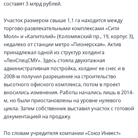
составят 3 млрд рублей.
Участок размером свыше 1,1 га находится между
торгово-развлекательными комплексами «Сити
Молл» и «Капитолий» (Коломяжский пр., 19, корпус 3),
недалеко от станции метро «Пионерская». Актив
принадлежал одной из структур холдинга
«ЛенСпецСМУ». Здесь стояла двухэтажная
административная постройка, холдинг ее снес и в
2008-м получил разрешение на строительство
высотного офисного комплекса, потом в проект
вносились изменения. Работы начались лишь в 2014-
м, но были приостановлены на уровне нулевого
цикла. Затем собственник выставил участок с готовой
документацией на продажу.
По словам учредителя компании «Союз Инвест»