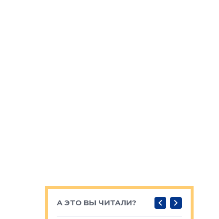
А ЭТО ВЫ ЧИТАЛИ?