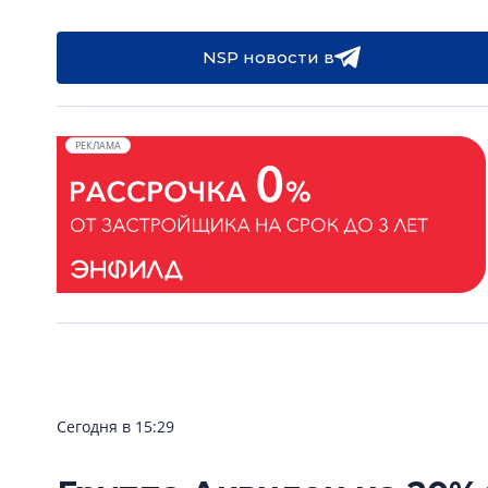
NSP новости в
РЕКЛАМА
Сегодня в 15:29