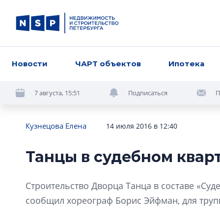
Новости
ЧАРТ объектов
Ипотека
7 августа, 15:51
Подписаться
П
Кузнецова Елена
14 июля 2016 в 12:40
Танцы в судебном квар
Строительство Дворца Танца в составе «Суд
сообщил хореограф Борис Эйфман, для труп