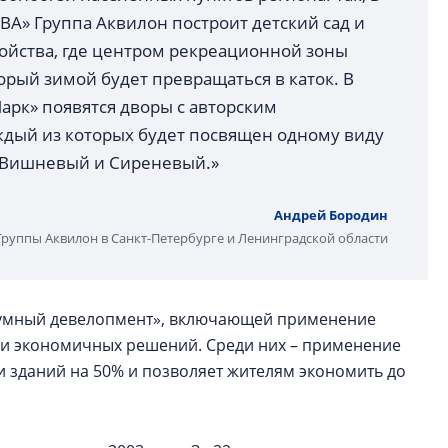
А» Группа Аквилон построит детский сад и
ойства, где центром рекреационной зоны
орый зимой будет превращаться в каток. В
арк» появятся дворы с авторским
дый из которых будет посвящен одному виду
, Вишневый и Сиреневый.»
Андрей Бородин
Группы Аквилон в Санкт-Петербурге и Ленинградской области
зумный девелопмент», включающей применение
 и экономичных решений. Среди них – применение
и зданий на 50% и позволяет жителям экономить до