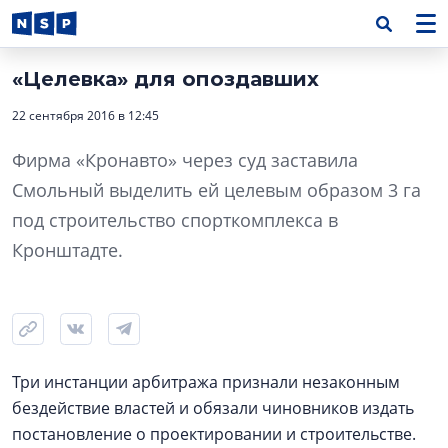
«Целевка» для опоздавших
22 сентября 2016 в 12:45
Фирма «Кронавто» через суд заставила
Смольный выделить ей целевым образом 3 га
под строительство спорткомплекса в
Кронштадте.
Три инстанции арбитража признали незаконным
бездействие властей и обязали чиновников издать
постановление о проектировании и строительстве.