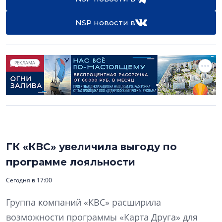
NSP новости в
РЕКЛАМА
ГК «КВС» увеличила выгоду по
программе лояльности
Сегодня в 17:00
Группа компаний «КВС» расширила
возможности программы «Карта Друга» для