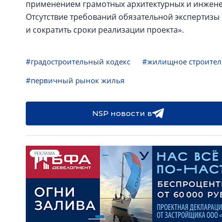
применением грамотных архитектурных и инжене
Отсутствие требований обязательной экспертизы
и сократить сроки реализации проекта».
#градостроительный кодекс
#жилищное строител
#первичный рынок жилья
NSP новости в
РЕКЛАМА