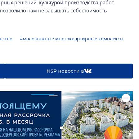
рных решений, культурой производства работ.
 позволило нам не завышать себестоимость
ьство
#малоэтажные многоквартирные комплексы
NSP новости в