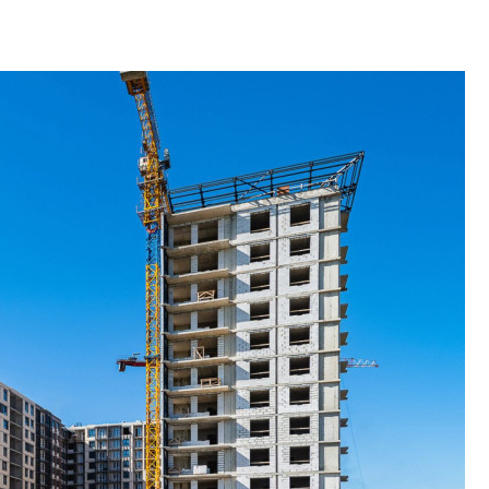
дешевле строящих