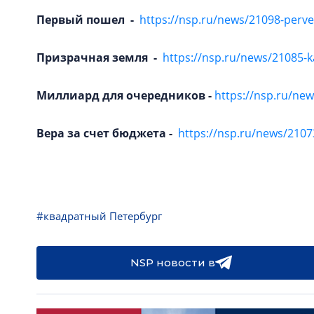
Первый пошел -
https://nsp.ru/news/21098-perv
Призрачная земля -
https://nsp.ru/news/21085-k
Миллиард для очередников -
https://nsp.ru/new
Вера за счет бюджета -
https://nsp.ru/news/2107
#квадратный Петербург
NSP новости в