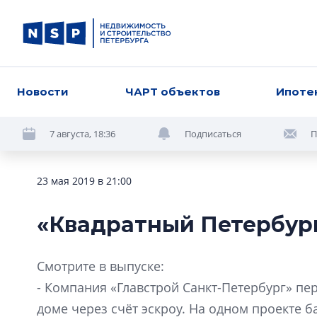
Новости
ЧАРТ объектов
Ипоте
7 августа, 18:36
Подписаться
П
23 мая 2019 в 21:00
«Квадратный Петербург
Смотрите в выпуске:
- Компания «Главстрой Санкт-Петербург» пе
доме через счёт эскроу. На одном проекте 