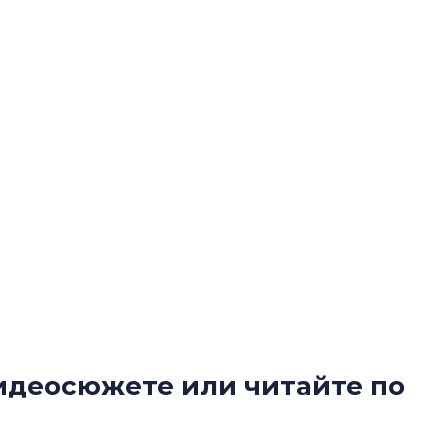
идеосюжете или читайте по