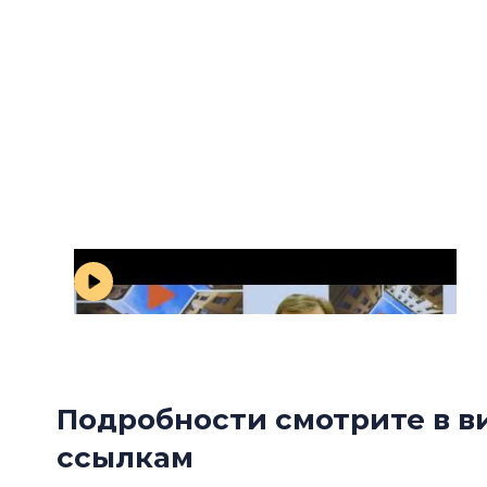
«Квадратный Петербург». Выпуск № 14
Подробности смотрите в в
ссылкам