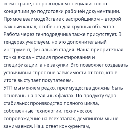
всей стране, сопровождаем специалистов от
концепции до подготовки рабочей документации.
Прямое взаимодействие с застройщиком – второй
важный канал, особенно для крупных объектов.
Работа через генподрядчика также присутствует. В
тендерах участвуем, но это дополнительный
инструмент, финальная стадия. Наша приоритетная
точка входа – стадия проектирования и
спецификации, а не закупки. Это позволяет создавать
устойчивый спрос вне зависимости от того, кто в
итоге выступает покупателем.
УТП мы меняем редко, преимущества должны быть
основаны на реальных фактах. По продукту ядро
стабильно: производство полного цикла,
собственные технологии, техническое
сопровождение на всех этапах, демпингом мы не
занимаемся. Наш ответ конкурентам,