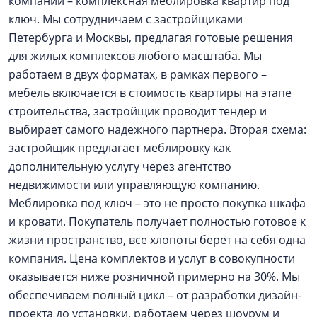
компании – комплексная меблировка квартир под
ключ. Мы сотрудничаем с застройщиками
Петербурга и Москвы, предлагая готовые решения
для жилых комплексов любого масштаба. Мы
работаем в двух форматах, в рамках первого –
мебель включается в стоимость квартиры на этапе
строительства, застройщик проводит тендер и
выбирает самого надежного партнера. Вторая схема:
застройщик предлагает меблировку как
дополнительную услугу через агентство
недвижимости или управляющую компанию.
Меблировка под ключ – это не просто покупка шкафа
и кровати. Покупатель получает полностью готовое к
жизни пространство, все хлопоты берет на себя одна
компания. Цена комплектов и услуг в совокупности
оказывается ниже розничной примерно на 30%. Мы
обеспечиваем полный цикл – от разработки дизайн-
проекта до установки, работаем через шоурум и