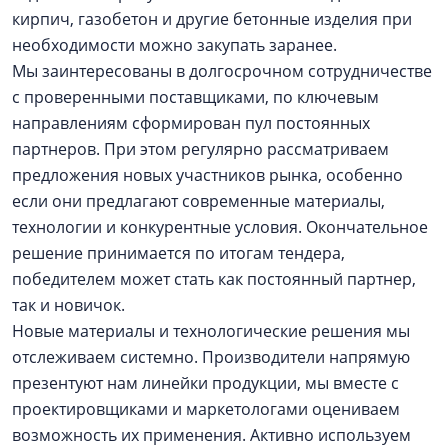
кирпич, газобетон и другие бетонные изделия при
необходимости можно закупать заранее.
Мы заинтересованы в долгосрочном сотрудничестве
с проверенными поставщиками, по ключевым
направлениям сформирован пул постоянных
партнеров. При этом регулярно рассматриваем
предложения новых участников рынка, особенно
если они предлагают современные материалы,
технологии и конкурентные условия. Окончательное
решение принимается по итогам тендера,
победителем может стать как постоянный партнер,
так и новичок.
Новые материалы и технологические решения мы
отслеживаем системно. Производители напрямую
презентуют нам линейки продукции, мы вместе с
проектировщиками и маркетологами оцениваем
возможность их применения. Активно используем