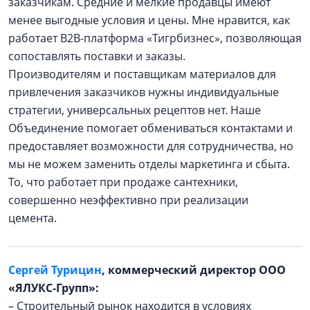
заказчикам. Средние и мелкие продавцы имеют
менее выгодные условия и цены. Мне нравится, как
работает B2B-платформа «Тигрбизнес», позволяющая
сопоставлять поставки и заказы.
Производителям и поставщикам материалов для
привлечения заказчиков нужны индивидуальные
стратегии, универсальных рецептов нет. Наше
Объединение помогает обмениваться контактами и
предоставляет возможности для сотрудничества, но
мы не можем заменить отделы маркетинга и сбыта.
То, что работает при продаже сантехники,
совершенно неэффективно при реализации
цемента.
Сергей Турицин
, коммерческий директор ООО
«ЯЛУКС-Групп»:
– Строительный рынок находится в условиях