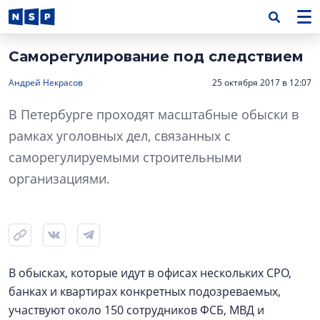
Саморегулирование под следствием
Андрей Некрасов
25 октября 2017 в 12:07
В Петербурге проходят масштабные обыски в
рамках уголовных дел, связанных с
саморегулируемыми строительными
организациями.
В обысках, которые идут в офисах нескольких СРО,
банках и квартирах конкретных подозреваемых,
участвуют около 150 сотрудников ФСБ, МВД и