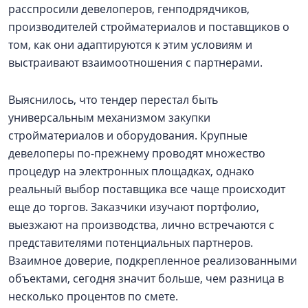
расспросили девелоперов, генподрядчиков,
производителей стройматериалов и поставщиков о
том, как они адаптируются к этим условиям и
выстраивают взаимоотношения с партнерами.
Выяснилось, что тендер перестал быть
универсальным механизмом закупки
стройматериалов и оборудования. Крупные
девелоперы по-прежнему проводят множество
процедур на электронных площадках, однако
реальный выбор поставщика все чаще происходит
еще до торгов. Заказчики изучают портфолио,
выезжают на производства, лично встречаются с
представителями потенциальных партнеров.
Взаимное доверие, подкрепленное реализованными
объектами, сегодня значит больше, чем разница в
несколько процентов по смете.