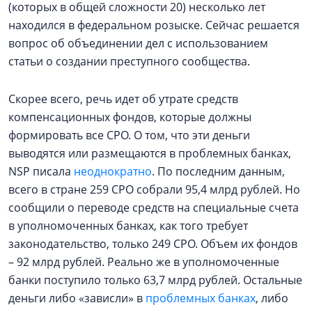
(которых в общей сложности 20) несколько лет
находился в федеральном розыске. Сейчас решается
вопрос об объединении дел с использованием
статьи о создании преступного сообщества.
Скорее всего, речь идет об утрате средств
компенсационных фондов, которые должны
формировать все СРО. О том, что эти деньги
выводятся или размещаются в проблемных банках,
NSP писала
неоднократно
. По последним данным,
всего в стране 259 СРО собрали 95,4 млрд рублей. Но
сообщили о переводе средств на специальные счета
в уполномоченных банках, как того требует
законодательство, только 249 СРО. Объем их фондов
– 92 млрд рублей. Реально же в уполномоченные
банки поступило только 63,7 млрд рублей. Остальные
деньги либо «зависли» в
проблемных банках
, либо