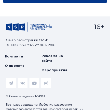
16+
Св-во регистрации СМИ:
ЭЛ №ФС77-67922 от 06.12.2016
Реклама на
Контакты
сайте
О проекте
Мероприятия
© Сетевое издание NSP.RU
Все права защищены. Любое использование
материалов допускается только с согласия редакции.