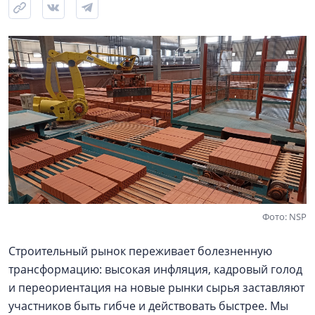
Фото: NSP
Строительный рынок переживает болезненную
трансформацию: высокая инфляция, кадровый голод
и переориентация на новые рынки сырья заставляют
участников быть гибче и действовать быстрее. Мы