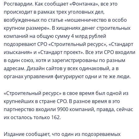
Росгвардии. Как сообщает «Фонтанка», все это
происходит в рамках трех уголовных дел,
возбужденных по статье «мошенничество в особо
крупном размере». В хищениях денег строительных
компаний на общую сумму 4 млрд рублей
подозревают СРО «Строительный ресурс», «Стандарт
изыскания» и «Стандарт проект». Все эти СРО входили
в один союз, хотя и зарегистрированы по разным
адресам. Дизайн сайтов у всех одинаковый, а в
органах управления фигурируют одни и те же люди.
«Строительный ресурс» в свое время был одной из
крупнейших в стране СРО. В разное время в это
партнерство входили 9900 компаний, правда, сейчас
их осталось только 162.
Издание сообщает, что один из подозреваемых