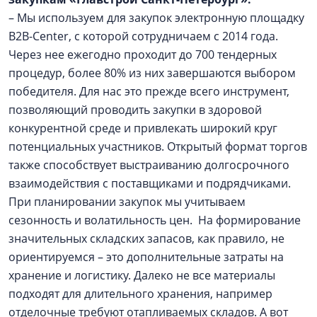
– Мы используем для закупок электронную площадку
B2B-Center, с которой сотрудничаем с 2014 года.
Через нее ежегодно проходит до 700 тендерных
процедур, более 80% из них завершаются выбором
победителя. Для нас это прежде всего инструмент,
позволяющий проводить закупки в здоровой
конкурентной среде и привлекать широкий круг
потенциальных участников. Открытый формат торгов
также способствует выстраиванию долгосрочного
взаимодействия с поставщиками и подрядчиками.
При планировании закупок мы учитываем
сезонность и волатильность цен. На формирование
значительных складских запасов, как правило, не
ориентируемся – это дополнительные затраты на
хранение и логистику. Далеко не все материалы
подходят для длительного хранения, например
отделочные требуют отапливаемых складов. А вот