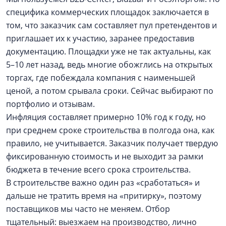
специфика коммерческих площадок заключается в
том, что заказчик сам составляет пул претендентов и
приглашает их к участию, заранее предоставив
документацию. Площадки уже не так актуальны, как
5–10 лет назад, ведь многие обожглись на открытых
торгах, где побеждала компания с наименьшей
ценой, а потом срывала сроки. Сейчас выбирают по
портфолио и отзывам.
Инфляция составляет примерно 10% год к году, но
при среднем сроке строительства в полгода она, как
правило, не учитывается. Заказчик получает твердую
фиксированную стоимость и не выходит за рамки
бюджета в течение всего срока строительства.
В строительстве важно один раз «сработаться» и
дальше не тратить время на «притирку», поэтому
поставщиков мы часто не меняем. Отбор
тщательный: выезжаем на производство, лично