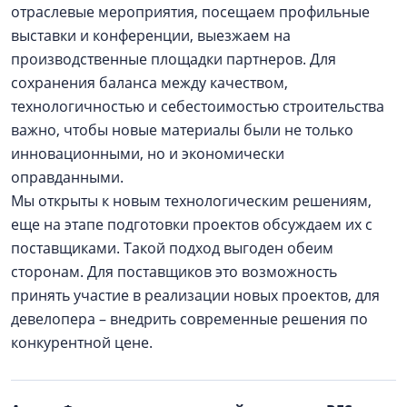
отраслевые мероприятия, посещаем профильные
выставки и конференции, выезжаем на
производственные площадки партнеров. Для
сохранения баланса между качеством,
технологичностью и себестоимостью строительства
важно, чтобы новые материалы были не только
инновационными, но и экономически
оправданными.
Мы открыты к новым технологическим решениям,
еще на этапе подготовки проектов обсуждаем их с
поставщиками. Такой подход выгоден обеим
сторонам. Для поставщиков это возможность
принять участие в реализации новых проектов, для
девелопера – внедрить современные решения по
конкурентной цене.