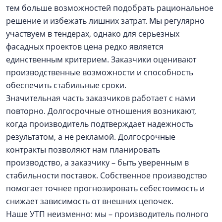
тем больше возможностей подобрать рациональное
решение и избежать лишних затрат. Мы регулярно
участвуем в тендерах, однако для серьезных
фасадных проектов цена редко является
единственным критерием. Заказчики оценивают
производственные возможности и способность
обеспечить стабильные сроки.
Значительная часть заказчиков работает с нами
повторно. Долгосрочные отношения возникают,
когда производитель подтверждает надежность
результатом, а не рекламой. Долгосрочные
контракты позволяют нам планировать
производство, а заказчику – быть уверенным в
стабильности поставок. Собственное производство
помогает точнее прогнозировать себестоимость и
снижает зависимость от внешних цепочек.
Наше УТП неизменно: мы – производитель полного