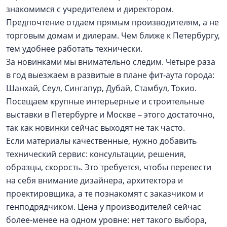
знакомимся с учредителем и директором.
Предпочтение отдаем прямым производителям, а не
торговым домам и дилерам. Чем ближе к Петербургу,
тем удобнее работать технически.
За новинками мы внимательно следим. Четыре раза
в год выезжаем в развитые в плане фит-аута города:
Шанхай, Сеул, Сингапур, Дубай, Стамбул, Токио.
Посещаем крупные интерьерные и строительные
выставки в Петербурге и Москве – этого достаточно,
так как новинки сейчас выходят не так часто.
Если материалы качественные, нужно добавить
технический сервис: консультации, решения,
образцы, скорость. Это требуется, чтобы перевести
на себя внимание дизайнера, архитектора и
проектировщика, а те познакомят с заказчиком и
генподрядчиком. Цена у производителей сейчас
более-менее на одном уровне: нет такого выбора,