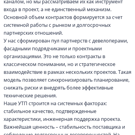
каналом, но мы рассматриваем их как инструмент
входа в проект, а не единственный механизм.
Основной объем контрактов формируется за счет
системной работы с рынком и долгосрочных
партнерских отношений.
У нас сформирован пул партнерств с девелоперами,
фасадными подрядчиками и проектными
организациями. Это не только контракты в
классическом понимании, но и стратегическое
взаимодействие в рамках нескольких проектов. Такая
модель позволяет синхронизировать планирование,
снижать риски и внедрять более эффективные
технические решения.
Наше УТП строится на системных факторах:
стабильное качество, подтвержденные
характеристики, инженерная поддержка проекта.
Важнейшая ценность – стабильность поставщика и
соблюдение долгосрочных договоренностей. На