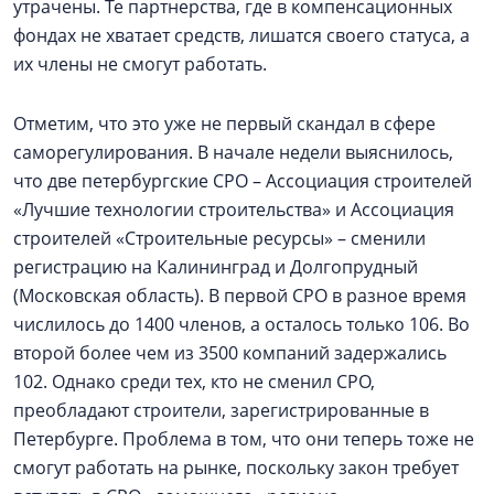
утрачены. Те партнерства, где в компенсационных
фондах не хватает средств, лишатся своего статуса, а
их члены не смогут работать.
Отметим, что это уже не первый скандал в сфере
саморегулирования. В начале недели выяснилось,
что две петербургские СРО – Ассоциация строителей
«Лучшие технологии строительства» и Ассоциация
строителей «Строительные ресурсы» – сменили
регистрацию на Калининград и Долгопрудный
(Московская область). В первой СРО в разное время
числилось до 1400 членов, а осталось только 106. Во
второй более чем из 3500 компаний задержались
102. Однако среди тех, кто не сменил СРО,
преобладают строители, зарегистрированные в
Петербурге. Проблема в том, что они теперь тоже не
смогут работать на рынке, поскольку закон требует