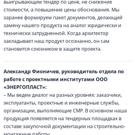
выигрывающим тендер по цене, не снижение
стоимости, а повышение цены обоснования. Мы
заранее формируем пакет документов, делающий
замену нашего продукта на аналог юридически и
технически затрудненной. Когда архитектор
закладывает наш продукт осознанно, он сам
становится союзником в защите проекта.
Александр Фионичев, руководитель отдела по
работе с проектными институтами ООО
«ЭНЕРГОПЛАСТ»:
– Мы ведем диалог на разных уровнях: заказчики,
эксплуатанты, проектные и инженерные службы,
организации, выполняющие СМР. В основном наша
продукция появляется на тендерных площадках в
составе закупочной документации на строительно-
монтажные работы.