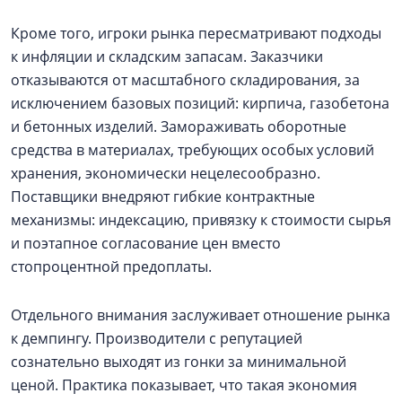
Кроме того, игроки рынка пересматривают подходы
к инфляции и складским запасам. Заказчики
отказываются от масштабного складирования, за
исключением базовых позиций: кирпича, газобетона
и бетонных изделий. Замораживать оборотные
средства в материалах, требующих особых условий
хранения, экономически нецелесообразно.
Поставщики внедряют гибкие контрактные
механизмы: индексацию, привязку к стоимости сырья
и поэтапное согласование цен вместо
стопроцентной предоплаты.
Отдельного внимания заслуживает отношение рынка
к демпингу. Производители с репутацией
сознательно выходят из гонки за минимальной
ценой. Практика показывает, что такая экономия