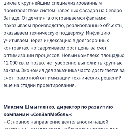
цикла с крупнейшим специализированным
производством систем навесных фасадов на Северо-
Западе. От демпинга отстраиваемся фактами:
показываем производство, реализованные объекты,
оказываем техническую поддержку. Инфляцию
учитываем через индексацию в долгосрочных
контрактах, но сдерживаем рост цены за счет
оптимизации процессов. Новый комплекс площадью
12 000 кв. м позволяет уверенно выполнять крупные
заказы. Экономия для заказчика часто достигается за
счет грамотной оптимизации технических решений
еще на стадии проектирования.
Максим Шмыгленко, директор по развитию
компании «СевЗапМебель»:
– Основное направление деятельности нашей