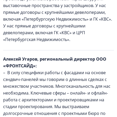
выставочные пространства у застройщиков. У нас
прямые договоры с крупнейшими девелоперами,
включая «Петербургскую Недвижимость» и ГК «КВС».
У нас прямые договоры с крупнейшими
девелоперами, включая ГК «КВС» и ЦРП
«Петербургская Недвижимость».
Алексей Угаров, региональный директор ООО
«ФРОНТСАЙД»:
– В силу специфики работы с фасадами на основе
сэндвич-панелей мы говорим о длинных сделках с
множеством участников. Многоканальность для нас
необходима. Ключевые сферы – онлайн- и офлайн-
работа с архитекторами и проектировщиками на
стадии проектирования. Мы выстраиваем
долгосрочные отношения с проектными бюро по