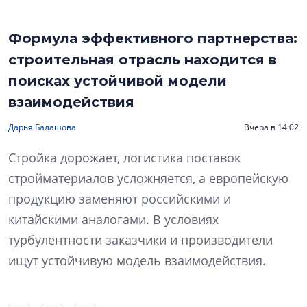
Формула эффективного партнерства:
строительная отрасль находится в
поисках устойчивой модели
взаимодействия
Дарья Балашова
Вчера в 14:02
Стройка дорожает, логистика поставок
стройматериалов усложняется, а европейскую
продукцию заменяют российскими и
китайскими аналогами. В условиях
турбулентности заказчики и производители
ищут устойчивую модель взаимодействия.