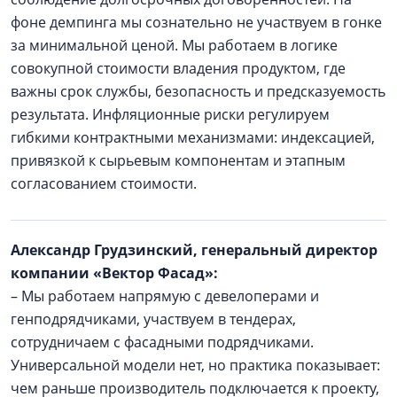
фоне демпинга мы сознательно не участвуем в гонке
за минимальной ценой. Мы работаем в логике
совокупной стоимости владения продуктом, где
важны срок службы, безопасность и предсказуемость
результата. Инфляционные риски регулируем
гибкими контрактными механизмами: индексацией,
привязкой к сырьевым компонентам и этапным
согласованием стоимости.
Александр Грудзинский, генеральный директор
компании «Вектор Фасад»:
– Мы работаем напрямую с девелоперами и
генподрядчиками, участвуем в тендерах,
сотрудничаем с фасадными подрядчиками.
Универсальной модели нет, но практика показывает:
чем раньше производитель подключается к проекту,