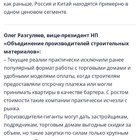
как раньше. Россия и Китай находятся примерно в
одном ценовом сегменте.
Олег Разгуляев, вице-президент НП
«Объединение производителей строительных
материалов»:
– Текущие реалии практически исключили ранее
популярный формат работы с торговыми домами и
удобными моделями оплаты, когда строителям
предоставляли отсрочку платежа или могли
принимать квартиры в качестве бартера. С ростом
стоимости такие компании практически исчезли с
рынка.
Производители-гиганты могут дать застройщикам,
подрядчикам, торговым домам выгодные скидки за
объем, но такие закупки по силам только крупным