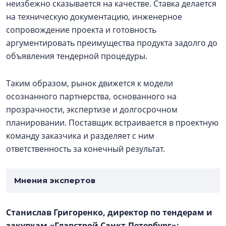
неизбежно сказывается на качестве. Ставка делается
на техническую документацию, инженерное
сопровождение проекта и готовность
аргументировать преимущества продукта задолго до
объявления тендерной процедуры.
Таким образом, рынок движется к модели
осознанного партнерства, основанного на
прозрачности, экспертизе и долгосрочном
планировании. Поставщик встраивается в проектную
команду заказчика и разделяет с ним
ответственность за конечный результат.
Мнения экспертов
Станислав Григоренко, директор по тендерам и
закупкам «Главстрой Санкт-Петербург»: