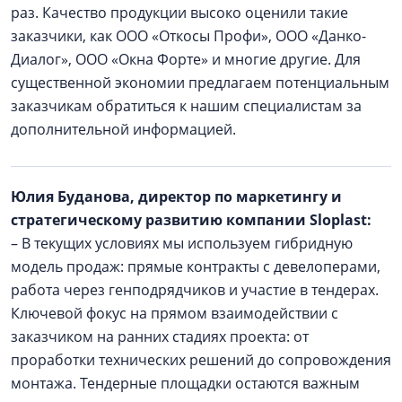
раз. Качество продукции высоко оценили такие
заказчики, как ООО «Откосы Профи», ООО «Данко-
Диалог», ООО «Окна Форте» и многие другие. Для
существенной экономии предлагаем потенциальным
заказчикам обратиться к нашим специалистам за
дополнительной информацией.
Юлия Буданова, директор по маркетингу и
стратегическому развитию компании Sloplast:
– В текущих условиях мы используем гибридную
модель продаж: прямые контракты с девелоперами,
работа через генподрядчиков и участие в тендерах.
Ключевой фокус на прямом взаимодействии с
заказчиком на ранних стадиях проекта: от
проработки технических решений до сопровождения
монтажа. Тендерные площадки остаются важным