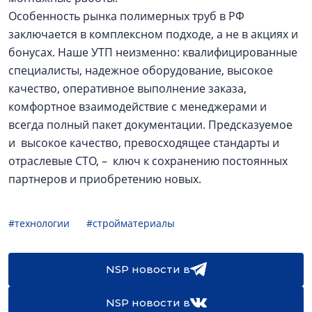
Особенность рынка полимерных труб в РФ
заключается в комплексном подходе, а не в акциях и
бонусах. Наше УТП неизменно: квалифицированные
специалисты, надежное оборудование, высокое
качество, оперативное выполнение заказа,
комфортное взаимодействие с менеджерами и
всегда полный пакет документации. Предсказуемое
и высокое качество, превосходящее стандарты и
отраслевые СТО, – ключ к сохранению постоянных
партнеров и приобретению новых.
#технологии
#стройматериалы
NSP новости в
NSP новости в