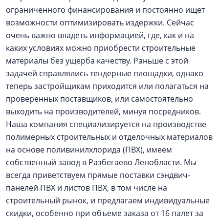
ограниченного финансирования и постоянно ищет
возможности оптимизировать издержки. Сейчас
очень важно владеть информацией, где, как и на
каких условиях можно приобрести строительные
материалы без ущерба качеству. Раньше с этой
задачей справлялись тендерные площадки, однако
теперь застройщикам приходится или полагаться на
проверенных поставщиков, или самостоятельно
выходить на производителей, минуя посредников.
Наша компания специализируется на производстве
полимерных строительных и отделочных материалов
на основе поливинилхлорида (ПВХ), имеем
собственный завод в Разбегаево Ленобласти. Мы
всегда приветствуем прямые поставки сэндвич-
панелей ПВХ и листов ПВХ, в том числе на
строительный рынок, и предлагаем индивидуальные
скидки, особенно при объеме заказа от 16 палет за