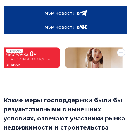
NSP новости в
NSP новости в
РЕКЛАМА
Какие меры господдержки были бы
результативными в нынешних
условиях, отвечают участники рынка
недвижимости и строительства