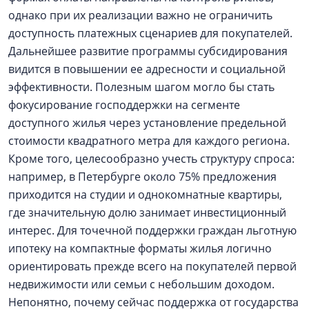
однако при их реализации важно не ограничить
доступность платежных сценариев для покупателей.
Дальнейшее развитие программы субсидирования
видится в повышении ее адресности и социальной
эффективности. Полезным шагом могло бы стать
фокусирование господдержки на сегменте
доступного жилья через установление предельной
стоимости квадратного метра для каждого региона.
Кроме того, целесообразно учесть структуру спроса:
например, в Петербурге около 75% предложения
приходится на студии и однокомнатные квартиры,
где значительную долю занимает инвестиционный
интерес. Для точечной поддержки граждан льготную
ипотеку на компактные форматы жилья логично
ориентировать прежде всего на покупателей первой
недвижимости или семьи с небольшим доходом.
Непонятно, почему сейчас поддержка от государства