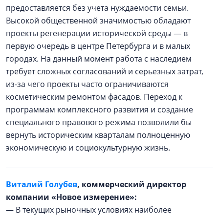
предоставляется без учета нуждаемости семьи.
Высокой общественной значимостью обладают
проекты регенерации исторической среды — в
первую очередь в центре Петербурга и в малых
городах. На данный момент работа с наследием
требует сложных согласований и серьезных затрат,
из-за чего проекты часто ограничиваются
косметическим ремонтом фасадов. Переход к
программам комплексного развития и создание
специального правового режима позволили бы
вернуть историческим кварталам полноценную
экономическую и социокультурную жизнь.
Виталий Голубев
, коммерческий директор
компании «Новое измерение»:
— В текущих рыночных условиях наиболее