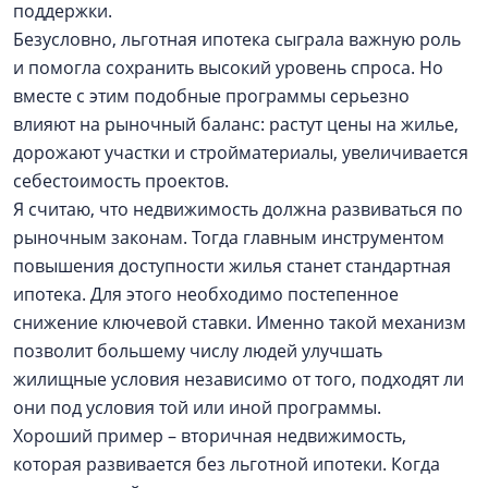
поддержки.
Безусловно, льготная ипотека сыграла важную роль
и помогла сохранить высокий уровень спроса. Но
вместе с этим подобные программы серьезно
влияют на рыночный баланс: растут цены на жилье,
дорожают участки и стройматериалы, увеличивается
себестоимость проектов.
Я считаю, что недвижимость должна развиваться по
рыночным законам. Тогда главным инструментом
повышения доступности жилья станет стандартная
ипотека. Для этого необходимо постепенное
снижение ключевой ставки. Именно такой механизм
позволит большему числу людей улучшать
жилищные условия независимо от того, подходят ли
они под условия той или иной программы.
Хороший пример – вторичная недвижимость,
которая развивается без льготной ипотеки. Когда