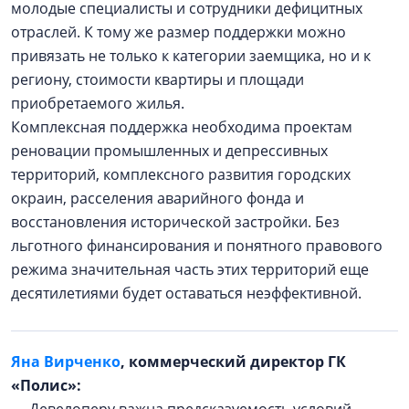
молодые специалисты и сотрудники дефицитных
отраслей. К тому же размер поддержки можно
привязать не только к категории заемщика, но и к
региону, стоимости квартиры и площади
приобретаемого жилья.
Комплексная поддержка необходима проектам
реновации промышленных и депрессивных
территорий, комплексного развития городских
окраин, расселения аварийного фонда и
восстановления исторической застройки. Без
льготного финансирования и понятного правового
режима значительная часть этих территорий еще
десятилетиями будет оставаться неэффективной.
Яна Вирченко
, коммерческий директор ГК
«Полис»: