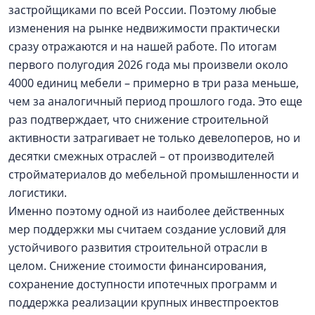
застройщиками по всей России. Поэтому любые
изменения на рынке недвижимости практически
сразу отражаются и на нашей работе. По итогам
первого полугодия 2026 года мы произвели около
4000 единиц мебели – примерно в три раза меньше,
чем за аналогичный период прошлого года. Это еще
раз подтверждает, что снижение строительной
активности затрагивает не только девелоперов, но и
десятки смежных отраслей – от производителей
стройматериалов до мебельной промышленности и
логистики.
Именно поэтому одной из наиболее действенных
мер поддержки мы считаем создание условий для
устойчивого развития строительной отрасли в
целом. Снижение стоимости финансирования,
сохранение доступности ипотечных программ и
поддержка реализации крупных инвестпроектов