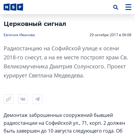
Церковный сигнал
Евгения Иванова
29 октября 2017 в 06:08
Радиостанцию на Софийской улице к осени
2018-го снесут, а на ее месте построят храм Св.
Великомученика Дмитрия Солунского. Проект
курирует Светлана Медведева.
Демонтаж заброшенных сооружений бывшей
радиостанции на Софийской ул., 71, корп. 2 должен
быть завершен до 10 августа следующего года. Об