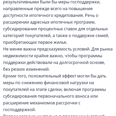
результативными были бы меры господдержки,
направленные прежде всего на повышение
доступности ипотечного кредитования. Речь о
расширении адресных ипотечных программ,
субсидировании процентных ставок для отдельных
категорий покупателей, а также о поддержке семей,
приобретающих первое жилье.
Не менее важна предсказуемость условий. Для рынка
недвижимости крайне важно, чтобы программы
поддержки действовали на долгосрочной основе,
без резких изменений.
Кроме того, положительный эффект могли бы дать
меры по снижению финансовой нагрузки на
покупателей на этапе сделки, включая программы
субсидирования первоначального взноса или
расширение механизмов рассрочки с
господдержкой.