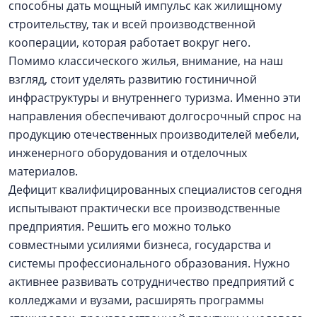
способны дать мощный импульс как жилищному
строительству, так и всей производственной
кооперации, которая работает вокруг него.
Помимо классического жилья, внимание, на наш
взгляд, стоит уделять развитию гостиничной
инфраструктуры и внутреннего туризма. Именно эти
направления обеспечивают долгосрочный спрос на
продукцию отечественных производителей мебели,
инженерного оборудования и отделочных
материалов.
Дефицит квалифицированных специалистов сегодня
испытывают практически все производственные
предприятия. Решить его можно только
совместными усилиями бизнеса, государства и
системы профессионального образования. Нужно
активнее развивать сотрудничество предприятий с
колледжами и вузами, расширять программы