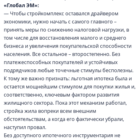
«Глобал ЭМ»:
— Чтобы стройкомплекс оставался драйвером
экономики, нужно начать с самого главного –
принять меры по снижению налоговой нагрузки, в
том числе для восстановления малого и среднего
бизнеса и увеличения покупательской способности
населения. Все остальное – второстепенно. Без
платежеспособных покупателей и устойчивых
подрядчиков любые точечные стимулы бесполезны.
К тому же важно признать: льготная ипотека была и
остается мощнейшим стимулом для покупки жилья и,
соответственно, ключевым фактором развития
жилищного сектора. Пока этот механизм работал,
стройка жила вопреки всем внешним
обстоятельствам, а когда его фактически убрали,
наступил провал.
Без доступного ипотечного инструментария не