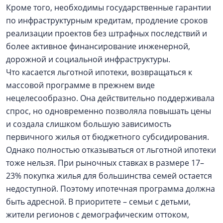
Кроме того, необходимы государственные гарантии
по инфраструктурным кредитам, продление сроков
реализации проектов без штрафных последствий и
более активное финансирование инженерной,
дорожной и социальной инфраструктуры.
Что касается льготной ипотеки, возвращаться к
массовой программе в прежнем виде
нецелесообразно. Она действительно поддерживала
спрос, но одновременно позволяла повышать цены
и создала слишком большую зависимость
первичного жилья от бюджетного субсидирования.
Однако полностью отказываться от льготной ипотеки
тоже нельзя. При рыночных ставках в размере 17–
23% покупка жилья для большинства семей остается
недоступной. Поэтому ипотечная программа должна
быть адресной. В приоритете – семьи с детьми,
жители регионов с демографическим оттоком,