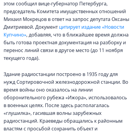
этом сообщил вице-губернатор Петербурга,
председатель Комитета имущественных отношений
Михаил Мокрецов в ответ на запрос депутата Оксаны
Дмитриевой. Документ
цитирует издание «Новости
Купчино»
, добавляя, что в ближайшее время должна
быть готова проектная документация на разборку и
перенос линий связи в другое место (до 11 ноября
текущего года).
Здание радиостанции построено в 1935 году для
нужд Сортировочной железнодорожной станции. Во
время войны оно оказалось на линии
оборонительного рубежа «Ижора», использовалось
в военных целях. После здесь располагалась
«глушилка», гасившая волны зарубежных
радиостанций. Краеведы обращались к районным
властям с просьбой сохранить объект и