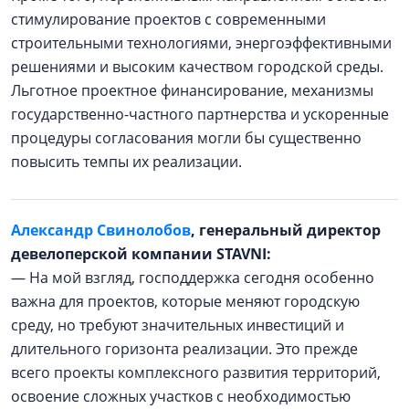
стимулирование проектов с современными
строительными технологиями, энергоэффективными
решениями и высоким качеством городской среды.
Льготное проектное финансирование, механизмы
государственно-частного партнерства и ускоренные
процедуры согласования могли бы существенно
повысить темпы их реализации.
Александр Свинолобов
, генеральный директор
девелоперской компании STAVNI:
— На мой взгляд, господдержка сегодня особенно
важна для проектов, которые меняют городскую
среду, но требуют значительных инвестиций и
длительного горизонта реализации. Это прежде
всего проекты комплексного развития территорий,
освоение сложных участков с необходимостью