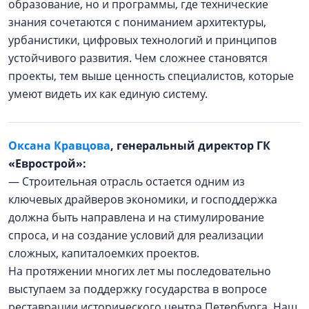
образование, но и программы, где технические
знания сочетаются с пониманием архитектуры,
урбанистики, цифровых технологий и принципов
устойчивого развития. Чем сложнее становятся
проекты, тем выше ценность специалистов, которые
умеют видеть их как единую систему.
Оксана Кравцова
, генеральный директор ГК
«Еврострой»:
— Строительная отрасль остается одним из
ключевых драйверов экономики, и господдержка
должна быть направлена и на стимулирование
спроса, и на создание условий для реализации
сложных, капиталоемких проектов.
На протяжении многих лет мы последовательно
выступаем за поддержку государства в вопросе
реставрации исторического центра Петербурга. Наш