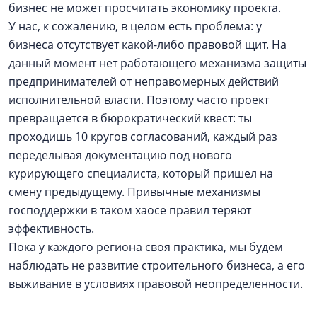
бизнес не может просчитать экономику проекта.
У нас, к сожалению, в целом есть проблема: у
бизнеса отсутствует какой-либо правовой щит. На
данный момент нет работающего механизма защиты
предпринимателей от неправомерных действий
исполнительной власти. Поэтому часто проект
превращается в бюрократический квест: ты
проходишь 10 кругов согласований, каждый раз
переделывая документацию под нового
курирующего специалиста, который пришел на
смену предыдущему. Привычные механизмы
господдержки в таком хаосе правил теряют
эффективность.
Пока у каждого региона своя практика, мы будем
наблюдать не развитие строительного бизнеса, а его
выживание в условиях правовой неопределенности.