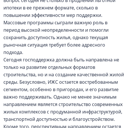
Вопрос сегодня не столько в продлении льготной
ипотеки в ее прежнем формате, сколько в
повышении эффективности мер поддержки.
Массовые программы сыграли важную роль в
период высокой неопределенности и помогли
сохранить доступность жилья, однако текущая
рыночная ситуация требует более адресного
подхода.
Сегодня господдержка должна быть направлена не
только на развитие отдельных форматов
строительства, но и на создание качественной жилой
среды. Безусловно, ИЖС остается востребованным
сегментом, особенно в пригородах, и его развитие
важно поддерживать. Однако не менее значимым
направлением является строительство современных
жилых комплексов с продуманной инфраструктурой,
транспортной доступностью и благоустройством.
Кроме того, перспективным направлением остается