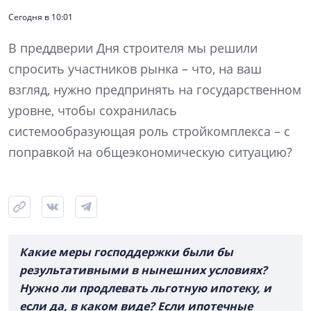
Сегодня в 10:01
В преддверии Дня строителя мы решили
спросить участников рынка – что, на ваш
взгляд, нужно предпринять на государственном
уровне, чтобы сохранилась
системообразующая роль стройкомплекса – с
поправкой на общеэкономическую ситуацию?
Какие меры господдержки были бы
результативными в нынешних условиях?
Нужно ли продлевать льготную ипотеку, и
если да, в каком виде? Если ипотечные