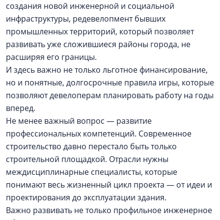
создания новой инженерной и социальной
инфраструктуры, редевелопмент бывших
промышленных территорий, который позволяет
развивать уже сложившиеся районы города, не
расширяя его границы.
И здесь важно не только льготное финансирование,
но и понятные, долгосрочные правила игры, которые
позволяют девелоперам планировать работу на годы
вперед.
Не менее важный вопрос — развитие
профессиональных компетенций. Современное
строительство давно перестало быть только
строительной площадкой. Отрасли нужны
междисциплинарные специалисты, которые
понимают весь жизненный цикл проекта — от идеи и
проектирования до эксплуатации здания.
Важно развивать не только профильное инженерное