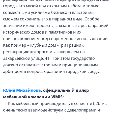
город – это музей под открытым небом, и только
совместными усилиями бизнеса и властей мы
сможем сохранить его в парадном виде. Особое
значение имеют проекты, связанные с реставрацией
исторических домов и памятников и их
приспособлением под современное использование.
Как пример – клубный дом «Три Грации»,
реставрацию которого мы завершаем на
Захарьевской улице, 41. При этом государство
должно оставаться строгим и принципиальным
арбитром в вопросах развития городской среды.
Юлия Михайлова
, официальный дилер
мебельной компании VIMIS:
— Как мебельный производитель в сегменте b2b мы
очень тесно взаимодействуем с девелоперами и