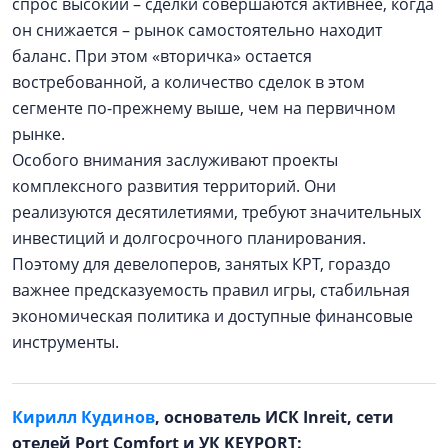
спрос высокий – сделки совершаются активнее, когда
он снижается – рынок самостоятельно находит
баланс. При этом «вторичка» остается
востребованной, а количество сделок в этом
сегменте по-прежнему выше, чем на первичном
рынке.
Особого внимания заслуживают проекты
комплексного развития территорий. Они
реализуются десятилетиями, требуют значительных
инвестиций и долгосрочного планирования.
Поэтому для девелоперов, занятых КРТ, гораздо
важнее предсказуемость правил игры, стабильная
экономическая политика и доступные финансовые
инструменты.
Кирилл Кудинов
, основатель ИСК Inreit, сети
отелей Port Comfort и УК KEYPORT: