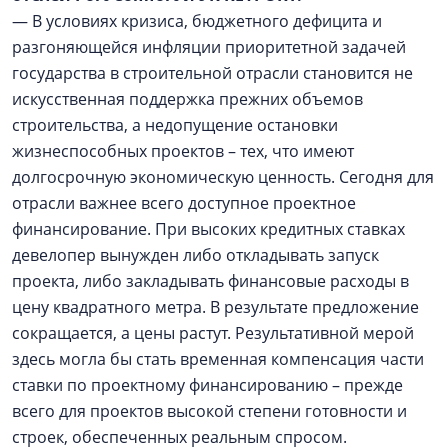
— В условиях кризиса, бюджетного дефицита и
разгоняющейся инфляции приоритетной задачей
государства в строительной отрасли становится не
искусственная поддержка прежних объемов
строительства, а недопущение остановки
жизнеспособных проектов – тех, что имеют
долгосрочную экономическую ценность. Сегодня для
отрасли важнее всего доступное проектное
финансирование. При высоких кредитных ставках
девелопер вынужден либо откладывать запуск
проекта, либо закладывать финансовые расходы в
цену квадратного метра. В результате предложение
сокращается, а цены растут. Результативной мерой
здесь могла бы стать временная компенсация части
ставки по проектному финансированию – прежде
всего для проектов высокой степени готовности и
строек, обеспеченных реальным спросом.