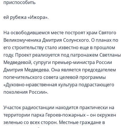
приспособить
ей рубежа «Ижора».
На освободившемся месте построят храм Святого
Великомученика Дмитрия Солунского. О планах по
его строительству стало известно еще в прошлом
году. Проект реализуется под патронажем Светланы
Медведевой, супруги премьер-министра России
Дмитрия Медведева. Она является председателем
попечительского совета целевой программы
«Духовно-нравственная культура подрастающего
поколения России».
Участок радиостанции находится практически на
территории парка Героев-пожарных – он окружен
зеленью со всех сторон. Местные граждане в