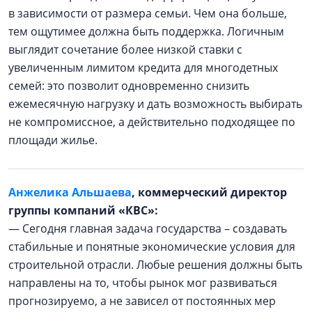
в зависимости от размера семьи. Чем она больше,
тем ощутимее должна быть поддержка. Логичным
выглядит сочетание более низкой ставки с
увеличенным лимитом кредита для многодетных
семей: это позволит одновременно снизить
ежемесячную нагрузку и дать возможность выбирать
не компромиссное, а действительно подходящее по
площади жилье.
Анжелика Альшаева
, коммерческий директор
группы компаний «КВС»:
— Сегодня главная задача государства – создавать
стабильные и понятные экономические условия для
строительной отрасли. Любые решения должны быть
направлены на то, чтобы рынок мог развиваться
прогнозируемо, а не зависел от постоянных мер