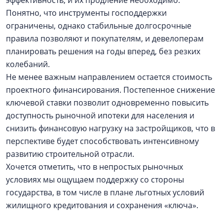
эффективность, и их продление необходимо.
Понятно, что инструменты господдержки
ограничены, однако стабильные долгосрочные
правила позволяют и покупателям, и девелоперам
планировать решения на годы вперед, без резких
колебаний.
Не менее важным направлением остается стоимость
проектного финансирования. Постепенное снижение
ключевой ставки позволит одновременно повысить
доступность рыночной ипотеки для населения и
снизить финансовую нагрузку на застройщиков, что в
перспективе будет способствовать интенсивному
развитию строительной отрасли.
Хочется отметить, что в непростых рыночных
условиях мы ощущаем поддержку со стороны
государства, в том числе в плане льготных условий
жилищного кредитования и сохранения «ключа».