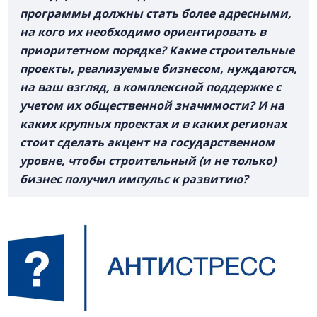
программы должны стать более адресными,
на кого их необходимо ориентировать в
приоритетном порядке? Какие строительные
проекты, реализуемые бизнесом, нуждаются,
на ваш взгляд, в комплексной поддержке с
учетом их общественной значимости? И на
каких крупных проектах и в каких регионах
стоит сделать акцент на государственном
уровне, чтобы строительный (и не только)
бизнес получил импульс к развитию?