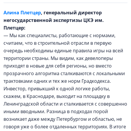
Алина Плетцер
, генеральный директор
негосударственной экспертизы ЦКЭ им.
Плетцер:
— Мы как специалисты, работающие с нормами,
считаем, что в строительной отрасли в первую
очередь необходимы единые правила игры на всей
территории страны. Мы видим, как девелоперы
приходят в новые для себя регионы, но вместо
прозрачного алгоритма сталкиваются с локальными
трактовками одних и тех же норм Градкодекса.
Инвестор, привыкший к одной логике работы,
скажем, в Краснодаре, выходит на площадку в
Ленинградской области и сталкивается с совершенно
иными вводными. Разница в подходах порой
возникает даже между Петербургом и областью, не
говоря уже о более отдаленных территориях. В итоге