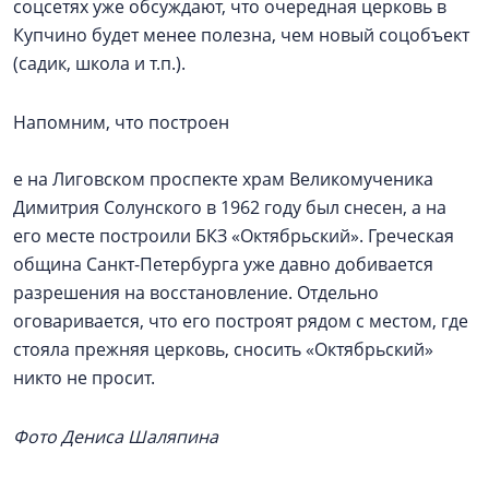
соцсетях уже обсуждают, что очередная церковь в
Купчино будет менее полезна, чем новый соцобъект
(садик, школа и т.п.).
Напомним, что построен
е на Лиговском проспекте храм Великомученика
Димитрия Солунского в 1962 году был снесен, а на
его месте построили БКЗ «Октябрьский». Греческая
община Санкт-Петербурга уже давно добивается
разрешения на восстановление. Отдельно
оговаривается, что его построят рядом с местом, где
стояла прежняя церковь, сносить «Октябрьский»
никто не просит.
Фото Дениса Шаляпина