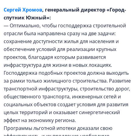
Сергей Хромов
, генеральный директор «Город-
спутник Южный»:
— Оптимально, чтобы господдержка строительной
отрасли была направлена сразу на две задачи:
сохранение доступности жилья для населения и
обеспечение условий для реализации крупных
проектов, благодаря которым развивается
инфраструктура для жизни в новых локациях.
Господдержка подобных проектов должна выходить
за рамки только жилищного строительства. Развитие
транспортной инфраструктуры, строительство дорог,
общественного транспорта, инженерных сетей и
социальных объектов создает условия для развития
целых территорий и оказывает синергетический
эффект на экономику региона.
Программы льготной ипотеки доказали свою