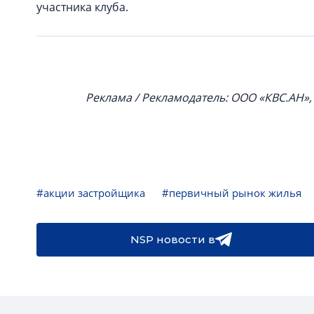
участника клуба.
Реклама / Рекламодатель: ООО «КВС.АН»
#акции застройщика
#первичный рынок жилья
NSP новости в