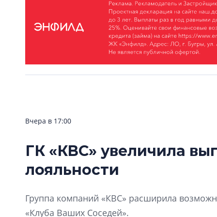
Вчера в 17:00
ГК «КВС» увеличила вы
лояльности
Группа компаний «КВС» расширила возможно
«Клуба Ваших Соседей».