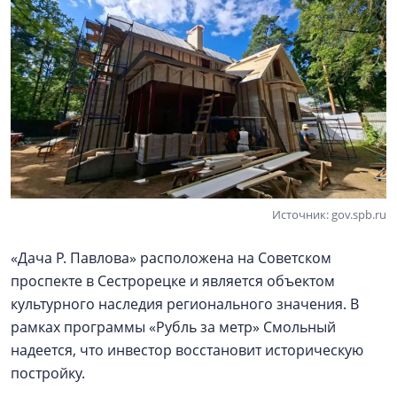
Источник: gov.spb.ru
«Дача Р. Павлова» расположена на Советском
проспекте в Сестрорецке и является объектом
культурного наследия регионального значения. В
рамках программы «Рубль за метр» Смольный
надеется, что инвестор восстановит историческую
постройку.