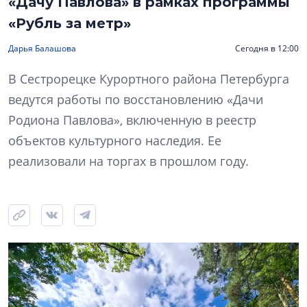
«Дачу Павлова» в рамках программы
«Рубль за метр»
Дарья Балашова
Сегодня в 12:00
В Сестрорецке Курортного района Петербурга
ведутся работы по восстановлению «Дачи
Родиона Павлова», включенную в реестр
объектов культурного наследия. Ее
реализовали на торгах в прошлом году.