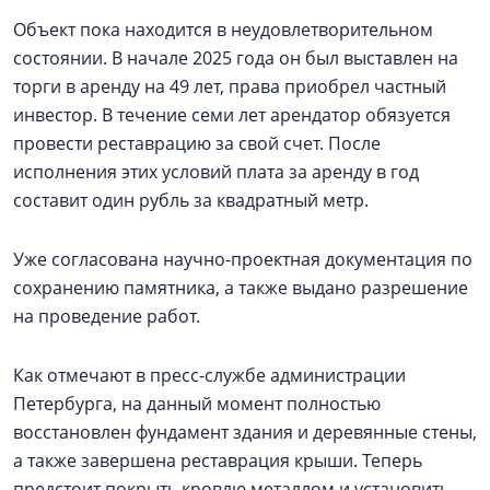
Объект пока находится в неудовлетворительном
состоянии. В начале 2025 года он был выставлен на
торги в аренду на 49 лет, права приобрел частный
инвестор. В течение семи лет арендатор обязуется
провести реставрацию за свой счет. После
исполнения этих условий плата за аренду в год
составит один рубль за квадратный метр.
Уже согласована научно-проектная документация по
сохранению памятника, а также выдано разрешение
на проведение работ.
Как отмечают в пресс-службе администрации
Петербурга, на данный момент полностью
восстановлен фундамент здания и деревянные стены,
а также завершена реставрация крыши. Теперь
предстоит покрыть кровлю металлом и установить