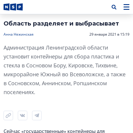
Область разделяет и выбрасывает
Анна Нежинская
29 января 2021 в 15:19
Администрация Ленинградской области
установит контейнеры для сбора пластика и
стекла в Сосновом Бору, Кировске, Тихвине,
микрорайоне Южный во Всеволожске, а также
в Сосновском, Аннинском, Ропшинском
поселениях.
Сейчас «государственные» контейнеры для