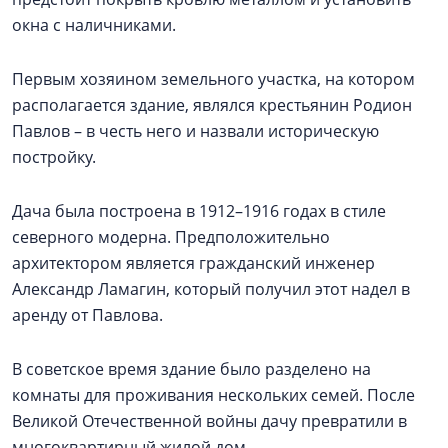
окна с наличниками.
Первым хозяином земельного участка, на котором
располагается здание, являлся крестьянин Родион
Павлов – в честь него и назвали историческую
постройку.
Дача была построена в 1912–1916 годах в стиле
северного модерна. Предположительно
архитектором является гражданский инженер
Александр Ламагин, который получил этот надел в
аренду от Павлова.
В советское время здание было разделено на
комнаты для проживания нескольких семей. После
Великой Отечественной войны дачу превратили в
многоквартирный жилой дом.