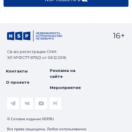
16+
Св-во регистрации СМИ:
ЭЛ №ФС77-67922 от 06.12.2016
Реклама на
Контакты
сайте
О проекте
Мероприятия
© Сетевое издание NSP.RU
Все права защищены. Любое использование