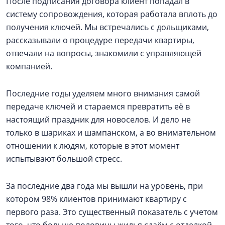
После подписания договора клиент попадал в
систему сопровождения, которая работала вплоть до
получения ключей. Мы встречались с дольщиками,
рассказывали о процедуре передачи квартиры,
отвечали на вопросы, знакомили с управляющей
компанией.
Последние годы уделяем много внимания самой
передаче ключей и стараемся превратить её в
настоящий праздник для новоселов. И дело не
только в шариках и шампанском, а во внимательном
отношении к людям, которые в этот момент
испытывают большой стресс.
За последние два года мы вышли на уровень, при
котором 98% клиентов принимают квартиру с
первого раза. Это существенный показатель с учетом