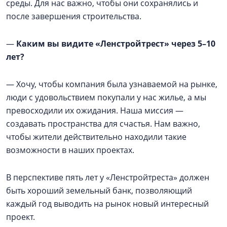
среды. Для нас важно, чтобы они сохранялись и
после завершения строительства.
—
Каким вы видите «Ленстройтрест» через 5–10
лет?
— Хочу, чтобы компания была узнаваемой на рынке,
люди с удовольствием покупали у нас жилье, а мы
превосходили их ожидания. Наша миссия —
создавать пространства для счастья. Нам важно,
чтобы жители действительно находили такие
возможности в наших проектах.
В перспективе пять лет у «Ленстройтреста» должен
быть хороший земельный банк, позволяющий
каждый год выводить на рынок новый интересный
проект.