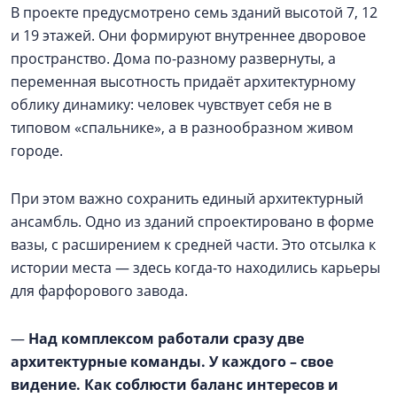
В проекте предусмотрено семь зданий высотой 7, 12
и 19 этажей. Они формируют внутреннее дворовое
пространство. Дома по-разному развернуты, а
переменная высотность придаёт архитектурному
облику динамику: человек чувствует себя не в
типовом «спальнике», а в разнообразном живом
городе.
При этом важно сохранить единый архитектурный
ансамбль. Одно из зданий спроектировано в форме
вазы, с расширением к средней части. Это отсылка к
истории места — здесь когда-то находились карьеры
для фарфорового завода.
—
Над комплексом работали сразу две
архитектурные команды. У каждого – свое
видение. Как соблюсти баланс интересов и