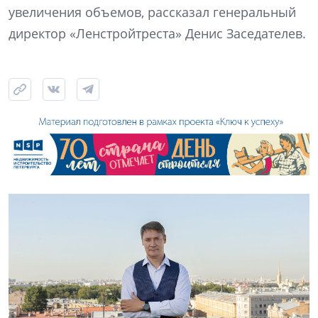
увеличения объемов, рассказал генеральный
директор «Ленстройтреста» Денис Заседателев.