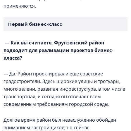
применяются.
Первый бизнес-класс
—
Как вы считаете, Фрунзенский район
подходит для реализации проектов бизнес-
класса?
— Да. Район проектировали еще советские
градостроители. Здесь широкие улицы и тротуары,
много зелени, развитая инфраструктура, в том числе
транспортная, и сегодня он отвечает всем
современным требованиям городской среды.
Долгое время район был незаслуженно обойден
вниманием застройщиков, но сейчас