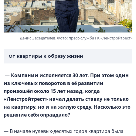
Денис Заседателев. Фото: пресс-служба ГК «Ленстройтрест»
От квартиры к образу жизни
—
Компании исполняется 30 лет. При этом один
из ключевых поворотов в её развитии
произошёл около 15 лет назад, когда
«Ленстройтрест» начал делать ставку не только
на квартиру, но и на жилую среду. Насколько это
решение себя оправдало?
— В начале нулевых-десятых годов квартира была