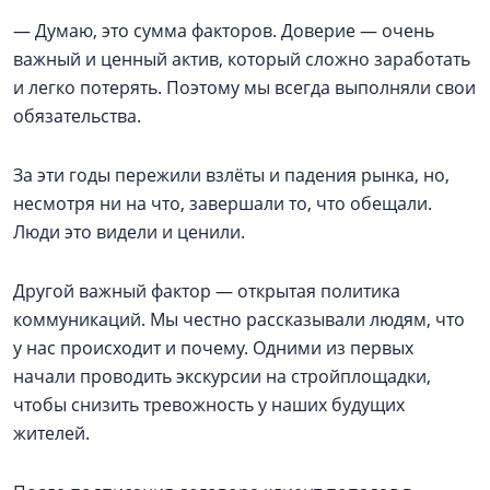
— Думаю, это сумма факторов. Доверие — очень
важный и ценный актив, который сложно заработать
и легко потерять. Поэтому мы всегда выполняли свои
обязательства.
За эти годы пережили взлёты и падения рынка, но,
несмотря ни на что, завершали то, что обещали.
Люди это видели и ценили.
Другой важный фактор — открытая политика
коммуникаций. Мы честно рассказывали людям, что
у нас происходит и почему. Одними из первых
начали проводить экскурсии на стройплощадки,
чтобы снизить тревожность у наших будущих
жителей.