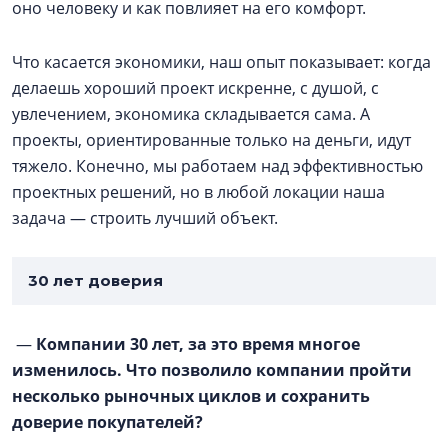
оно человеку и как повлияет на его комфорт.
Что касается экономики, наш опыт показывает: когда
делаешь хороший проект искренне, с душой, с
увлечением, экономика складывается сама. А
проекты, ориентированные только на деньги, идут
тяжело. Конечно, мы работаем над эффективностью
проектных решений, но в любой локации наша
задача — строить лучший объект.
30 лет доверия
—
Компании 30 лет, за это время многое
изменилось. Что позволило компании пройти
несколько рыночных циклов и сохранить
доверие покупателей?