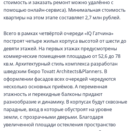
стоимость и заказать ремонт можно удалённо с
помощью онлайн-сервиса). Минимальная стоимость
квартиры на этом этапе составляет 2,7 млн рублей.
Всего в рамках четвёртой очереди «IQ Гатчина»
построят четыре жилых корпуса высотой от шести до
девяти этажей. На первых этажах предусмотрены
коммерческие помещения площадью от 52,6 до 78
кв.м. Архитектурный стиль комплекса разработан
шведским бюро Tovatt Architects&Planners. В
оформлении фасадов всех очередей чередуются
несколько основных приёмов. А переменная
этажность и перекидные балконы придают
разнообразие и динамику. В корпусах будут сквозные
парадные, вход в которые обустроят на уровне
земли, с прозрачными дверьми. Благодаря
увеличенной площади остекления пространство