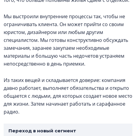
того, что больше половины жилья сдаём с отделкой.
Мы выстроили внутренние процессы так, чтобы не
ограничивать клиента. Он может прийти со своим
юристом, дизайнером или любым другим
специалистом. Мы готовы конструктивно обсуждать
замечания, заранее закупаем необходимые
материалы и большую часть недочетов устраняем
непосредственно в день приемки.
Из таких вещей и складывается доверие: компания
давно работает, выполняет обязательства и открыто
общается с людьми, для которых создает новое место
для жизни. Затем начинает работать и сарафанное
радио.
Переход в новый сегмент