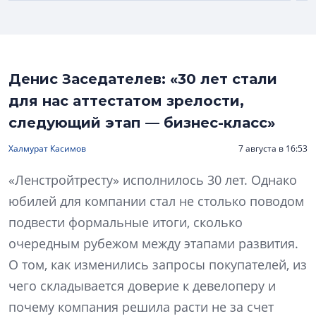
Денис Заседателев: «30 лет стали
для нас аттестатом зрелости,
следующий этап — бизнес-класс»
Халмурат Касимов
7 августа в 16:53
«Ленстройтресту» исполнилось 30 лет. Однако
юбилей для компании стал не столько поводом
подвести формальные итоги, сколько
очередным рубежом между этапами развития.
О том, как изменились запросы покупателей, из
чего складывается доверие к девелоперу и
почему компания решила расти не за счет