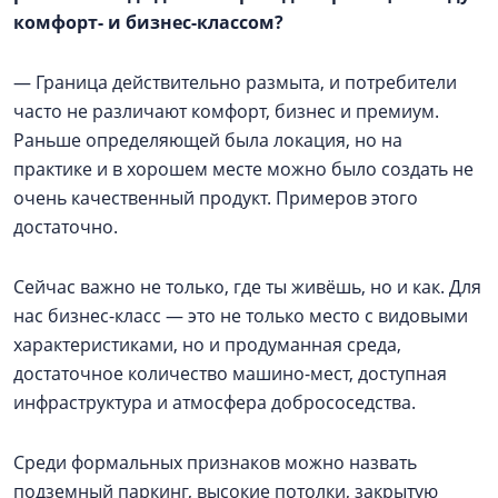
комфорт- и бизнес-классом?
— Граница действительно размыта, и потребители
часто не различают комфорт, бизнес и премиум.
Раньше определяющей была локация, но на
практике и в хорошем месте можно было создать не
очень качественный продукт. Примеров этого
достаточно.
Сейчас важно не только, где ты живёшь, но и как. Для
нас бизнес-класс — это не только место с видовыми
характеристиками, но и продуманная среда,
достаточное количество машино-мест, доступная
инфраструктура и атмосфера добрососедства.
Среди формальных признаков можно назвать
подземный паркинг, высокие потолки, закрытую