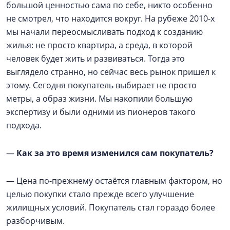
большой ценностью сама по себе, никто особенно
не смотрел, что находится вокруг. На рубеже 2010-х
мы начали переосмысливать подход к созданию
жилья: не просто квартира, а среда, в которой
человек будет жить и развиваться. Тогда это
выглядело странно, но сейчас весь рынок пришел к
этому. Сегодня покупатель выбирает не просто
метры, а образ жизни. Мы накопили большую
экспертизу и были одними из пионеров такого
подхода.
—
Как за это время изменился сам покупатель?
— Цена по-прежнему остаётся главным фактором, но
целью покупки стало прежде всего улучшение
жилищных условий. Покупатель стал гораздо более
разборчивым.