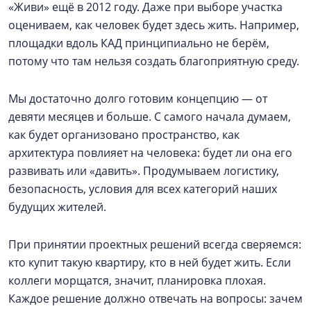
«Живи» ещё в 2012 году. Даже при выборе участка
оцениваем, как человек будет здесь жить. Например,
площадки вдоль КАД принципиально не берём,
потому что там нельзя создать благоприятную среду.
Мы достаточно долго готовим концепцию — от
девяти месяцев и больше. С самого начала думаем,
как будет организовано пространство, как
архитектура повлияет на человека: будет ли она его
развивать или «давить». Продумываем логистику,
безопасность, условия для всех категорий наших
будущих жителей.
При принятии проектных решений всегда сверяемся:
кто купит такую квартиру, кто в ней будет жить. Если
коллеги морщатся, значит, планировка плохая.
Каждое решение должно отвечать на вопросы: зачем