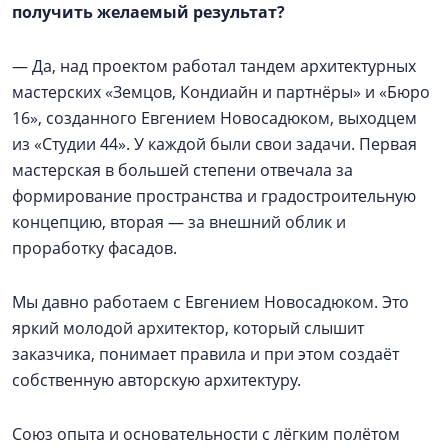
получить желаемый результат?
— Да, над проектом работал тандем архитектурных
мастерских «Земцов, Кондиайн и партнёры» и «Бюро
16», созданного Евгением Новосадюком, выходцем
из «Студии 44». У каждой были свои задачи. Первая
мастерская в большей степени отвечала за
формирование пространства и градостроительную
концепцию, вторая — за внешний облик и
проработку фасадов.
Мы давно работаем с Евгением Новосадюком. Это
яркий молодой архитектор, который слышит
заказчика, понимает правила и при этом создаёт
собственную авторскую архитектуру.
Союз опыта и основательности с лёгким полётом