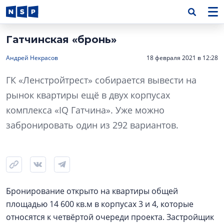
Гатчинская «бронь»
Андрей Некрасов
18 февраля 2021 в 12:28
ГК «Ленстройтрест» собирается вывести на
рынок квартиры ещё в двух корпусах
комплекса «IQ Гатчина». Уже можно
забронировать один из 292 вариантов.
Бронирование открыто на квартиры общей
площадью 14 600 кв.м в корпусах 3 и 4, которые
относятся к четвёртой очереди проекта. Застройщик