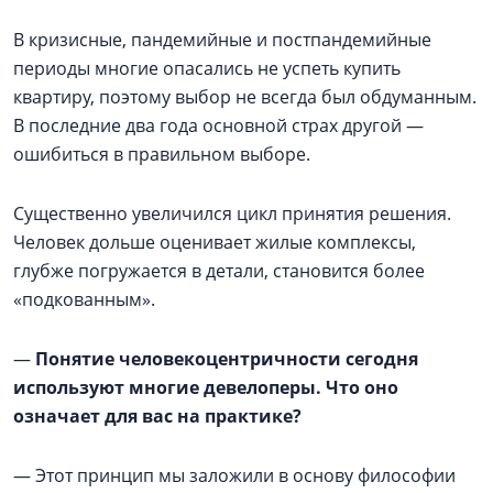
В кризисные, пандемийные и постпандемийные
периоды многие опасались не успеть купить
квартиру, поэтому выбор не всегда был обдуманным.
В последние два года основной страх другой —
ошибиться в правильном выборе.
Существенно увеличился цикл принятия решения.
Человек дольше оценивает жилые комплексы,
глубже погружается в детали, становится более
«подкованным».
—
Понятие человекоцентричности сегодня
используют многие девелоперы. Что оно
означает для вас на практике?
— Этот принцип мы заложили в основу философии