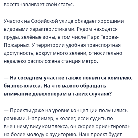
восстанавливает свой статус.
Участок на Софийской улице обладает хорошими
видовыми характеристиками. Рядом находятся
пруды, зелёные зоны, в том числе Парк Героев-
Пожарных. У территории удобная транспортная
доступность, вокруг много зелени, относительно
недалеко расположена станция метро.
—
На соседнем участке также появится комплекс
бизнес-класса. На что важно обращать
внимание девелоперам в таких случаях?
— Проекты даже на уровне концепции получились
разными. Например, у коллег, если судить по
внешнему виду комплекса, он скорее ориентирован
на более молодую аудиторию. Наш проект будет