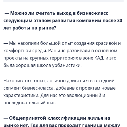
—
Можно ли считать выход в бизнес-класс
следующим этапом развития компании после 30
лет работы на рынке?
— Мы накопили большой опыт создания красивой и
комфортной среды. Раньше развивали в основном
проекты на крупных территориях в зоне КАД, и это
была хорошая школа урбанистики.
Накопив этот опыт, логично двигаться в соседний
сегмент бизнес-класса, добавив к проектам новые
характеристики. Для нас это эволюционный и
последовательный шаг.
—
Общепринятой классификации жилья на
рынке нет. Где для вас проходит граница между