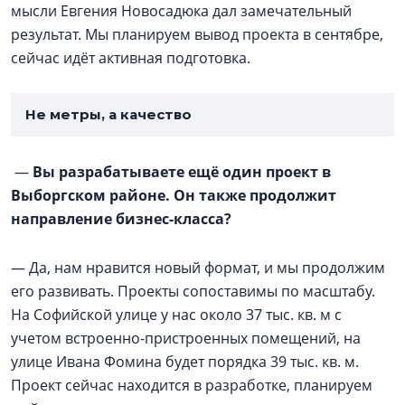
мысли Евгения Новосадюка дал замечательный
результат. Мы планируем вывод проекта в сентябре,
сейчас идёт активная подготовка.
Не метры, а качество
—
Вы разрабатываете ещё один проект в
Выборгском районе. Он также продолжит
направление бизнес-класса?
— Да, нам нравится новый формат, и мы продолжим
его развивать. Проекты сопоставимы по масштабу.
На Софийской улице у нас около 37 тыс. кв. м с
учетом встроенно-пристроенных помещений, на
улице Ивана Фомина будет порядка 39 тыс. кв. м.
Проект сейчас находится в разработке, планируем