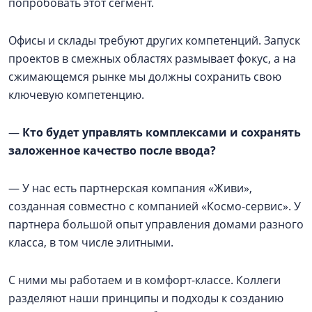
попробовать этот сегмент.
Офисы и склады требуют других компетенций. Запуск
проектов в смежных областях размывает фокус, а на
сжимающемся рынке мы должны сохранить свою
ключевую компетенцию.
—
Кто будет управлять комплексами и сохранять
заложенное качество после ввода?
— У нас есть партнерская компания «Живи»,
созданная совместно с компанией «Космо-сервис». У
партнера большой опыт управления домами разного
класса, в том числе элитными.
С ними мы работаем и в комфорт-классе. Коллеги
разделяют наши принципы и подходы к созданию