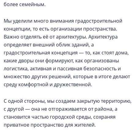
более семейным.
Мы уделили много внимания градостроительной
концепции, то есть организации пространства.
Важно отделять её от архитектуры. Архитектура
определяет внешний облик зданий, а
градостроительная концепция — то, как стоят дома,
какие дворы они формируют, как организованы
логистика, активная и пассивная безопасность и
множество других решений, которые в итоге делают
среду комфортной и дружественной.
С одной стороны, мы создаем закрытую территорию,
с другой — она не отгораживается от района, а
становится частью городской среды, сохраняя
приватное пространство для жителей.