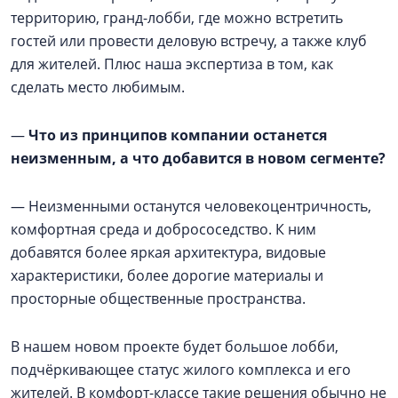
территорию, гранд-лобби, где можно встретить
гостей или провести деловую встречу, а также клуб
для жителей. Плюс наша экспертиза в том, как
сделать место любимым.
—
Что из принципов компании останется
неизменным, а что добавится в новом сегменте?
— Неизменными останутся человекоцентричность,
комфортная среда и добрососедство. К ним
добавятся более яркая архитектура, видовые
характеристики, более дорогие материалы и
просторные общественные пространства.
В нашем новом проекте будет большое лобби,
подчёркивающее статус жилого комплекса и его
жителей. В комфорт-классе такие решения обычно не