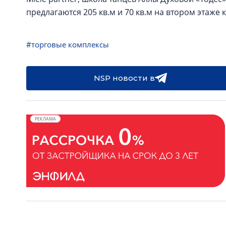
предлагаются 205 кв.м и 70 кв.м на втором этаже
#торговые комплексы
NSP новости в
РЕКЛАМА