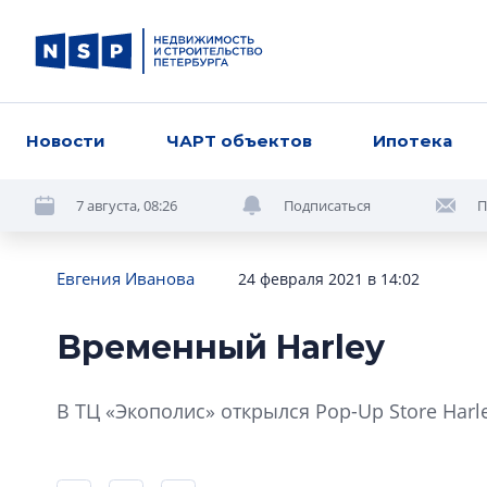
Новости
ЧАРТ объектов
Ипотека
7 августа, 08:26
Подписаться
П
Евгения Иванова
24 февраля 2021 в 14:02
Временный Harley
В ТЦ «Экополис» открылся Pop-Up Store Harl