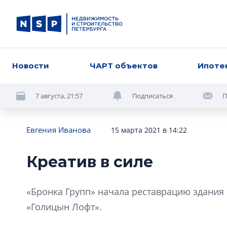
Новости
ЧАРТ объектов
Ипоте
7 августа, 21:57
Подписаться
П
Евгения Иванова
15 марта 2021 в 14:22
Креатив в силе
«Бронка Групп» начала реставрацию здания н
«Голицын Лофт».