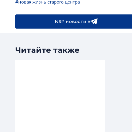
#новая жизнь старого центра
NSP новости в
Читайте также