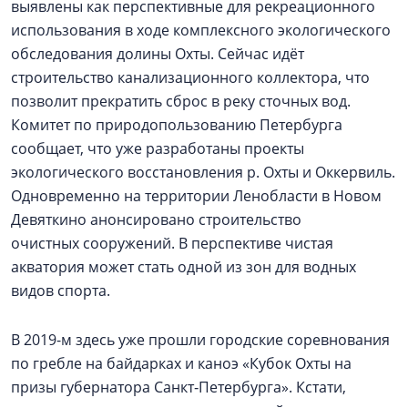
выявлены как перспективные для рекреационного
использования в ходе комплексного экологического
обследования долины Охты. Сейчас идёт
строительство канализационного коллектора, что
позволит прекратить сброс в реку сточных вод.
Комитет по природопользованию Петербурга
сообщает, что уже разработаны проекты
экологического восстановления р. Охты и Оккервиль.
Одновременно на территории Ленобласти в Новом
Девяткино анонсировано строительство
очистных сооружений. В перспективе чистая
акватория может стать одной из зон для водных
видов спорта.
В 2019-м здесь уже прошли городские соревнования
по гребле на байдарках и каноэ «Кубок Охты на
призы губернатора Санкт‑Петербурга». Кстати,