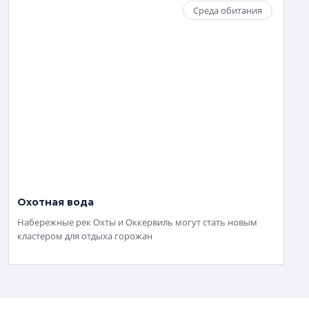
Среда обитания
Охотная вода
Набережные рек Охты и Оккервиль могут стать новым
кластером для отдыха горожан