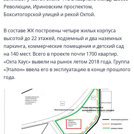
Революции, Ириновским проспектом,
Бокситогорской улицей и рекой Охтой.
В составе ЖК построены четыре жилых корпуса
высотой до 22 этажей, подземный и два наземных
паркинга, коммерческие помещения и детский сад
на 140 мест. Всего в проекте почти 1700 квартир.
«Охта Хаус» вывели на рынок летом 2018 года. Группа
«Эталон» ввела его в эксплуатацию в конце прошлого
года.