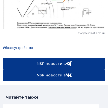
tvoybudget.spb.ru
#благоустройство
NSP новости в
NSP новости в
Читайте также