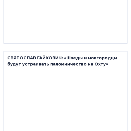
СВЯТОСЛАВ ГАЙКОВИЧ: «Шведы и новгородцы
будут устраивать паломничество на Охту»