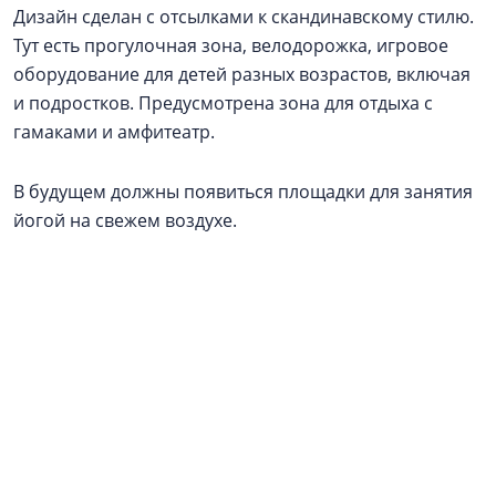
Дизайн сделан с отсылками к скандинавскому стилю.
Тут есть прогулочная зона, велодорожка, игровое
оборудование для детей разных возрастов, включая
и подростков. Предусмотрена зона для отдыха с
гамаками и амфитеатр.
В будущем должны появиться площадки для занятия
йогой на свежем воздухе.