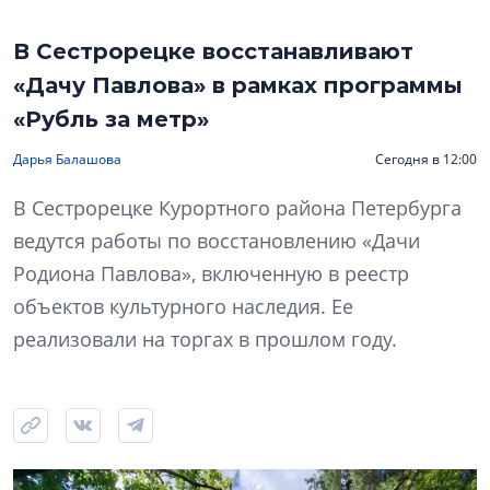
В Сестрорецке восстанавливают
«Дачу Павлова» в рамках программы
«Рубль за метр»
Дарья Балашова
Сегодня в 12:00
В Сестрорецке Курортного района Петербурга
ведутся работы по восстановлению «Дачи
Родиона Павлова», включенную в реестр
объектов культурного наследия. Ее
реализовали на торгах в прошлом году.