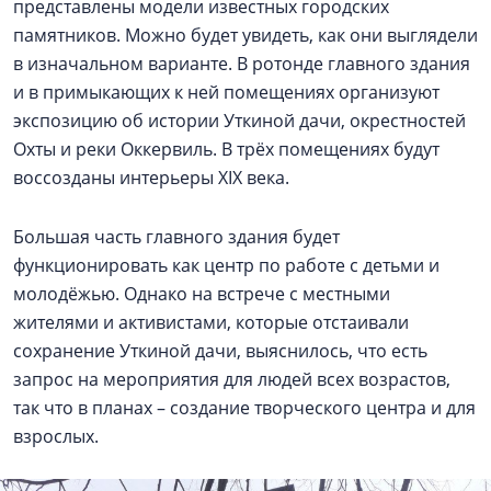
представлены модели известных городских
памятников. Можно будет увидеть, как они выглядели
в изначальном варианте. В ротонде главного здания
и в примыкающих к ней помещениях организуют
экспозицию об истории Уткиной дачи, окрестностей
Охты и реки Оккервиль. В трёх помещениях будут
воссозданы интерьеры XIX века.
Большая часть главного здания будет
функционировать как центр по работе с детьми и
молодёжью. Однако на встрече с местными
жителями и активистами, которые отстаивали
сохранение Уткиной дачи, выяснилось, что есть
запрос на мероприятия для людей всех возрастов,
так что в планах – создание творческого центра и для
взрослых.