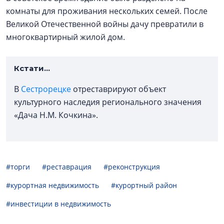
комнаты для проживания нескольких семей. После
Великой Отечественной войны дачу превратили в
многоквартирный жилой дом.
Кстати...
В
Сестрорецке
отреставрируют объект
культурного наследия регионального значения
«Дача Н.М. Кочкина».
#торги
#реставрация
#реконструкция
#курортная недвижимость
#курортный район
#инвестиции в недвижимость