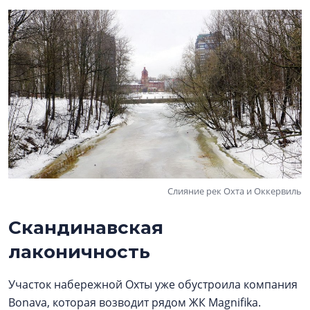
Слияние рек Охта и Оккервиль
Скандинавская
лаконичность
Участок набережной Охты уже обустроила компания
Bonava, которая возводит рядом ЖК Magnifika.