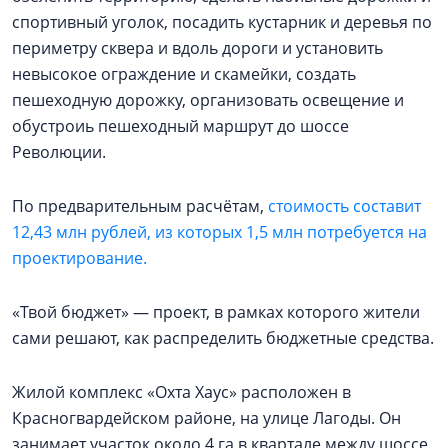
спортивный уголок, посадить кустарник и деревья по
периметру сквера и вдоль дороги и установить
невысокое ограждение и скамейки, создать
пешеходную дорожку, организовать освещение и
обустроиь пешеходный маршрут до шоссе
Революции.
По предварительным расчётам,
стоимость составит
12,43 млн рублей, из которых 1,5 млн потребуется на
проектирование.
«Твой бюджет» — проект, в рамках которого жители
сами решают, как распределить бюджетные средства.
Жилой комплекс «Охта Хаус» расположен в
Красногвардейском районе, на улице Лагоды. Он
занимает участок около 4 га в квартале между шоссе