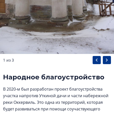
1 из 3
Народное благоустройство
В 2020-м был разработан проект благоустройства
участка напротив Уткиной дачи и части набережной
реки Оккервиль. Это одна из территорий, которая
будет развиваться при помощи соучаствующего