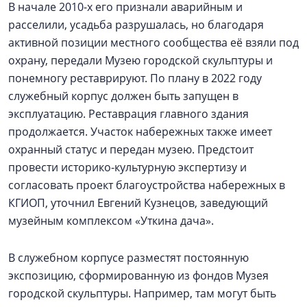
В начале 2010-х его признали аварийным и
расселили, усадьба разрушалась, но благодаря
активной позиции местного сообщества её взяли под
охрану, передали Музею городской скульптуры и
понемногу реставрируют. По плану в 2022 году
служебный корпус должен быть запущен в
эксплуатацию. Реставрация главного здания
продолжается. Участок набережных также имеет
охранный статус и передан музею. Предстоит
провести историко-культурную экспертизу и
согласовать проект благоустройства набережных в
КГИОП, уточнил Евгений Кузнецов, заведующий
музейным комплексом «Уткина дача».
В служебном корпусе разместят постоянную
экспозицию, сформированную из фондов Музея
городской скульптуры. Например, там могут быть