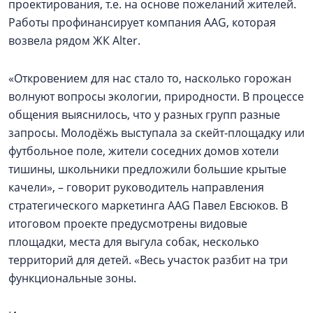
проектирования, т.е. на основе пожеланий жителей.
Работы профинансирует компания AAG, которая
возвела рядом ЖК Alter.
«Откровением для нас стало то, насколько горожан
волнуют вопросы экологии, природности. В процессе
общения выяснилось, что у разных групп разные
запросы. Молодёжь выступала за скейт-площадку или
футбольное поле, жители соседних домов хотели
тишины, школьники предложили большие крытые
качели», – говорит руководитель направления
стратегического маркетинга AAG Павел Евсюков. В
итоговом проекте предусмотрены видовые
площадки, места для выгула собак, несколько
территорий для детей. «Весь участок разбит на три
функциональные зоны.