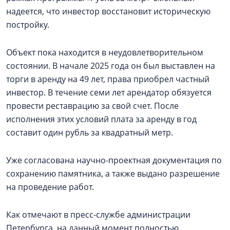
надеется, что инвестор восстановит историческую
постройку.
Объект пока находится в неудовлетворительном
состоянии. В начале 2025 года он был выставлен на
торги в аренду на 49 лет, права приобрел частный
инвестор. В течение семи лет арендатор обязуется
провести реставрацию за свой счет. После
исполнения этих условий плата за аренду в год
составит один рубль за квадратный метр.
Уже согласована научно-проектная документация по
сохранению памятника, а также выдано разрешение
на проведение работ.
Как отмечают в пресс-службе администрации
Петербурга, на данный момент полностью