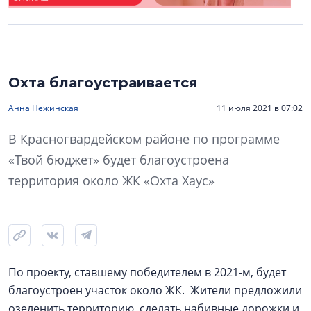
Охта благоустраивается
Анна Нежинская
11 июля 2021 в 07:02
В Красногвардейском районе по программе
«Твой бюджет» будет благоустроена
территория около ЖК «Охта Хаус»
По проекту, ставшему победителем в 2021-м, будет
благоустроен участок около ЖК. Жители предложили
озеленить территорию, сделать набивные дорожки и