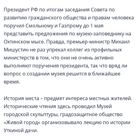
Президент РФ по итогам заседания Совета по
развитию гражданского общества и правам человека
поручил Смольному и Газпрому до 1 мая
представить предложения по музею-заповеднику на
Охтинском мысе. Правда, премьер-министр Михаил
Мишустин не раз упрекал коллег из профильных
министерств в том, что они не очень активно
выполняют поручения президента, так что вряд ли
вопрос о создании музея решится в ближайшее
время.
История места – предмет интереса местных жителей.
Исторические чтения здесь проводил Музей
городской скульптуры, градозащитное общество
«Живой город» организовывало лекцию по истории
Уткиной дачи.