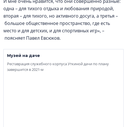
И мне очень нравится, что они совершенно разные:
одна – для тихого отдыха и любования природой,
вторая – для тихого, но активного досуга, а третья –
большое общественное пространство, где есть
место и для детских, и для спортивных игр», –
поясняет Павел Евсюков.
Музей на даче
Реставрация служебного корпуса Уткиной дачи по плану
завершится в 2021-м