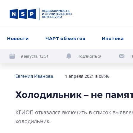
Новости
ЧАРТ объектов
Ипотека
9 августа, 13:51
Подписаться
П
Евгения Иванова
1 апреля 2021 в 08:46
Холодильник – не памя
КГИОП отказался включить в список выявл
холодильник.