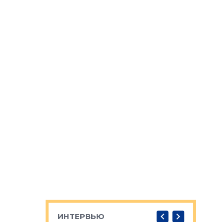
ИНТЕРВЬЮ