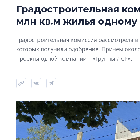
Градостроительная ком
млн кв.м жилья одному
Градостроительная комиссия рассмотрела и 
которых получили одобрение. Причем окол
проекты одной компании – «Группы ЛСР».