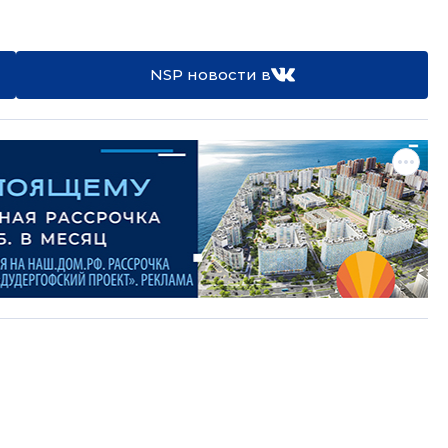
NSP новости в