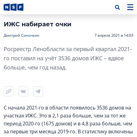
ИЖС набирает очки
Дмитрий Синочкин
7 апреля 2021 в 14:03
Росреестр Ленобласти за первый квартал 2021-
го поставил на учёт 3536 домов ИЖС – вдвое
больше, чем год назад.
С начала 2021-го в области появилось 3536 домов на
участках ИЖС. Это в 2,1 раза больше, чем за тот же
период 2020-го (1675 домов) и в 4,8 раза больше, чем
за первые три месяца 2019-го. В статистику включены