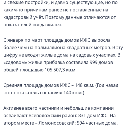
и свежие постройки, и давно существующие, но по
каким-то причинам ранее не поставленные на
кадастровый учёт. Поэтому данные отличаются от
показателей ввода жилья.
С января по март площадь домов ИЖС выросла
более чем на полмиллиона квадратных метров. В эту
цифру не входят жилые дома на садовых участках. В
«садовом» жилье прибавка составила 999 домов
общей площадью 105 507,3 кв.м.
Средняя площадь домов ИЖС – 148 кв.м. (Год назад
этот показатель составлял 140 кв.м.)
Активнее всего частники и небольшие компании
осваивают Всеволожский район: 831 дом ИЖС. На
втором месте – Ломоносовский: 594 частных дома.