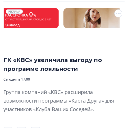
РЕКЛАМА
ГК «КВС» увеличила выгоду по
программе лояльности
Сегодня в 17:00
Группа компаний «КВС» расширила
возможности программы «Карта Друга» для
участников «Клуба Ваших Соседей».