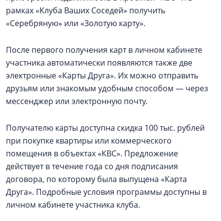
рамках «Клуба Ваших Соседей» получить
«Серебряную» или «Золотую карту».
После первого получения карт в личном кабинете
участника автоматически появляются также две
электронные «Карты Друга». Их можно отправить
друзьям или знакомым удобным способом — через
мессенджер или электронную почту.
Получателю карты доступна скидка 100 тыс. рублей
при покупке квартиры или коммерческого
помещения в объектах «КВС». Предложение
действует в течение года со дня подписания
договора, по которому была выпущена «Карта
Друга». Подробные условия программы доступны в
личном кабинете участника клуба.