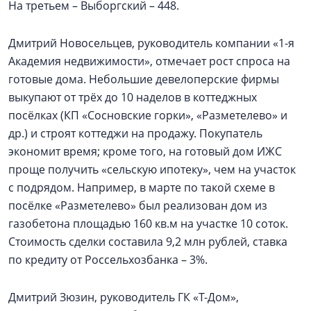
На третьем – Выборгский – 448.
Дмитрий Новосельцев, руководитель компании «1-я
Академия недвижимости», отмечает рост спроса на
готовые дома. Небольшие девелоперские фирмы
выкупают от трёх до 10 наделов в коттеджных
посёлках (КП «Сосновские горки», «Разметелево» и
др.) и строят коттеджи на продажу. Покупатель
экономит время; кроме того, на готовый дом ИЖС
проще получить «сельскую ипотеку», чем на участок
с подрядом. Например, в марте по такой схеме в
посёлке «Разметелево» был реализован дом из
газобетона площадью 160 кв.м на участке 10 соток.
Стоимость сделки составила 9,2 млн рублей, ставка
по кредиту от Россельхозбанка – 3%.
Дмитрий Зюзин, руководитель ГК «Т-Дом»,