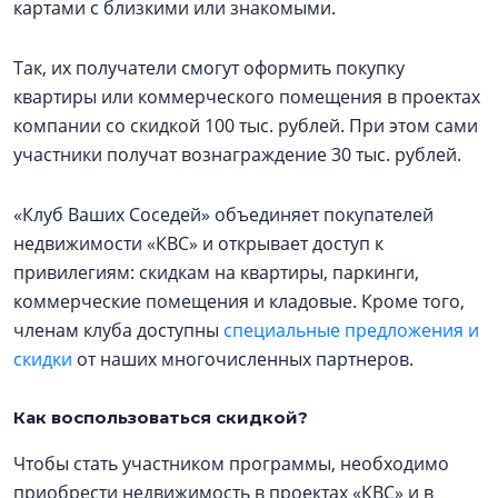
картами с близкими или знакомыми.
Так, их получатели смогут оформить покупку
квартиры или коммерческого помещения в проектах
компании со скидкой 100 тыс. рублей. При этом сами
участники получат вознаграждение 30 тыс. рублей.
«Клуб Ваших Соседей» объединяет покупателей
недвижимости «КВС» и открывает доступ к
привилегиям: скидкам на квартиры, паркинги,
коммерческие помещения и кладовые. Кроме того,
членам клуба доступны
специальные предложения и
скидки
от наших многочисленных партнеров.
Как воспользоваться скидкой?
Чтобы стать участником программы, необходимо
приобрести недвижимость в проектах «КВС» и в