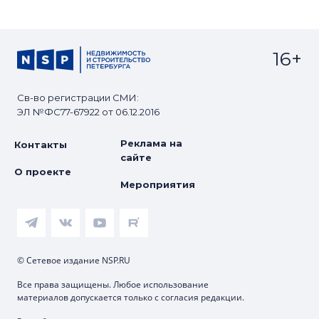
16+
Св-во регистрации СМИ:
ЭЛ №ФС77-67922 от 06.12.2016
Реклама на
Контакты
сайте
О проекте
Мероприятия
© Сетевое издание NSP.RU
Все права защищены. Любое использование
материалов допускается только с согласия редакции.