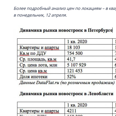
Более подробный анализ цен по локациям – в кв
в понедельник, 12 апреля.