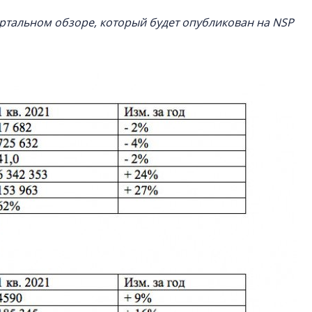
артальном обзоре, который будет опубликован на NSP