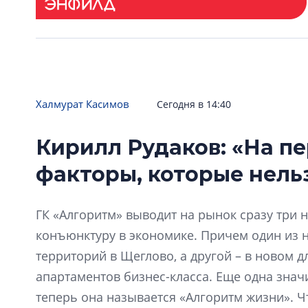
Халмурат Касимов
Сегодня в 14:40
Кирилл Рудаков: «На п
факторы, которые нель
ГК «Алгоритм» выводит на рынок сразу три 
конъюнктуру в экономике. Причем один из н
территорий в Щеглово, а другой – в новом 
апартаментов бизнес-класса. Еще одна знач
теперь она называется «Алгоритм жизни». Ч