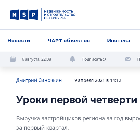
Новости
ЧАРТ объектов
Ипотека
6 августа, 22:08
Подписаться
П
Дмитрий Синочкин
9 апреля 2021 в 14:12
Уроки первой четверти
Выручка застройщиков региона за год выросл
за первый квартал.