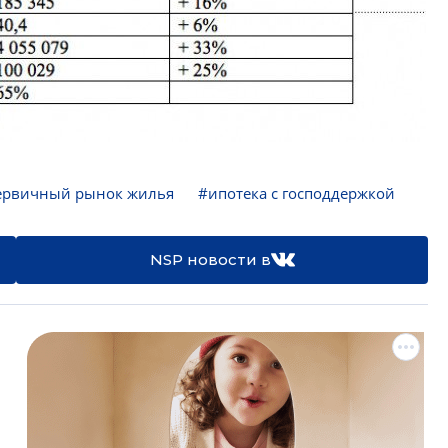
ервичный рынок жилья
#ипотека с господдержкой
NSP новости в